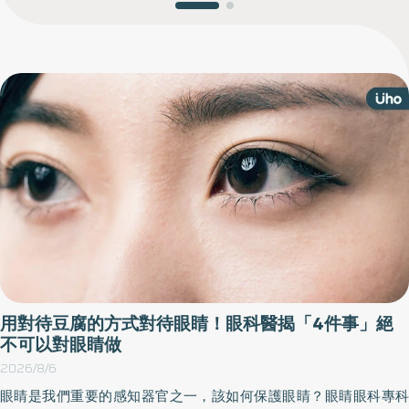
用對待豆腐的方式對待眼睛！眼科醫揭「4件事」絕
不可以對眼睛做
2026/8/6
眼睛是我們重要的感知器官之一，該如何保護眼睛？眼睛眼科專科