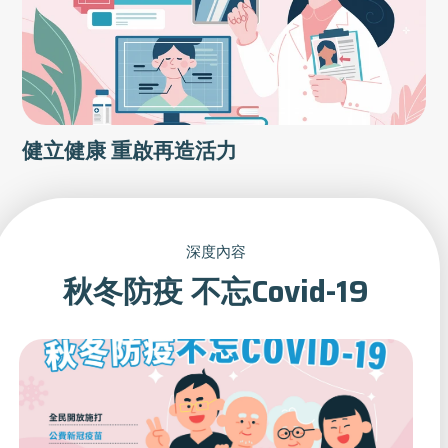
健立健康 重啟再造活力
深度內容
秋冬防疫 不忘Covid-19