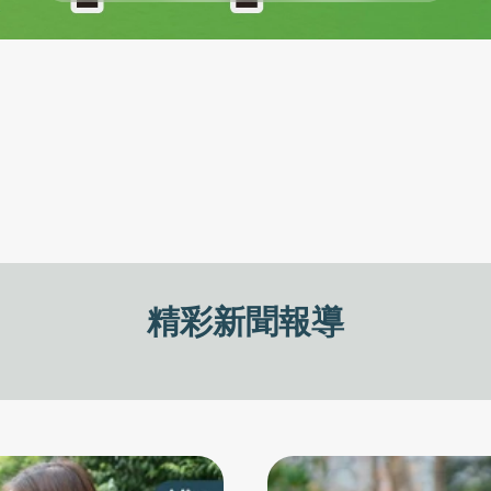
精彩新聞報導