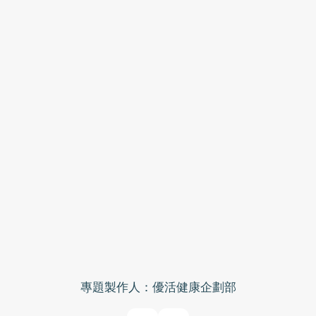
專題製作人：優活健康企劃部