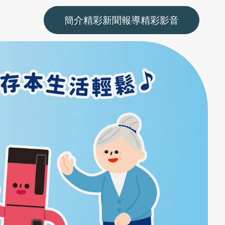
簡介
精彩新聞報導
精彩影音