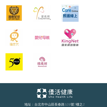
地址：台北市中山區長春路328號7樓之2