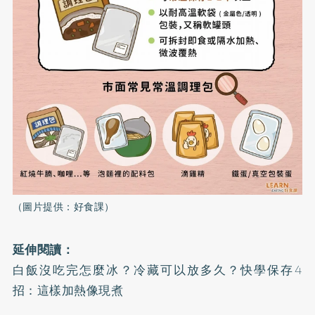
（圖片提供：好食課）
延伸閱讀：
白飯沒吃完怎麼冰？冷藏可以放多久？快學保存4
招：這樣加熱像現煮