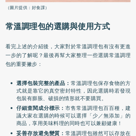
（圖片提供：好食課）
常溫調理包的選購與使用方式
看完上述的介紹後，大家對於常溫調理包有沒有更進
一步的了解呢？最後再幫大家整理一些選購常溫調理
包的重要撇步：
選擇包裝完整的產品：
常溫調理包保存食物的方
式就是靠它的真空密封特性，因此選購時若發現
包裝有膨脹、破損的情形就不要購買。
仔細查閱成分標示：
市售常溫調理包百百種，建
議大家在選購的時候可以選擇「少／無添加」的
商品，享用美味料理的同時也可以兼顧健康！
妥善存放避免變質：
常溫調理包雖然可以存放在