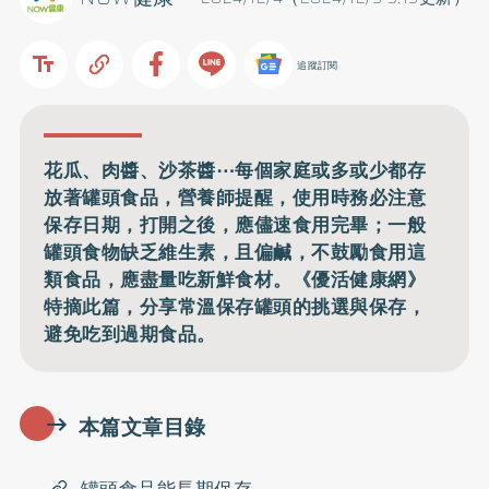
追蹤訂閱
花瓜、肉醬、沙茶醬⋯每個家庭或多或少都存
放著罐頭食品，營養師提醒，使用時務必注意
保存日期，打開之後，應儘速食用完畢；一般
罐頭食物缺乏維生素，且偏鹹，不鼓勵食用這
類食品，應盡量吃新鮮食材。《優活健康網》
特摘此篇，分享常溫保存罐頭的挑選與保存，
避免吃到過期食品。
本篇文章目錄