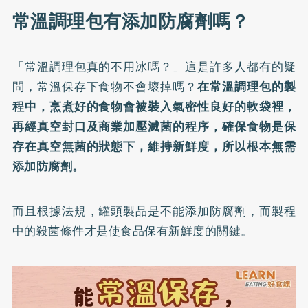
常溫調理包有添加防腐劑嗎？
「常溫調理包真的不用冰嗎？」這是許多人都有的疑
問，常溫保存下食物不會壞掉嗎？
在常溫調理包的製
程中，烹煮好的食物會被裝入氣密性良好的軟袋裡，
再經真空封口及商業加壓滅菌的程序，確保食物是保
存在真空無菌的狀態下，維持新鮮度，所以根本無需
添加防腐劑。
而且根據法規，罐頭製品是不能添加防腐劑，而製程
中的殺菌條件才是使食品保有新鮮度的關鍵。