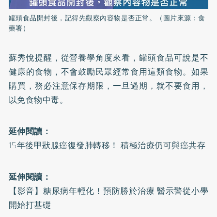
罐頭食品開封後，記得先觀察內容物是否正常。（圖片來源：食
藥署）
蘇秀悅提醒，從營養學角度來看，罐頭食品可說是不
健康的食物，不會鼓勵民眾經常食用這類食物。如果
購買，務必注意保存期限，一旦過期，就不要食用，
以免食物中毒。
延伸閱讀：
15年後甲狀腺癌復發肺轉移！ 積極治療仍可與癌共存
延伸閱讀：
【影音】糖尿病年輕化！預防勝於治療 醫示警從小學
開始打基礎