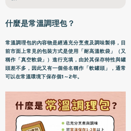
什麼是常溫調理包？
常溫調理包的內容物是經過充分烹煮及調味製得，目
前市面上常見的包裝方式是使用「耐高溫軟袋」（又
稱作「真空軟袋」）進行充填，由於其保存特性與罐
頭差不多，因此又有一個俗名稱作「軟罐頭」，通常
可以在常溫環境下保存個1～2年。