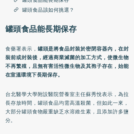
罐頭食品能長期保存
罐頭食品該如何挑選？
罐頭食品能長期保存
食藥署表示，
罐頭是將食品封裝於密閉容器內，在封
裝前或封裝後，經過商業滅菌的加工方式，使微生物
不再繁殖，且無有害活性微生物及其孢子存在，始能
在室溫環境下長期保存。
台北醫學大學附設醫院營養室主任蘇秀悅表示，為拉
長存放時間，罐頭食品均需高溫殺菌，但如此一來，
大部分罐頭食物嚴重缺乏水溶維生素，且添加許多鹽
分。