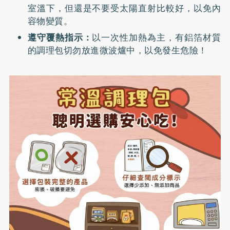
室溫下，但還是不要受太陽直射比較好，以免內
容物變質。
遵守覆熱指示：
以一次性加熱為主，有鋁箔材質
的調理包切勿放進微波爐中，以免發生危險！