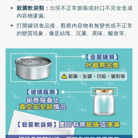
殺菌軟袋類：
出現不正常膨脹或封口不完全造成
內容物滲漏。
打開罐頭食品後，觀察內容物有無變色或不正常
的變質現象，像是結塊、沉澱、異味、酸敗等。