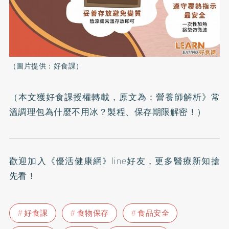
（圖片提供：好食課）
（本文獲好食課授權轉載，原文為：
營養師解析》常
溫調理包為什麼不用冰？製程、保存期限解密！
）
歡迎加入
《優活健康網》line好友
，更多醫療新知搶
先看！
好食課
食物保存
食品安全