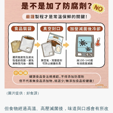
（圖片提供：好食課）
但食物經過高溫、高壓滅菌後，味道與口感會有所改