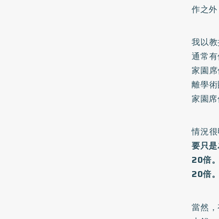
作之外
我以教
通常有
家園席
離學術
家園席
情況很
要只是
20倍
20倍
當然，