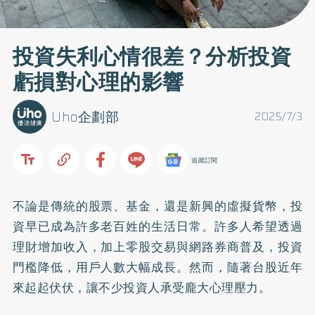
投資失利心情很差？分析投資
虧損對心理的影響
Uho企劃部
2025/7/3
追蹤訂閱
不論是傳統的股票、基金，還是新興的虛擬貨幣，投
資早已成為許多老百姓的生活日常。許多人希望透過
理財增加收入，加上零股交易與網路券商普及，投資
門檻降低，用戶人數大幅成長。然而，隨著台股近年
來起起伏伏，讓不少投資人承受龐大心理壓力。