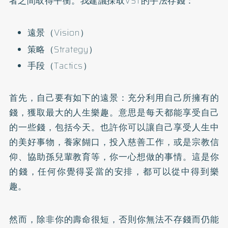
者之間取得平衡。我建議採取VST的手法存錢：
遠景（Vision）
策略（Strategy）
手段（Tactics）
首先，自己要有如下的遠景：充分利用自己所擁有的
錢，獲取最大的人生樂趣。意思是每天都能享受自己
的一些錢，包括今天。也許你可以讓自己享受人生中
的美好事物，養家餬口，投入慈善工作，或是宗教信
仰、協助孫兒輩教育等，你一心想做的事情。這是你
的錢，任何你覺得妥當的安排，都可以從中得到樂
趣。
然而，除非你的壽命很短，否則你無法不存錢而仍能