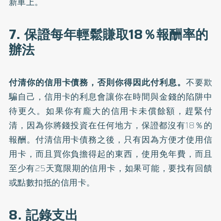
新車上。
7. 保證每年輕鬆賺取18％報酬率的
辦法
付清你的信用卡債務，否則你得因此付利息。
不要欺
騙自己，信用卡的利息會讓你在時間與金錢的陷阱中
待更久。如果你有龐大的信用卡未償餘額，趕緊付
清，因為你將錢投資在任何地方，保證都沒有18％的
報酬。付清信用卡債務之後，只有因為方便才使用信
用卡，而且買你負擔得起的東西，使用免年費，而且
至少有25天寬限期的信用卡，如果可能，要找有回饋
或點數扣抵的信用卡。
8. 記錄支出