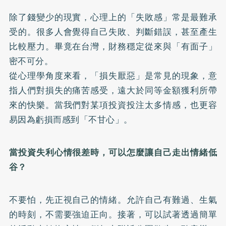
除了錢變少的現實，心理上的「失敗感」常是最難承
受的。很多人會覺得自己失敗、判斷錯誤，甚至產生
比較壓力。畢竟在台灣，財務穩定從來與「有面子」
密不可分。
從心理學角度來看，「損失厭惡」是常見的現象，意
指人們對損失的痛苦感受，遠大於同等金額獲利所帶
來的快樂。當我們對某項投資投注太多情感，也更容
易因為虧損而感到「不甘心」。
當投資失利心情很差時，可以怎麼讓自己走出情緒低
谷？
不要怕，先正視自己的情緒。允許自己有難過、生氣
的時刻，不需要強迫正向。接著，可以試著透過簡單