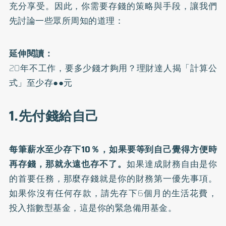
充分享受。因此，你需要存錢的策略與手段，讓我們
先討論一些眾所周知的道理：
延伸閱讀：
20年不工作，要多少錢才夠用？理財達人揭「計算公
式」至少存●●元
1.先付錢給自己
每筆薪水至少存下10％，如果要等到自己覺得方便時
再存錢，那就永遠也存不了。
如果達成財務自由是你
的首要任務，那麼存錢就是你的財務第一優先事項。
如果你沒有任何存款，請先存下6個月的生活花費，
投入指數型基金，這是你的緊急備用基金。