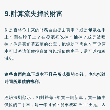
9.計算流失掉的財富
你是否將你未來的財務自由挪去買車？或是佩戴在手
上？圍在脖子上？在餐廳裡吃掉？抽掉？或是被喝
掉？你是否租著豪華的公寓，把錢給了房東？而你原
本可以將這筆錢投資於可以增值的房子，還可以扣稅
減免。
這些東西的真正成本不只是所花費的金錢，也包括隨
時間所累積的複利。
經驗法則顯示，相對於每3年買一輛新車，買一輛中
價位的二手車，每一年可省下開車成本2500美元。因