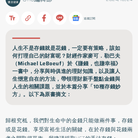
追蹤訂閱
人生不是存錢就是花錢，一定要有策略，該如
何打理自己的財富呢？財經作家麥可．勒巴夫
（Michael LeBoeuf）於《賺錢，也賺幸福》
一書中，分享與時俱進的理財知識，以及讓人
生愜意自在的方法，帶領理財新手盤點金錢與
人生的相關課題，並於本篇分享「10種存錢妙
方」。以下為原書摘文：
歸根究柢，我們對生命中的金錢只能做兩件事，存錢
或是花錢。享受富裕生活的關鍵，在於存錢與花錢兩