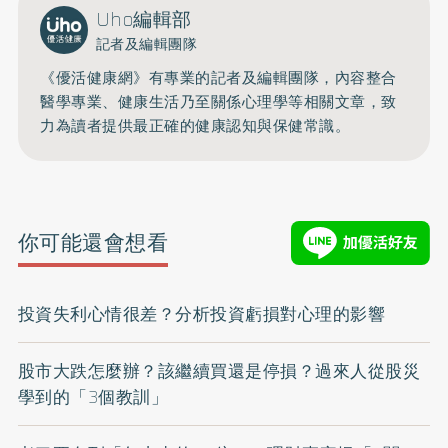
Uho編輯部
記者及編輯團隊
《優活健康網》有專業的記者及編輯團隊，內容整合
醫學專業、健康生活乃至關係心理學等相關文章，致
力為讀者提供最正確的健康認知與保健常識。
你可能還會想看
投資失利心情很差？分析投資虧損對心理的影響
股市大跌怎麼辦？該繼續買還是停損？過來人從股災
學到的「3個教訓」