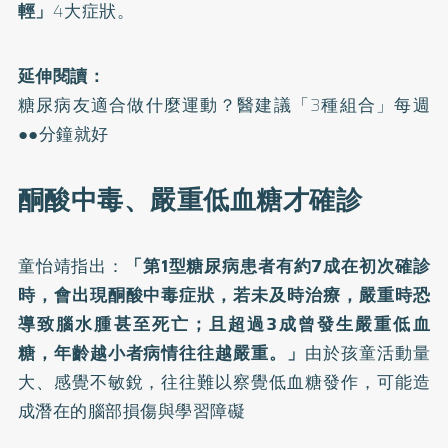
輕」
4大症狀。
延伸閱讀：
糖尿病友適合做什麼運動？醫建議「3種組合」每週
●●分鐘就好
酮酸中毒、嚴重低血糖才確診
童怡靖指出：
「第1型糖尿病患者有約7成在初次確診
時，會出現酮酸中毒症狀，若未及時治療，嚴重時恐
導致腦水腫甚至死亡；且超過3成曾發生嚴重低血
糖，年齡越小者病情往往越嚴重。」
由於孩童活動量
大、感覺不敏銳，往往難以察覺低血糖發作，可能造
成潛在的腦部損傷與學習障礙