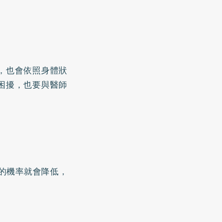
，也會依照身體狀
困擾，也要與醫師
的機率就會降低，