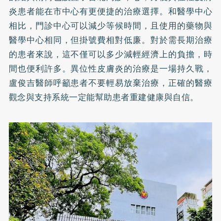
炎患者能在市中心有更便捷的治療選擇。和醫學中心
相比，門診中心可以減少等候時間，且使用的藥物與
醫學中心相同，但掛號費相對低廉。對於需長期治療
的患者來說，這不僅可以多少減輕經濟上的負擔，時
間也便利許多。異位性皮膚炎的治療是一場持久戰，
盧俊吉醫師呼籲患者不要輕易放棄治療，正確的醫療
觀念與支持系統一定能幫助患者重建健康與自信。