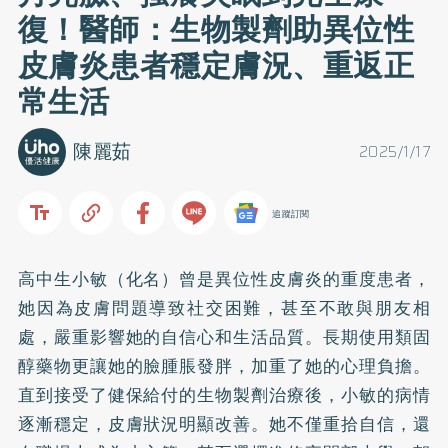
復！醫師：生物製劑助異位性
皮膚炎患者穩定膚況、重返正
常生活
陳麗茹
2025/1/17
追蹤訂閱
高中生小敏（化名）曾是異位性皮膚炎的重度患者，
她因為皮膚問題導致社交困難，甚至不敢與朋友相
處，嚴重影響她的自信心和生活品質。長期使用類固
醇藥物更讓她的臉腫脹發胖，加重了她的心理負擔。
直到接受了健保給付的生物製劑治療後，小敏的病情
逐漸穩定，皮膚狀況明顯改善。她不僅重拾自信，還