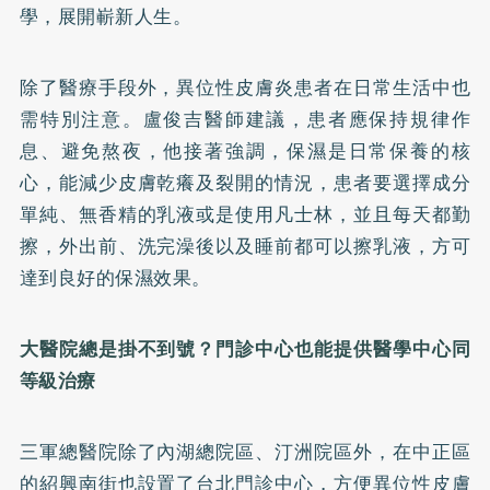
學，展開嶄新人生。
除了醫療手段外，異位性皮膚炎患者在日常生活中也
需特別注意。盧俊吉醫師建議，患者應保持規律作
息、避免熬夜，他接著強調，保濕是日常保養的核
心，能減少皮膚乾癢及裂開的情況，患者要選擇成分
單純、無香精的乳液或是使用凡士林，並且每天都勤
擦，外出前、洗完澡後以及睡前都可以擦乳液，方可
達到良好的保濕效果。
大醫院總是掛不到號？門診中心也能提供醫學中心同
等級治療
三軍總醫院除了內湖總院區、汀洲院區外，在中正區
的紹興南街也設置了台北門診中心，方便異位性皮膚