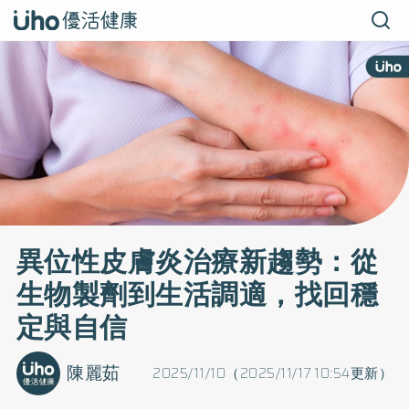
異位性皮膚炎治療新趨勢：從
生物製劑到生活調適，找回穩
定與自信
陳麗茹
2025/11/10（2025/11/17 10:54更新）