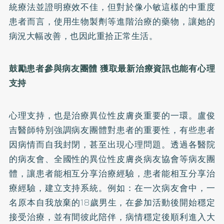
統療法並證明療效不佳，但對於像小敏這樣的中重度
患者而言，使用生物製劑等進階治療的藥物，讓她的
病況大幅改善，也因此重拾正常生活。
鼓勵患者參與病友團體 獲取最新治療資訊也能有心理
支持
心理支持，也是治療異位性皮膚炎重要的一環。盧俊
吉醫師特別強調病友團體對患者的重要性，有些患者
因病情而自我封閉，甚至出現心理問題。透過各醫院
的病友會、全國性的異位性皮膚炎病友協會等病友團
體，讓患者能相互分享治療經驗，患者能相互分享治
療經驗，建立支持系統。例如：在一次病友會中，一
名原本自我放棄的18歲男生，在參加活動後開始穩定
接受治療，並有間彼此陪伴，病情穩定後順利進入大