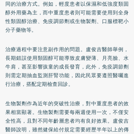
同的治療方式。例如，輕度患者以保濕和低強度類固
醇外用藥為主，而中重度患者則可能需要使用到全身
性類固醇治療、免疫調節劑或生物製劑、口服標靶小
分子藥物等。
治療過程中要注意副作用的問題。盧俊吉醫師舉例，
長期錯誤使用類固醇可能導致皮膚變薄、月亮臉、水
牛肩，甚至影響孩童的成長發育，此外，免疫調節劑
則需定期抽血監測肝腎功能，因此民眾要遵照醫囑進
行治療，搭配定期檢查回診。
生物製劑作為近年的突破性治療，對中重度患者的效
果相當顯著。生物製劑需要每兩週使用一次，不僅安
全性高，且對不同年齡層患者均有良好效果。盧俊吉
醫師說明，雖然健保給付規定需要經歷半年以上的傳