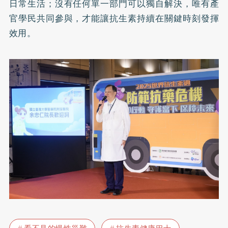
日常生活；沒有任何單一部門可以獨自解決，唯有產
官學民共同參與，才能讓抗生素持續在關鍵時刻發揮
效用。