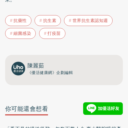
抗藥性
抗生素
世界抗生素認知週
細菌感染
打疫苗
陳麗茹
《優活健康網》企劃編輯
你可能還會想看