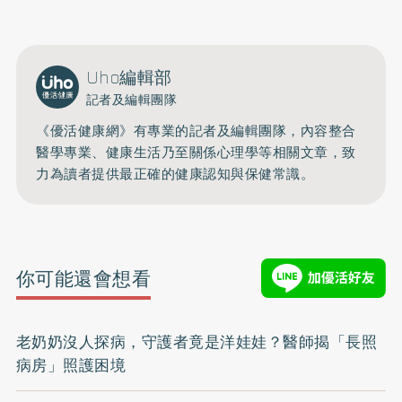
Uho編輯部
記者及編輯團隊
《優活健康網》有專業的記者及編輯團隊，內容整合
醫學專業、健康生活乃至關係心理學等相關文章，致
力為讀者提供最正確的健康認知與保健常識。
你可能還會想看
老奶奶沒人探病，守護者竟是洋娃娃？醫師揭「長照
病房」照護困境