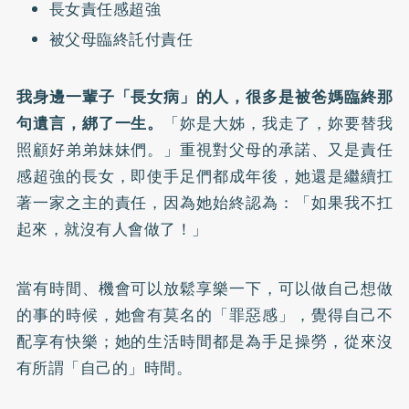
長女責任感超強
被父母臨終託付責任
我身邊一輩子「長女病」的人，很多是被爸媽臨終那
句遺言，綁了一生。
「妳是大姊，我走了，妳要替我
照顧好弟弟妹妹們。」重視對父母的承諾、又是責任
感超強的長女，即使手足們都成年後，她還是繼續扛
著一家之主的責任，因為她始終認為：「如果我不扛
起來，就沒有人會做了！」
當有時間、機會可以放鬆享樂一下，可以做自己想做
的事的時候，她會有莫名的「罪惡感」，覺得自己不
配享有快樂；她的生活時間都是為手足操勞，從來沒
有所謂「自己的」時間。