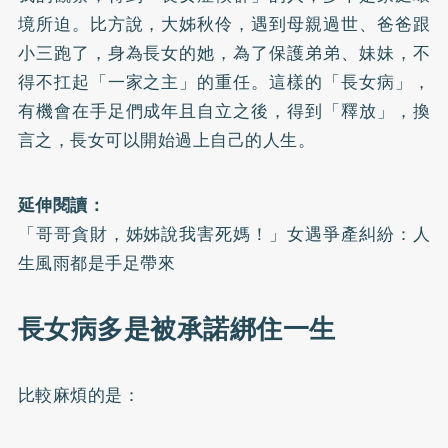
境所迫。比方說，大姊秋伶，遇到母親過世、爸爸跟
小三跑了，身為長女的她，為了保護弟弟、妹妹，不
得不扛起「一家之主」的重任。這樣的「長女病」，
有機會在手足們成年且自立之後，得到「釋放」，換
言之，長女可以開始過上自己的人生。
延伸閱讀：
「哥哥貪財，姊姊說我害死媽！」女遇爭產糾紛：人
生風雨都是手足帶來
長女病多是被承諾綁住一生
比較麻煩的是：