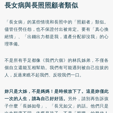
長女病與長照照顧者類似
「長女病」的某些情境和長照中的「照顧者」類似。
儘管任勞任怨，也不保證付出被肯定。要有「真心換
絕情」、「出錢出力都是我，遺產分配卻沒我」的心
理準備。
不是所有手足都像《我們六個》的林氏姊弟，不僅各
個自立還能互相幫助。我們有可能遇到被自己拉拔的
人，反過來瞧不起我們、反咬我們一口。
妳只是大姊，不是媽媽！是時候放下了。這是妳僅此
一次的人生，請為自己好好活。
另外，請別再告訴孩
子什麼「長姊如母」、「長兄如父」的話。他們只是