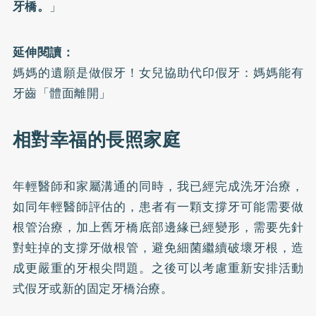
牙橋。
」
延伸閱讀：
媽媽的遺願是做假牙！女兒協助代印假牙：媽媽能有
牙齒「體面離開」
相對幸福的長照家庭
年輕醫師和家屬溝通的同時，我已經完成洗牙治療，
如同年輕醫師評估的，患者有一顆支撐牙可能需要做
根管治療，加上舊牙橋底部邊緣已經變形，需要先針
對蛀掉的支撐牙做根管，避免細菌繼續破壞牙根，造
成更嚴重的牙根尖問題。之後可以考慮重新安排活動
式假牙或新的固定牙橋治療。