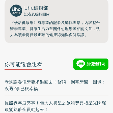
Uho編輯部
記者及編輯團隊
《優活健康網》有專業的記者及編輯團隊，內容整合
醫學專業、健康生活乃至關係心理學等相關文章，致
力為讀者提供最正確的健康認知與保健常識。
你可能還會想看
老翁誤吞假牙要求裝回去！醫談「到宅牙醫」困境：
沒遇2事已很幸福
長照界年度盛事！包大人摘星之旅頒獎典禮星光閃耀
銀髮熟齡全員動起來！