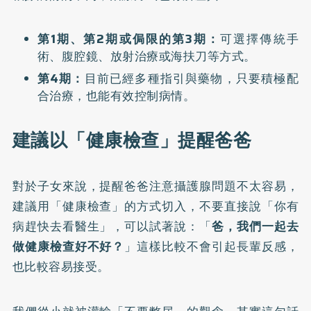
第1期、第2期或侷限的第3期：
可選擇傳統手
術、腹腔鏡、放射治療或海扶刀等方式。
第4期：
目前已經多種指引與藥物，只要積極配
合治療，也能有效控制病情。
建議以「健康檢查」提醒爸爸
對於子女來說，提醒爸爸注意攝護腺問題不太容易，
建議用「健康檢查」的方式切入，不要直接說「你有
病趕快去看醫生」，可以試著說：「
爸，我們一起去
做健康檢查好不好？
」這樣比較不會引起長輩反感，
也比較容易接受。