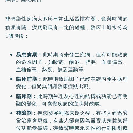
非傳染性疾病大多與日常生活習慣有關，也與時間的
積累有關，疾病發展有一定的過程，臨床上通常分為
5個階段：
易患病期：
此時期尚未發生疾病，但有可能致病
的危險因子，如吸菸、酗酒、肥胖、血壓偏高、
血糖偏高、熬夜、缺乏運動等。
臨床前期：
此時期致病因子已經在體內產生病理
變化，但尚無明顯臨床症狀出現。
臨床期：
此時期生理及心理的結構或功能已有明
顯的變化，可察覺疾病的症狀與徵候。
殘障期：
疾病發展到臨床期之後，有些人經過適
當治療會康復，有些人卻會因為器官或身體某部
位功能受破壞，導致暫時或永久性的行動限制或