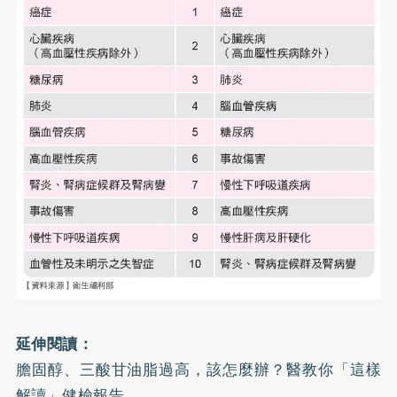
延伸閱讀：
膽固醇、三酸甘油脂過高，該怎麼辦？醫教你「這樣
解讀」健檢報告