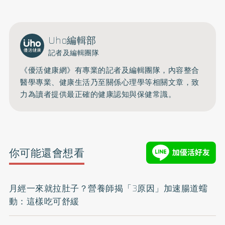
Uho編輯部
記者及編輯團隊
《優活健康網》有專業的記者及編輯團隊，內容整合
醫學專業、健康生活乃至關係心理學等相關文章，致
力為讀者提供最正確的健康認知與保健常識。
你可能還會想看
月經一來就拉肚子？營養師揭「3原因」加速腸道蠕
動：這樣吃可舒緩