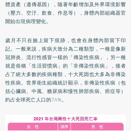
體資產（遺傳基因），隨著年齡增加及外界環境影響
（壓力、空汙、飲食、作息等），身體內部組織器官
開始出現病理變化。
歲月不只在臉上留下痕跡，也會在身體內部留下印
記。一般來說，疾病大致分為二種類型，一種是像新
冠肺炎、流行性感冒一樣的「傳染性疾病」，另一種
就是俗稱「生活習慣病」的「非傳染性疾病」，後者
占了絕大多數的疾病種類，十大死因也大多為非傳染
性疾病。世界衛生組織統計顯示，非傳染性疾病（包
括心臟病、中風、糖尿病和慢性肺部疾病、癌症等）
約占全球死亡人口的74%。