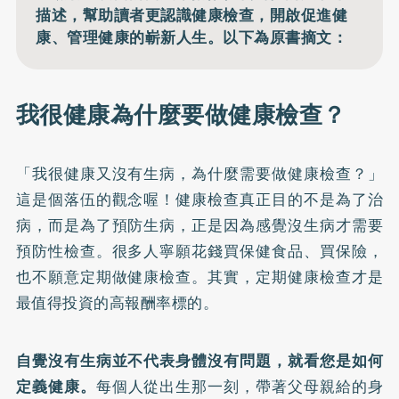
描述，幫助讀者更認識健康檢查，開啟促進健
康、管理健康的嶄新人生。以下為原書摘文：
我很健康為什麼要做健康檢查？
「我很健康又沒有生病，為什麼需要做健康檢查？」
這是個落伍的觀念喔！健康檢查真正目的不是為了治
病，而是為了預防生病，正是因為感覺沒生病才需要
預防性檢查。很多人寧願花錢買保健食品、買保險，
也不願意定期做健康檢查。其實，定期健康檢查才是
最值得投資的高報酬率標的。
自覺沒有生病並不代表身體沒有問題，就看您是如何
定義健康。
每個人從出生那一刻，帶著父母親給的身