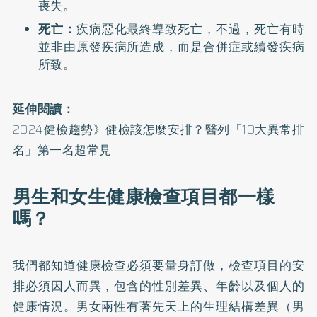
喪失。
死亡：
疾病惡化最終導致死亡，不過，死亡有時
並非由原發疾病所造成，而是合併症或續發疾病
所致。
延伸閱讀：
2024健檢趨勢》健檢該怎麼安排？醫列「10大異常排
名」第一名超常見
男生和女生健康檢查項目都一樣
嗎？
我們都知道健康檢查必須要量身訂做，檢查項目的安
排必須因人而異，包含的性別差異、年齡以及個人的
健康情況。男女兩性有著先天上的生理結構差異（男