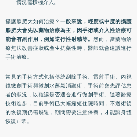
情況需積極介入。
攝護腺肥大如何治療？
一般來說，輕度或中度的攝護
腺肥大會先以藥物治療為主，因手術或介入性治療可
能會有副作用，例如逆行性射精等。
然而，當藥物治
療無法改善症狀或產生抗藥性時，醫師就會建議進行
手術治療。
常見的手術方式包括傳統刮除手術、雷射手術、內視
鏡微創手術與微創水蒸氣消融術，手術前會先評估患
者的狀況，以確認是否適合進行微創手術。隨著醫療
技術進步，目前手術已大幅縮短住院時間，不過術後
的恢復期仍需幾週，期間需要注意保養，才能讓身體
恢復正常。