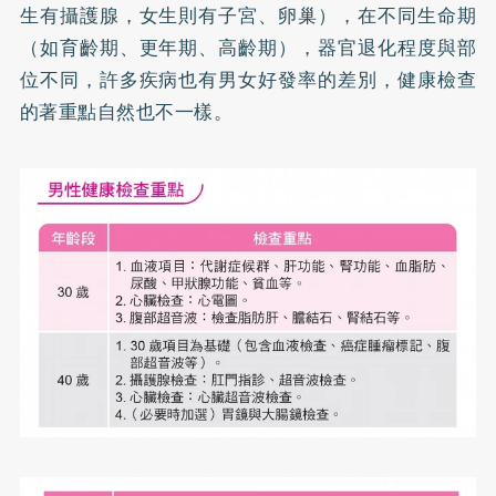
生有攝護腺，女生則有子宮、卵巢），在不同生命期
（如育齡期、更年期、高齡期），器官退化程度與部
位不同，許多疾病也有男女好發率的差別，健康檢查
的著重點自然也不一樣。