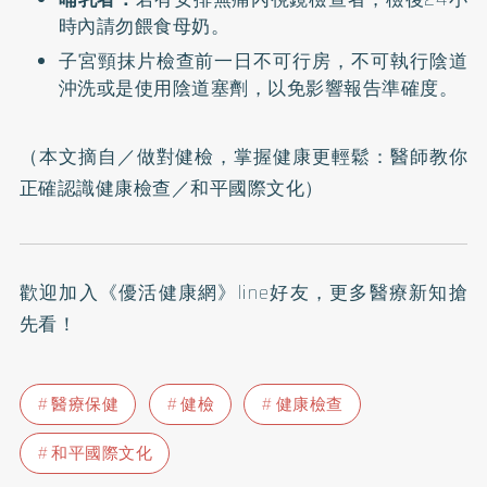
時內請勿餵食母奶。
子宮頸抹片檢查前一日不可行房，不可執行陰道
沖洗或是使用陰道塞劑，以免影響報告準確度。
（本文摘自／
做對健檢，掌握健康更輕鬆：醫師教你
正確認識健康檢查
／和平國際文化）
歡迎加入
《優活健康網》line好友
，更多醫療新知搶
先看！
醫療保健
健檢
健康檢查
和平國際文化