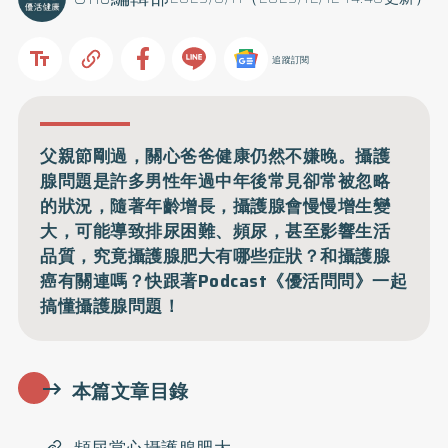
追蹤訂閱
父親節剛過，關心爸爸健康仍然不嫌晚。攝護
腺問題是許多男性年過中年後常見卻常被忽略
的狀況，隨著年齡增長，攝護腺會慢慢增生變
大，可能導致排尿困難、頻尿，甚至影響生活
品質，究竟攝護腺肥大有哪些症狀？和攝護腺
癌有關連嗎？快跟著Podcast《優活問問》一起
搞懂攝護腺問題！
本篇文章目錄