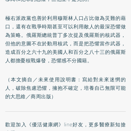
極右派政黨也善於利用穆斯林人口占比做為災難的藉
口，還有在戰爭時期甚至可以利用敵人的最深恐懼做
為策略。俄羅斯總統普丁多次提及俄羅斯的核武器，
但他的意圖不在於動用核武，而是把恐懼當作武器，
造成百分之六十九的美國人和百分之八十三的俄羅斯
人都擔憂核戰爆發，恐懼感不分國籍。
（本文摘自／
未來使用說明書：寫給對未來迷惘的
人，破除焦慮恐懼，擁抱不確定，培養自己無限可能
的大思維
／商周出版）
歡迎加入
《優活健康網》line好友
，更多醫療新知搶