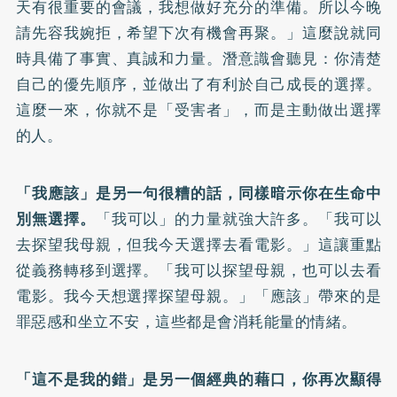
天有很重要的會議，我想做好充分的準備。所以今晚
請先容我婉拒，希望下次有機會再聚。」這麼說就同
時具備了事實、真誠和力量。潛意識會聽見：你清楚
自己的優先順序，並做出了有利於自己成長的選擇。
這麼一來，你就不是「受害者」，而是主動做出選擇
的人。
「我應該」是另一句很糟的話，同樣暗示你在生命中
別無選擇。
「我可以」的力量就強大許多。「我可以
去探望我母親，但我今天選擇去看電影。」這讓重點
從義務轉移到選擇。「我可以探望母親，也可以去看
電影。我今天想選擇探望母親。」「應該」帶來的是
罪惡感和坐立不安，這些都是會消耗能量的情緒。
「這不是我的錯」是另一個經典的藉口，你再次顯得