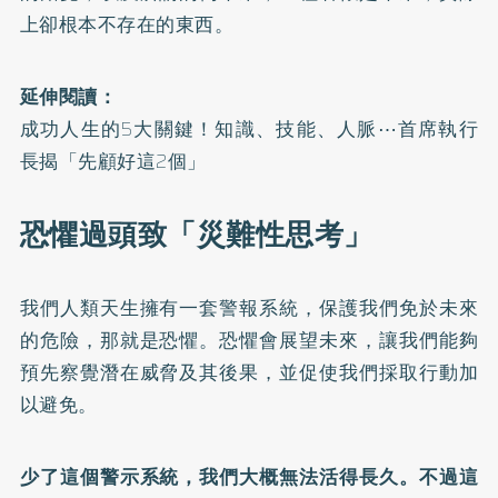
上卻根本不存在的東西。
延伸閱讀：
成功人生的5大關鍵！知識、技能、人脈⋯首席執行
長揭「先顧好這2個」
恐懼過頭致「災難性思考」
我們人類天生擁有一套警報系統，保護我們免於未來
的危險，那就是恐懼。恐懼會展望未來，讓我們能夠
預先察覺潛在威脅及其後果，並促使我們採取行動加
以避免。
少了這個警示系統，我們大概無法活得長久。不過這