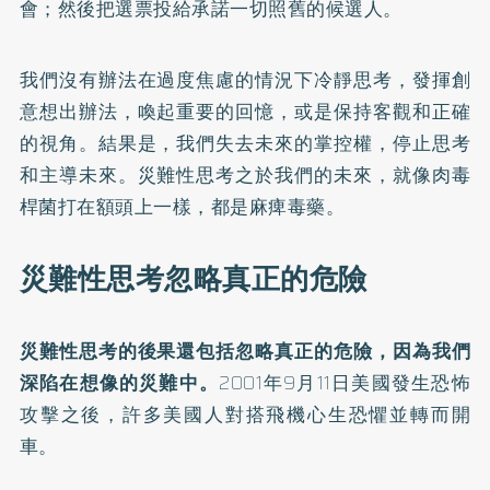
會；然後把選票投給承諾一切照舊的候選人。
我們沒有辦法在過度焦慮的情況下冷靜思考，發揮創
意想出辦法，喚起重要的回憶，或是保持客觀和正確
的視角。結果是，我們失去未來的掌控權，停止思考
和主導未來。災難性思考之於我們的未來，就像肉毒
桿菌打在額頭上一樣，都是麻痺毒藥。
災難性思考忽略真正的危險
災難性思考的後果還包括忽略真正的危險，因為我們
深陷在想像的災難中。
2001年9月11日美國發生恐怖
攻擊之後，許多美國人對搭飛機心生恐懼並轉而開
車。