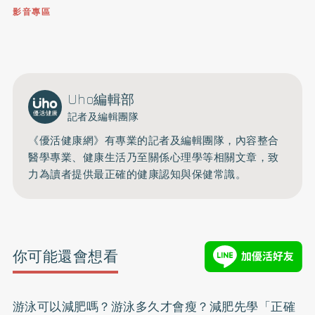
影音專區
0809-091-257
立即撥打服務專線
開啟聲音
Uho編輯部
記者及編輯團隊
《優活健康網》有專業的記者及編輯團隊，內容整合
醫學專業、健康生活乃至關係心理學等相關文章，致
力為讀者提供最正確的健康認知與保健常識。
你可能還會想看
游泳可以減肥嗎？游泳多久才會瘦？減肥先學「正確