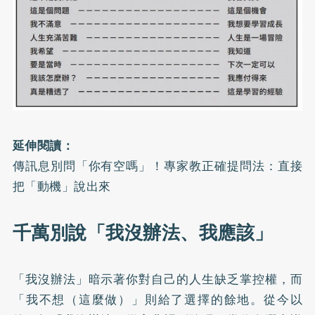
延伸閱讀：
傳訊息別問「你有空嗎」！專家教正確提問法：直接
把「動機」說出來
千萬別說「我沒辦法、我應該」
「我沒辦法」暗示著你對自己的人生缺乏掌控權，而
「我不想（這麼做）」則給了選擇的餘地。從今以