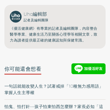
Uho編輯部
記者及編輯團隊
《優活健康網》有專業的記者及編輯團隊，內容整合
醫學專業、健康生活乃至關係心理學等相關文章，致
力為讀者提供最正確的健康認知與保健常識。
你可能還會想看
一句話就能改變人生？試著戒掉「10種無力感用語」
掌握人生主導權
怕鬼、怕打針⋯孩子怕東怕西怎麼辦？家長必知「這