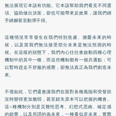
無法展現它本該有功能。它本該幫助我們看見不同選
項、協助做出決策，卻也可能帶來反效果，讓我們綁
手綁腳甚至動彈不得。
這種情況常常發生在我們特別焦慮、擔憂未來的時
候，以及當我們無法接受部分未來是無法預測的時
候。在這樣的狀態下，我們內心往往會啟動四種心理
機制中的其中一種，而這些機制都有一個共通點：可
以暫時趕走不舒服的感覺，卻無法真正為我們創造未
來。
不僅如此，它們還會讓我們在面對各種風險和突發狀
況時變得更加脆弱，甚至錯失原本可以把握的機會。
這4種機制分別是災難性思考、幻想式思維、確定感
的錯覺，以及所謂的偽未來，一種看似是未來，實際