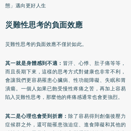
態」邁向更好人生
災難性思考的負面效應
災難性思考的負面效應不僅於如此。
其一就是身體感到不適：
冒汗、心悸、肚子痛等等，
而且長期下來，這樣的思考方式對健康也非常不利，
會讓我們更容易罹患心臟病、性功能障礙、失眠和胃
潰瘍。一個人如果已飽受慢性疼痛之苦，再加上容易
陷入災難性思考，那麼他的疼痛感通常也會更強烈。
其二是心理也會受到折磨：
除了容易得到創傷後壓力
症候群之外，還可能罹患強迫症、進食障礙和其他的