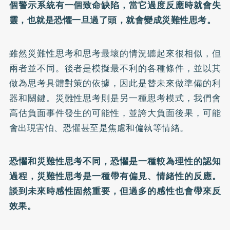
個警示系統有一個致命缺陷，當它過度反應時就會失
靈，也就是恐懼一旦過了頭，就會變成災難性思考。
雖然災難性思考和思考最壞的情況聽起來很相似，但
兩者並不同。後者是模擬最不利的各種條件，並以其
做為思考具體對策的依據，因此是替未來做準備的利
器和關鍵。災難性思考則是另一種思考模式，我們會
高估負面事件發生的可能性，並誇大負面後果，可能
會出現害怕、恐懼甚至是焦慮和偏執等情緒。
恐懼和災難性思考不同，恐懼是一種較為理性的認知
過程，災難性思考是一種帶有偏見、情緒性的反應。
談到未來時感性固然重要，但過多的感性也會帶來反
效果。