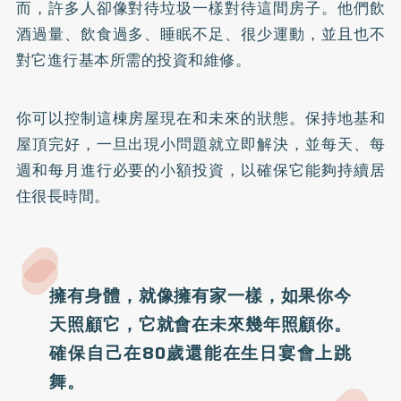
而，許多人卻像對待垃圾一樣對待這間房子。他們飲
酒過量、飲食過多、睡眠不足、很少運動，並且也不
對它進行基本所需的投資和維修。
你可以控制這棟房屋現在和未來的狀態。保持地基和
屋頂完好，一旦出現小問題就立即解決，並每天、每
週和每月進行必要的小額投資，以確保它能夠持續居
住很長時間。
擁有身體，就像擁有家一樣，如果你今
天照顧它，它就會在未來幾年照顧你。
確保自己在80歲還能在生日宴會上跳
舞。