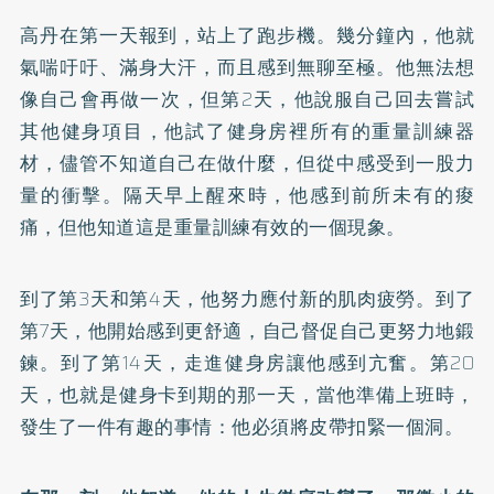
高丹在第一天報到，站上了跑步機。幾分鐘內，他就
氣喘吁吁、滿身大汗，而且感到無聊至極。他無法想
像自己會再做一次，但第2天，他說服自己回去嘗試
其他健身項目，他試了健身房裡所有的重量訓練器
材，儘管不知道自己在做什麼，但從中感受到一股力
量的衝擊。隔天早上醒來時，他感到前所未有的痠
痛，但他知道這是重量訓練有效的一個現象。
到了第3天和第4天，他努力應付新的肌肉疲勞。到了
第7天，他開始感到更舒適，自己督促自己更努力地鍛
鍊。到了第14天，走進健身房讓他感到亢奮。第20
天，也就是健身卡到期的那一天，當他準備上班時，
發生了一件有趣的事情：他必須將皮帶扣緊一個洞。