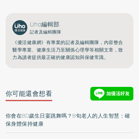
Uho編輯部
記者及編輯團隊
《優活健康網》有專業的記者及編輯團隊，內容整合
醫學專業、健康生活乃至關係心理學等相關文章，致
力為讀者提供最正確的健康認知與保健常識。
你可能還會想看
你會在80歲生日宴跳舞嗎？8旬老人的人生智慧：確
保身體保持健康