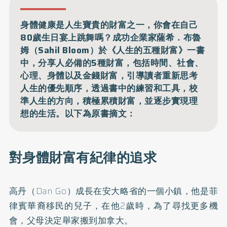
身體健康是人生寶貴的財富之一，你會在自己
80歲生日宴上跳舞嗎？成功企業家薩希．布魯
姆（Sahil Bloom）於《人生的五種財富》一書
中，分享人必備的5種財富，包括時間、社會、
心理、身體以及金錢財富，引導讀者重新思考
人生的優先順序，透過書中的練習和工具，校
準人生的方向，積極累積財富，並逐步實現理
想的生活。以下為原書摘文：
對身體財富有紀律的追求
高丹（Dan Go）成長在安大略省的一個小鎮，他是菲
律賓華裔移民的兒子，在他2歲時，為了尋找更多機
會，父母決定舉家搬到加拿大。