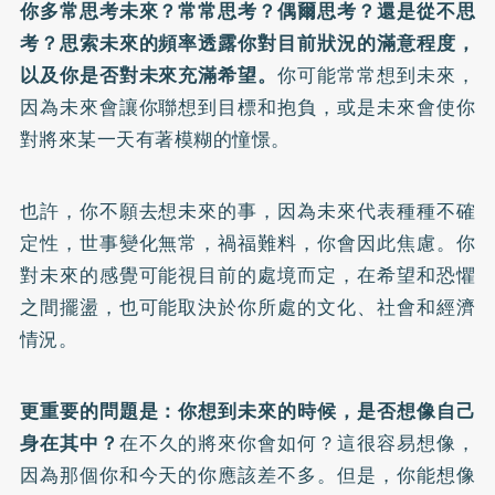
你多常思考未來？常常思考？偶爾思考？還是從不思
考？思索未來的頻率透露你對目前狀況的滿意程度，
以及你是否對未來充滿希望。
你可能常常想到未來，
因為未來會讓你聯想到目標和抱負，或是未來會使你
對將來某一天有著模糊的憧憬。
也許，你不願去想未來的事，因為未來代表種種不確
定性，世事變化無常，禍福難料，你會因此焦慮。你
對未來的感覺可能視目前的處境而定，在希望和恐懼
之間擺盪，也可能取決於你所處的文化、社會和經濟
情況。
更重要的問題是：你想到未來的時候，是否想像自己
身在其中？
在不久的將來你會如何？這很容易想像，
因為那個你和今天的你應該差不多。但是，你能想像