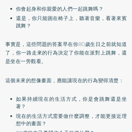
你會起身和你親愛的人們一起跳舞嗎？
還是，你只能困在椅子上，聽著音樂，看著來賓
跳舞？
事實是，這些問題的答案早在你80歲生日之前就知道
了，你一路走來的行為決定了你能在派對上跳舞，還
是坐在一旁觀看。
這個未來的想像畫面，應能讓現在的行為變得清楚：
如果持續現在的生活方式，你是會跳舞還是坐
著？
現在的生活方式需要做什麼調整，才能更接近理
想中的畫面？