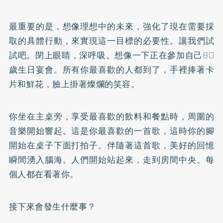
最重要的是，想像理想中的未來，強化了現在需要採
取的具體行動，來實現這一目標的必要性。讓我們試
試吧。閉上眼睛，深呼吸。想像一下正在參加自己80
歲生日宴會。所有你最喜歡的人都到了，手裡捧著卡
片和鮮花，臉上掛著燦爛的笑容。
你坐在主桌旁，享受最喜歡的飲料和餐點時，周圍的
音樂開始響起。這是你最喜歡的一首歌，這時你的腳
開始在桌子下面打拍子。伴隨著這首歌，美好的回憶
瞬間湧入腦海。人們開始站起來，走到房間中央。每
個人都在看著你。
接下來會發生什麼事？