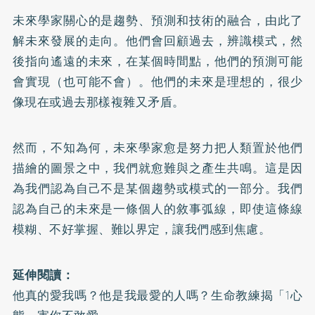
未來學家關心的是趨勢、預測和技術的融合，由此了
解未來發展的走向。他們會回顧過去，辨識模式，然
後指向遙遠的未來，在某個時間點，他們的預測可能
會實現（也可能不會）。他們的未來是理想的，很少
像現在或過去那樣複雜又矛盾。
然而，不知為何，未來學家愈是努力把人類置於他們
描繪的圖景之中，我們就愈難與之產生共鳴。這是因
為我們認為自己不是某個趨勢或模式的一部分。我們
認為自己的未來是一條個人的敘事弧線，即使這條線
模糊、不好掌握、難以界定，讓我們感到焦慮。
延伸閱讀：
他真的愛我嗎？他是我最愛的人嗎？生命教練揭「1心