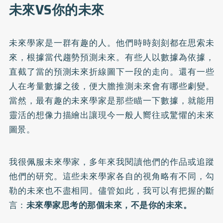
未來VS你的未來
未來學家是一群有趣的人。他們時時刻刻都在思索未
來，根據當代趨勢預測未來。有些人以數據為依據，
直截了當的預測未來折線圖下一段的走向。還有一些
人在考量數據之後，便大膽推測未來會有哪些劇變。
當然，最有趣的未來學家是那些瞄一下數據，就能用
靈活的想像力描繪出讓現今一般人嚮往或驚懼的未來
圖景。
我很佩服未來學家，多年來我閱讀他們的作品或追蹤
他們的研究。這些未來學家各自的視角略有不同，勾
勒的未來也不盡相同。儘管如此，我可以有把握的斷
言：
未來學家思考的那個未來，不是你的未來。