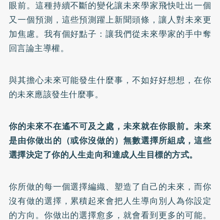
眼前。這種持續不斷的變化讓未來學家飛快吐出一個
又一個預測，這些預測躍上新聞頭條，讓人對未來更
加焦慮。我有個好點子：讓我們從未來學家的手中奪
回言論主導權。
與其擔心未來可能發生什麼事，不如好好想想，在你
的未來應該發生什麼事。
你的未來不在遙不可及之處，未來就在你眼前。未來
是由你做出的（或你沒做的）無數選擇所組成，這些
選擇決定了你的人生走向和達成人生目標的方式。
你所做的每一個選擇編織、塑造了自己的未來，而你
沒有做的選擇，累積起來會把人生導向別人為你設定
的方向。你做出的選擇愈多，就會看到更多的可能。