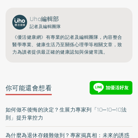
Uho編輯部
記者及編輯團隊
《優活健康網》有專業的記者及編輯團隊，內容整合
醫學專業、健康生活乃至關係心理學等相關文章，致
力為讀者提供最正確的健康認知與保健常識。
你可能還會想看
如何做不後悔的決定？生展力專家列「10─10─10法
則」提升掌控力
為什麼為退休存錢難做到？專家揭真相：未來的誘惑