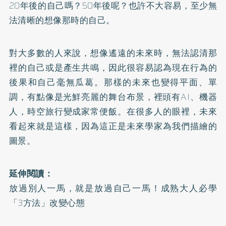
20年後的自己嗎？50年後呢？也許不大容易，至少無
法清晰的想像那時的自己。
對大多數的人來說，想像遙遠的未來時，無法認清那
裡的自己或是產生共鳴，因此很容易認為現在行為的
後果和自己毫無瓜葛。那樣的未來也變得平面、單
調，有點像是光鮮亮麗的舞台布景，裡頭有AI、機器
人，時空旅行變成家常便飯。在很多人的眼裡，未來
看起來就是這樣，因為這正是未來學家為我們描繪的
圖景。
延伸閱讀：
放過別人一馬，就是放過自己一馬！成熟大人必學
「3方法」改變心態