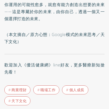
你運用的可能性愈多，就愈有能力創造出想要的未來
——這是專屬於你的未來，由你自己，透過一個又一
個選擇打造的未來。
（本文摘自／
原力心態：Google模式的未來思考
／天
下文化）
歡迎加入
《優活健康網》line好友
，更多醫療新知搶
先看！
商業理財
職場工作
個人成長
天下文化