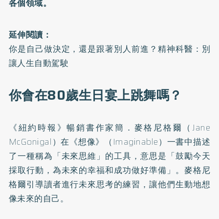
各個領域。
延伸閱讀：
你是自己做決定，還是跟著別人前進？精神科醫：別
讓人生自動駕駛
你會在80歲生日宴上跳舞嗎？
《紐約時報》暢銷書作家簡．麥格尼格爾（Jane
McGonigal）在《想像》（Imaginable）一書中描述
了一種稱為「未來思維」的工具，意思是「鼓勵今天
採取行動，為未來的幸福和成功做好準備」。麥格尼
格爾引導讀者進行未來思考的練習，讓他們生動地想
像未來的自己。