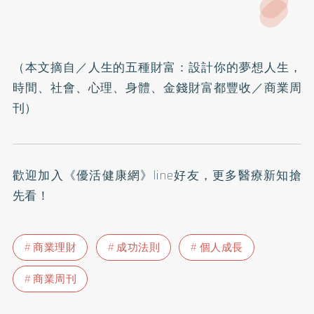
（本文摘自／
人生的五種財富：設計你的夢想人生，
時間、社會、心理、身體、金錢財富都豐收
／商業周
刊）
歡迎加入
《優活健康網》line好友
，更多醫療新知搶
先看！
商業理財
成功法則
個人成長
商業周刊