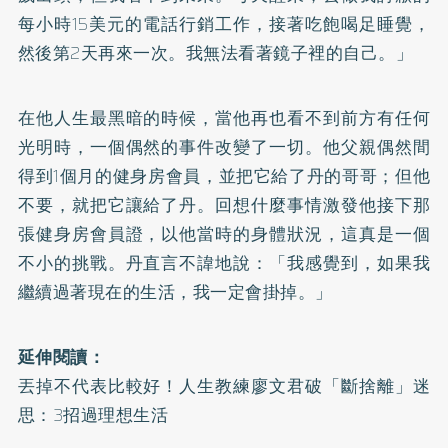
每小時15美元的電話行銷工作，接著吃飽喝足睡覺，
然後第2天再來一次。我無法看著鏡子裡的自己。」
在他人生最黑暗的時候，當他再也看不到前方有任何
光明時，一個偶然的事件改變了一切。他父親偶然間
得到1個月的健身房會員，並把它給了丹的哥哥；但他
不要，就把它讓給了丹。回想什麼事情激發他接下那
張健身房會員證，以他當時的身體狀況，這真是一個
不小的挑戰。丹直言不諱地說：「我感覺到，如果我
繼續過著現在的生活，我一定會掛掉。」
延伸閱讀：
丟掉不代表比較好！人生教練廖文君破「斷捨離」迷
思：3招過理想生活