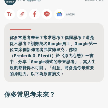
追蹤訂閱
你多常思考未來？常常思考？偶爾思考？還是
從不思考？訓數萬名Google員工、Google第一
位首席創新傳道者弗雷德里克．佛特
（Frederik G. Pferdt）於《原力心態》一書
中，分享「Google模式的未來思考」，當人生
規劃都變得不可能，「創意」將會是你最重要
的原動力。以下為原書摘文：
你多常思考未來？