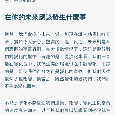
態」害你不敢愛
在你的未來應該發生什麼事
當然，我們會擔心未來。過去和現在讓人感覺比較安
全，猶如令人安心、堅實的土地，反之，未來則是我
們恐懼的宇宙蟲洞。在大多數情況下，這只是源於我
們對變化的懼怕，有趣的是，從演化來看，我們一直
活在變化當中，我們生存的環境也在不斷變化。弔詭
的是，即使我們百分之百是變化的產物，但我們天生
依然抗拒改變。換言之，雖然變化塑造我們，我們卻
不是為變化而生。
不只是演化不斷逼迫我們適應、改變，變化正以空前
的速度瘋狂加速，以至於我們可以親眼看到變化就在