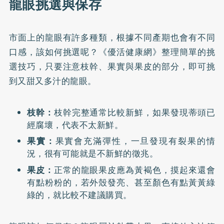
龍眼挑選與保存
市面上的龍眼有許多種類，根據不同產期也會有不同
口感，該如何挑選呢？《優活健康網》整理簡單的挑
選技巧，只要注意枝幹、果實與果皮的部分，即可挑
到又甜又多汁的龍眼。
枝幹：
枝幹完整通常比較新鮮，如果發現蒂頭已
經腐壞，代表不太新鮮。
果實：
果實會充滿彈性，一旦發現有裂果的情
況，很有可能就是不新鮮的徵兆。
果皮：
正常的龍眼果皮應為黃褐色，摸起來還會
有點粉粉的，若外殼發亮、甚至顏色有點黃黃綠
綠的，就比較不建議購買。