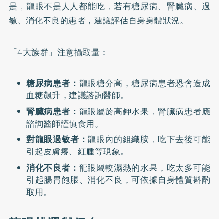
是，龍眼不是人人都能吃，若有糖尿病、腎臟病、過
敏、消化不良的患者，建議評估自身身體狀況。
「4大族群」注意攝取量：
糖尿病患者：
龍眼糖分高，糖尿病患者恐會造成
血糖飆升，建議諮詢醫師。
腎臟病患者：
龍眼屬於高鉀水果，腎臟病患者應
諮詢醫師謹慎食用。
對龍眼過敏者：
龍眼內的組織胺，吃下去後可能
引起皮膚癢、紅腫等現象。
消化不良者：
龍眼屬較濕熱的水果，吃太多可能
引起腸胃飽脹、消化不良，可依據自身體質斟酌
取用。