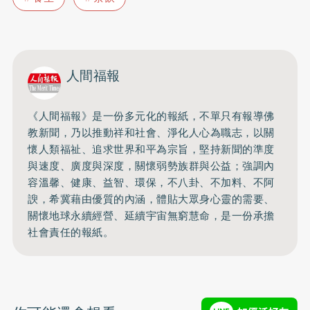
人間福報
《人間福報》是一份多元化的報紙，不單只有報導佛
教新聞，乃以推動祥和社會、淨化人心為職志，以關
懷人類福祉、追求世界和平為宗旨，堅持新聞的準度
與速度、廣度與深度，關懷弱勢族群與公益；強調內
容溫馨、健康、益智、環保，不八卦、不加料、不阿
諛，希冀藉由優質的內涵，體貼大眾身心靈的需要、
關懷地球永續經營、延續宇宙無窮慧命，是一份承擔
社會責任的報紙。