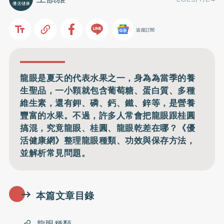
追蹤訂閱
龍眼是夏天的代表水果之一，身為為當季的養
生聖品，一小顆就包含葡萄糖、蛋白質、多種
維生素，還有鉀、磷、鈣、鐵、鋅等，是營養
豐富的水果。不過，許多人常會把龍眼跟桂圓
搞混，究竟龍眼、桂圓、龍眼乾差在哪？《優
活健康網》整理龍眼種類、功效與保存方法，
並解析常見問題。
本篇文章目錄