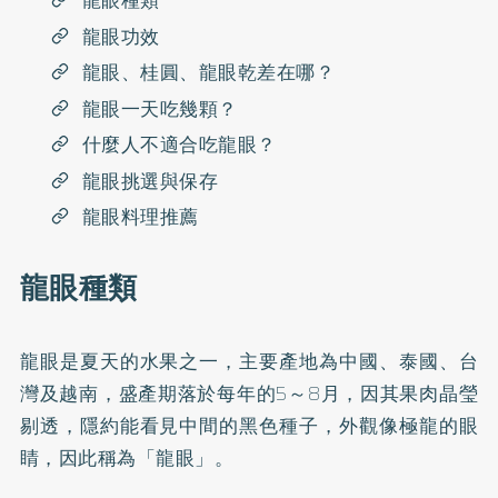
龍眼種類
龍眼功效
龍眼、桂圓、龍眼乾差在哪？
龍眼一天吃幾顆？
什麼人不適合吃龍眼？
龍眼挑選與保存
龍眼料理推薦
龍眼種類
龍眼是夏天的水果之一，主要產地為中國、泰國、台
灣及越南，盛產期落於每年的5～8月，因其果肉晶瑩
剔透，隱約能看見中間的黑色種子，外觀像極龍的眼
睛，因此稱為「龍眼」。