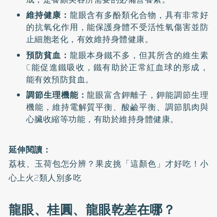
維持健康：
龍眼含有多酚類化合物，具有非常好
的抗氧化作用，能保護身體不受活性氧傷害並防
止細胞老化，有效維持身體健康。
預防貧血：
龍眼本身鐵不多，但其所含的維生素
C能促進鐵吸收，鐵有助於正常紅血球的形成，
能有效預防貧血。
調節生理機能：
龍眼富含鉀離子，鉀能調節生理
機能，維持電解質平衡、酸鹼平衡、調節肌肉與
心臟收縮等功能，有助於維持身體健康。
延伸閱讀：
荔枝、玉荷包怎分辨？果皮挑「這顏色」才好吃！小
心上火2類人別多吃
龍眼、桂圓、龍眼乾差在哪？