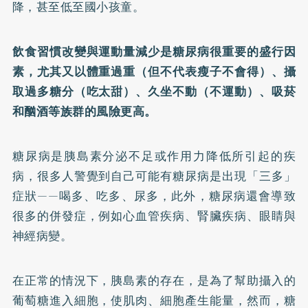
降，甚至低至國小孩童。
飲食習慣改變與運動量減少是糖尿病很重要的盛行因
素，尤其又以體重過重（但不代表瘦子不會得）、攝
取過多糖分（吃太甜）、久坐不動（不運動）、吸菸
和酗酒等族群的風險更高。
糖尿病是胰島素分泌不足或作用力降低所引起的疾
病，很多人警覺到自己可能有糖尿病是出現「三多」
症狀——喝多、吃多、尿多，此外，糖尿病還會導致
很多的併發症，例如心血管疾病、腎臟疾病、眼睛與
神經病變。
在正常的情況下，胰島素的存在，是為了幫助攝入的
葡萄糖進入細胞，使肌肉、細胞產生能量，然而，糖