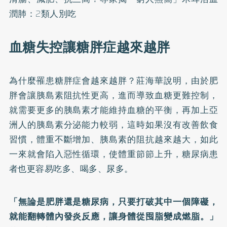
潤肺：2類人別吃
血糖失控讓糖胖症越來越胖
為什麼罹患糖胖症會越來越胖？莊海華說明，由於肥
胖會讓胰島素阻抗性更高，進而導致血糖更難控制，
就需要更多的胰島素才能維持血糖的平衡，再加上亞
洲人的胰島素分泌能力較弱，這時如果沒有改善飲食
習慣，體重不斷增加、胰島素的阻抗越來越大，如此
一來就會陷入惡性循環，使體重節節上升，糖尿病患
者也更容易吃多、喝多、尿多。
「無論是肥胖還是糖尿病，只要打破其中一個障礙，
就能翻轉體內發炎反應，讓身體從囤脂變成燃脂。」