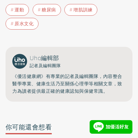
運動
糖尿病
增肌訓練
原水文化
Uho編輯部
記者及編輯團隊
《優活健康網》有專業的記者及編輯團隊，內容整合
醫學專業、健康生活乃至關係心理學等相關文章，致
力為讀者提供最正確的健康認知與保健常識。
你可能還會想看