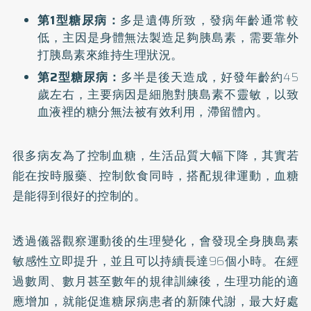
第1型糖尿病：
多是遺傳所致，發病年齡通常較
低，主因是身體無法製造足夠胰島素，需要靠外
打胰島素來維持生理狀況。
第2型糖尿病：
多半是後天造成，好發年齡約45
歲左右，主要病因是細胞對胰島素不靈敏，以致
血液裡的糖分無法被有效利用，滯留體內。
很多病友為了控制血糖，生活品質大幅下降，其實若
能在按時服藥、控制飲食同時，搭配規律運動，血糖
是能得到很好的控制的。
透過儀器觀察運動後的生理變化，會發現全身胰島素
敏感性立即提升，並且可以持續長達96個小時。在經
過數周、數月甚至數年的規律訓練後，生理功能的適
應增加，就能促進糖尿病患者的新陳代謝，最大好處