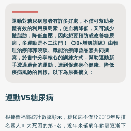
運動對糖尿病患者有許多好處，不僅可幫助身
體有效的利用胰島素，使血糖降低，又可減少
體脂肪，降低血壓，因此想要預防或改善糖尿
病，多運動是不二法門！《30+增肌訓練》由物
理治療師郭曉韻、職能治療師曾品嘉共同撰
寫，於書中分享核心的訓練方式，幫助運動新
手透過適合的運動，達到促進身心健康、降低
疾病風險的目標。以下為原書摘文：
運動VS糖尿病
根據衛福部統計數據顯示，糖尿病不僅於2018年度排
名國人10大死因的第5名，近年來罹病年齡層逐漸下