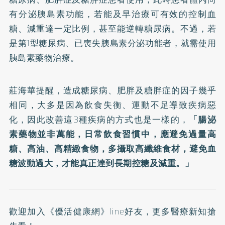
有分泌胰島素功能，若能及早治療可有效的控制血
糖、減重達一定比例，甚至能逆轉糖尿病。不過，若
是第1型糖尿病、已喪失胰島素分泌功能者，就需使用
胰島素藥物治療。
莊海華提醒，造成糖尿病、肥胖及糖胖症的因子幾乎
相同，大多是因為飲食失衡、運動不足導致疾病惡
化，因此改善這3種疾病的方式也是一樣的，
「腸泌
素藥物並非萬能，日常飲食習慣中，應避免過量高
糖、高油、高精緻食物，多攝取高纖維食材，避免血
糖波動過大，才能真正達到長期控糖及減重。」
歡迎加入
《優活健康網》line好友
，更多醫療新知搶