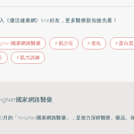
入
《優活健康網》line好友
，更多醫療新知搶先看！
ngNet國家網路醫藥
肌少症
老化
蛋白質
折
肌力訓練
ingNet國家網路醫藥
年10月的「KingNet國家網路醫藥」，是致力深耕醫療、藥品