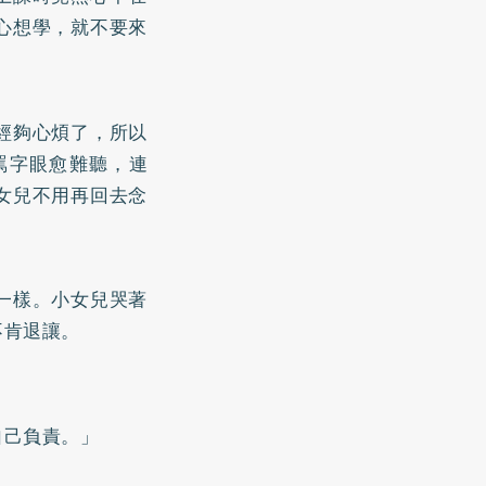
心想學，就不要來
經夠心煩了，所以
罵字眼愈難聽，連
女兒不用再回去念
一樣。小女兒哭著
不肯退讓。
自己負責。」