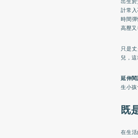
出生於
計常入
時間彈
高壓又
只是丈
兒，這
延伸閱
生小孩
既
在生活