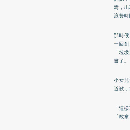
焉，出
浪費時
那時候
一回到
「垃圾
書了。
小女兒
道歉，
「這樣
「敢拿