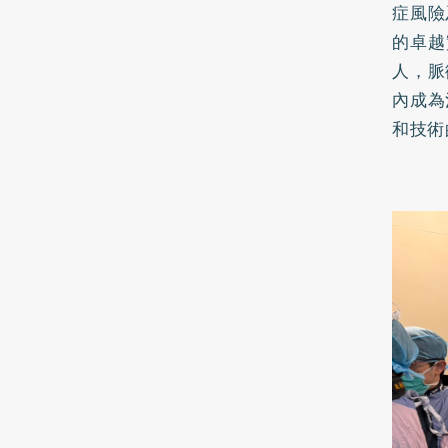
症風險
的卓越
人，脈
內成為
和技術