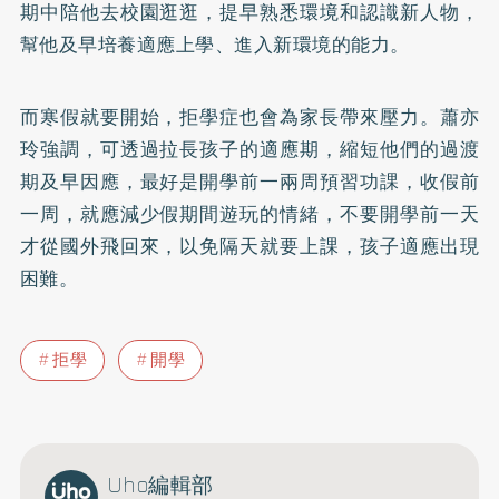
期中陪他去校園逛逛，提早熟悉環境和認識新人物，
幫他及早培養適應上學、進入新環境的能力。
而寒假就要開始，拒學症也會為家長帶來壓力。蕭亦
玲強調，可透過拉長孩子的適應期，縮短他們的過渡
期及早因應，最好是開學前一兩周預習功課，收假前
一周，就應減少假期間遊玩的情緒，不要開學前一天
才從國外飛回來，以免隔天就要上課，孩子適應出現
困難。
拒學
開學
Uho編輯部