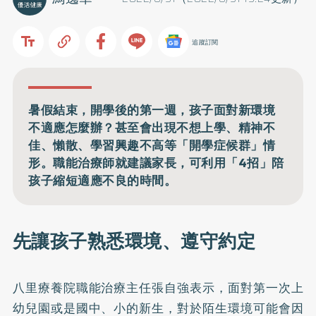
追蹤訂閱
暑假結束，開學後的第一週，孩子面對新環境
不適應怎麼辦？甚至會出現不想上學、精神不
佳、懶散、學習興趣不高等「開學症候群」情
形。職能治療師就建議家長，可利用「4招」陪
孩子縮短適應不良的時間。
先讓孩子熟悉環境、遵守約定
八里療養院職能治療主任張自強表示，面對第一次上
幼兒園或是國中、小的新生，對於陌生環境可能會因