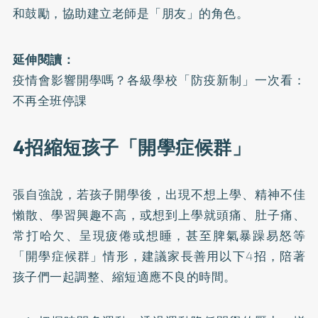
和鼓勵，協助建立老師是「朋友」的角色。
延伸閱讀：
疫情會影響開學嗎？各級學校「防疫新制」一次看：
不再全班停課
4招縮短孩子「開學症候群」
張自強說，若孩子開學後，出現不想上學、精神不佳
懶散、學習興趣不高，或想到上學就頭痛、肚子痛、
常打哈欠、呈現疲倦或想睡，甚至脾氣暴躁易怒等
「開學症候群」情形，建議家長善用以下4招，陪著
孩子們一起調整、縮短適應不良的時間。