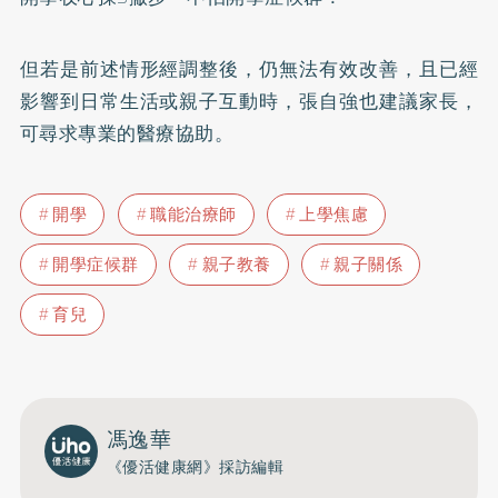
但若是前述情形經調整後，仍無法有效改善，且已經
影響到日常生活或親子互動時，張自強也建議家長，
可尋求專業的醫療協助。
開學
職能治療師
上學焦慮
開學症候群
親子教養
親子關係
育兒
馮逸華
《優活健康網》採訪編輯