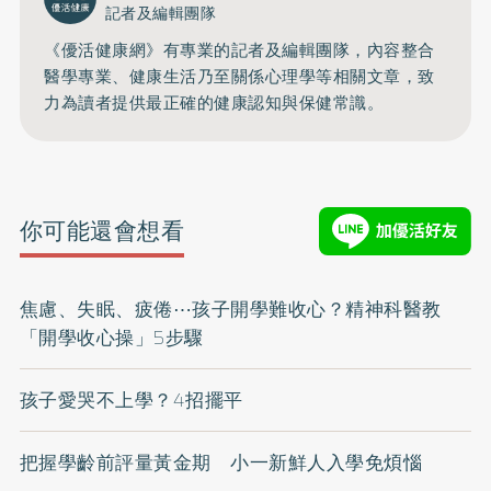
記者及編輯團隊
《優活健康網》有專業的記者及編輯團隊，內容整合
醫學專業、健康生活乃至關係心理學等相關文章，致
力為讀者提供最正確的健康認知與保健常識。
你可能還會想看
焦慮、失眠、疲倦⋯孩子開學難收心？精神科醫教
「開學收心操」5步驟
孩子愛哭不上學？4招擺平
把握學齡前評量黃金期 小一新鮮人入學免煩惱