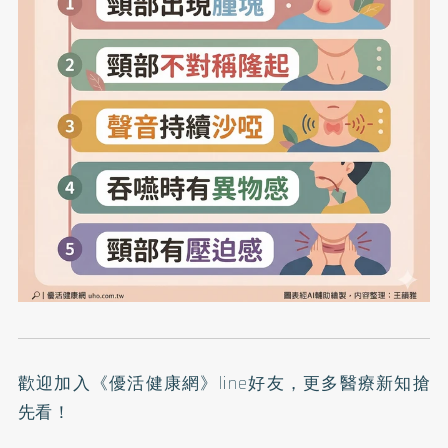
歡迎加入
《優活健康網》line好友
，更多醫療新知搶
先看！