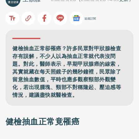
追蹤訂閱
健檢抽血正常卻罹癌？許多民眾對甲狀腺檢查
存有誤解，不少人以為抽血正常就代表沒問
題。對此，醫師表示，早期甲狀腺癌的線索，
其實就藏在每天照鏡子的幾秒鐘裡，民眾除了
留意抽血數值，平時也應多觀察頸部外觀變
化，若出現腫塊、頸部不對稱隆起、壓迫感等
情況，建議盡快就醫檢查。
健檢抽血正常竟罹癌