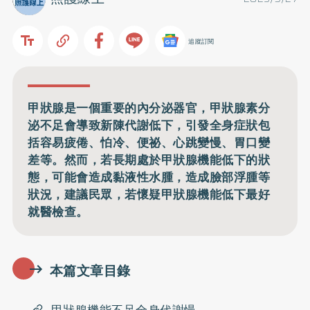
追蹤訂閱
甲狀腺是一個重要的內分泌器官，甲狀腺素分
泌不足會導致新陳代謝低下，引發全身症狀包
括容易疲倦、怕冷、便祕、心跳變慢、胃口變
差等。然而，若長期處於甲狀腺機能低下的狀
態，可能會造成黏液性水腫，造成臉部浮腫等
狀況，建議民眾，若懷疑甲狀腺機能低下最好
就醫檢查。
本篇文章目錄