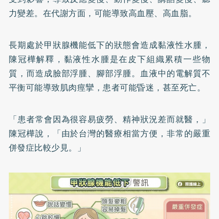
力變差。在代謝方面，可能導致高血壓、高血脂。
長期處於甲狀腺機能低下的狀態會造成黏液性水腫，
陳冠樺解釋，黏液性水腫是在皮下組織累積一些物
質，而造成臉部浮腫、腳部浮腫。血液中的電解質不
平衡可能導致肌肉痙攣，患者可能昏迷，甚至死亡。
「患者常會因為很容易疲勞、精神狀況差而就醫，」
陳冠樺說，「由於台灣的醫療相當方便，非常的嚴重
併發症比較少見。」