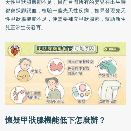
天性甲狀腺機能不足，目前台灣所有的嬰兒在出生時
都會採腳跟血，檢驗一些先天性疾病，如果發現先天
性甲狀腺機能不足，便需要補充甲狀腺素，幫助新生
兒正常生長發育。
懷疑甲狀腺機能低下怎麼辦？