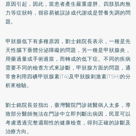
原因引起，因此，當患者產生嚴重虛胖、四肢肌肉無
力等症狀時，很容易被誤診成代謝或是營養失調的問
題。
甲狀腺低下有多種原因，劉士銘院長表示，一種是先
天性腦下垂體分泌障礙的問題，另一種是甲狀腺炎，
用藥過量或手術過當，而轉成的低下症。不同的疾病
需要不同的檢查方式來診斷，甲狀腺方面的問題，通
常會利用四碘甲狀腺素(T4)及甲狀腺刺激素(TSH)的分
析來檢驗。
劉士銘院長並指出，臺灣醫院門診就醫病人太多，導
致部分醫師無法在門診中立即判斷出病因，民眾可以
考慮透過完整週期性的健康檢查，得到正確的診斷及
治療方向。