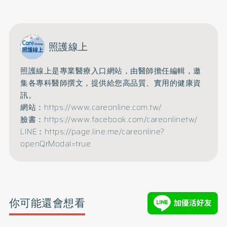
照護線上
照護線上是專業醫療入口網站，由醫師擔任編輯，邀
集各專科醫師撰文，提供給您高品質、實用的健康資
訊。
網站：https://www.careonline.com.tw/
臉書：https://www.facebook.com/careonlinetw/
LINE：https://page.line.me/careonline?
openQrModal=true
你可能還會想看