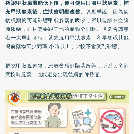
確認甲狀腺機能低下後，便可使用口服甲狀腺素，補
充甲狀腺素後，症狀會明顯改善。
陳冠樺說，因為食
物或藥物可能影響甲狀腺素的吸收，所以建議在空腹
時服藥，而且需要跟其他的藥物分開吃。通常會請患
者一大早起床時，就先服用甲狀腺素，和早餐或其他
餐前藥物至少間隔1小時以上，比較不會受到影響。
補充甲狀腺素後，患者會感到顯著改善，所以大多願
意按時服藥，也能避免出現後續的併發症。