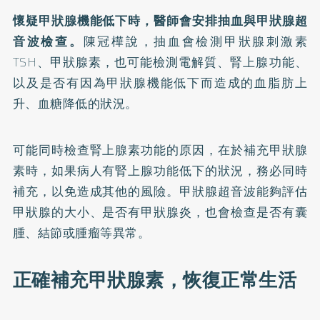
懷疑甲狀腺機能低下時，醫師會安排抽血與甲狀腺超
音波檢查。
陳冠樺說，抽血會檢測甲狀腺刺激素
TSH、甲狀腺素，也可能檢測電解質、腎上腺功能、
以及是否有因為甲狀腺機能低下而造成的血脂肪上
升、血糖降低的狀況。
可能同時檢查腎上腺素功能的原因，在於補充甲狀腺
素時，如果病人有腎上腺功能低下的狀況，務必同時
補充，以免造成其他的風險。甲狀腺超音波能夠評估
甲狀腺的大小、是否有甲狀腺炎，也會檢查是否有囊
腫、結節或腫瘤等異常。
正確補充甲狀腺素，恢復正常生活