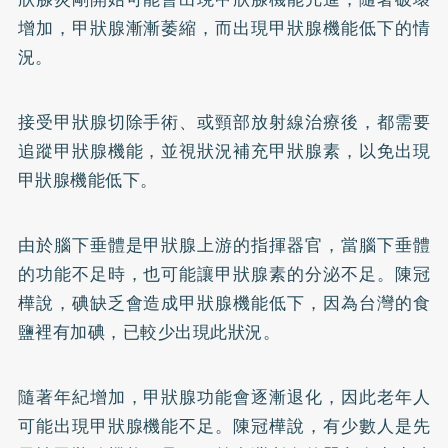
增加，甲狀腺漸漸萎縮，而出現甲狀腺機能低下的情
況。
接受甲狀腺切除手術、或頸部放射線治療後，都需要
追蹤甲狀腺機能，並視狀況補充甲狀腺素，以免出現
甲狀腺機能低下。
由於腦下垂體是甲狀腺上游的指揮器官，當腦下垂體
的功能不足時，也可能讓甲狀腺素的分泌不足。陳冠
樺說，碘缺乏會造成甲狀腺機能低下，因為台灣的食
鹽裡有加碘，已較少出現此狀況。
隨著年紀增加，甲狀腺功能會逐漸退化，因此老年人
可能出現甲狀腺機能不足。陳冠樺說，有少數人是先