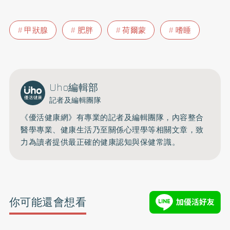
甲狀腺
肥胖
荷爾蒙
嗜睡
Uho編輯部
記者及編輯團隊
《優活健康網》有專業的記者及編輯團隊，內容整合
醫學專業、健康生活乃至關係心理學等相關文章，致
力為讀者提供最正確的健康認知與保健常識。
你可能還會想看