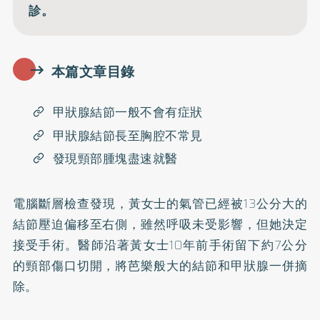
診。
本篇文章目錄
甲狀腺結節一般不會有症狀
甲狀腺結節長至胸腔不常見
發現頸部腫塊盡速就醫
電腦斷層檢查發現，黃女士的氣管已經被13公分大的
結節壓迫偏移至右側，雖然呼吸未受影響，但她決定
接受手術。醫師沿著黃女士10年前手術留下約7公分
的頸部傷口切開，將芭樂般大的結節和甲狀腺一併摘
除。