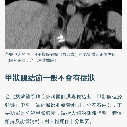
芭樂般大的13公分甲狀腺結節（箭頭處）將氣管擠到歪向右側。
（圖片來源：台北慈濟醫院）
甲狀腺結節一般不會有症狀
台北慈濟醫院胸腔外科醫師洪嘉聰指出，甲狀腺位於
頸部正中央，靠近喉部和氣管兩側，分左右兩葉，主
要功能是分泌甲狀腺素，調控人體的新陳代謝、體溫
維持及能量消耗，對人體運作十分重要。