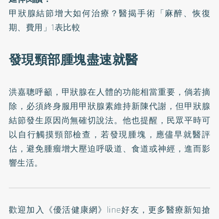
甲狀腺結節增大如何治療？醫揭手術「麻醉、恢復
期、費用」1表比較
發現頸部腫塊盡速就醫
洪嘉聰呼籲，甲狀腺在人體的功能相當重要，倘若摘
除，必須終身服用甲狀腺素維持新陳代謝，但甲狀腺
結節發生原因尚無確切說法。他也提醒，民眾平時可
以自行觸摸頸部檢查，若發現腫塊，應儘早就醫評
估，避免腫瘤增大壓迫呼吸道、食道或神經，進而影
響生活。
歡迎加入
《優活健康網》line好友
，更多醫療新知搶