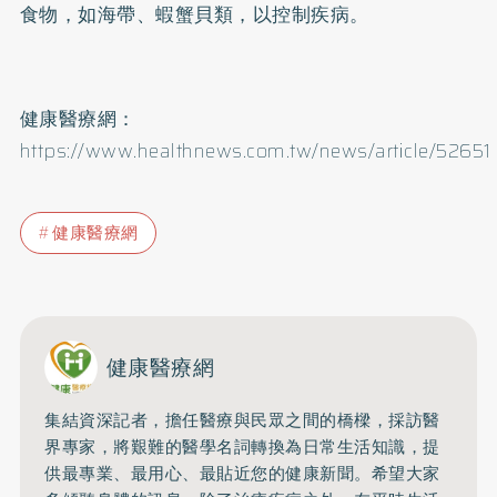
食物，如海帶、蝦蟹貝類，以控制疾病。
健康醫療網：
https://www.healthnews.com.tw/news/article/52651
健康醫療網
健康醫療網
集結資深記者，擔任醫療與民眾之間的橋樑，採訪醫
界專家，將艱難的醫學名詞轉換為日常生活知識，提
供最專業、最用心、最貼近您的健康新聞。希望大家