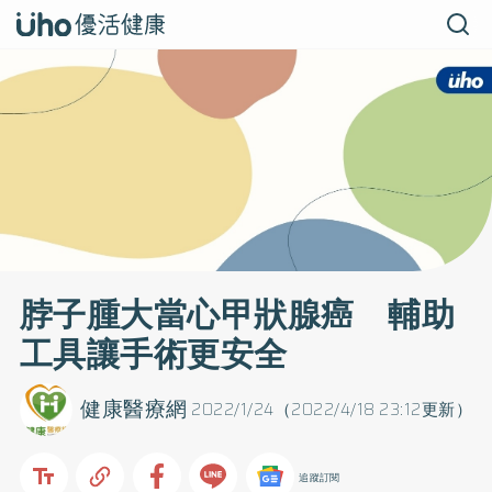
脖子腫大當心甲狀腺癌 輔助
工具讓手術更安全
健康醫療網
2022/1/24（2022/4/18 23:12更新）
追蹤訂閱