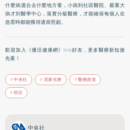
什麼病適合去什麼地方看，小病到社區醫院、嚴重大
病才到醫學中心，落實分級醫療，才能確保每個人在
急需時都能獲得適當照顧。
歡迎加入
《優活健康網》line好友
，更多醫療新知搶
先看！
中央社
居家化療
醫療政策
癌症
中央社