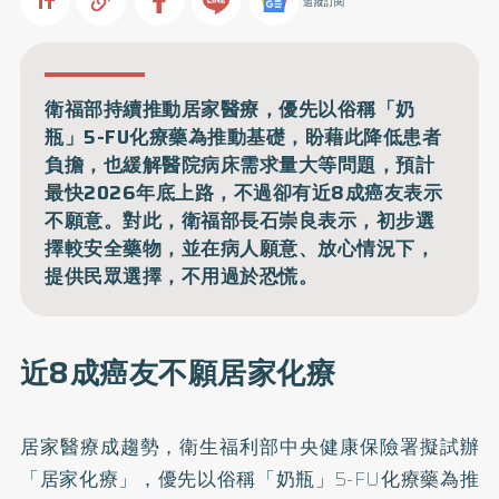
追蹤訂閱
衛福部持續推動居家醫療，優先以俗稱「奶
瓶」5-FU化療藥為推動基礎，盼藉此降低患者
負擔，也緩解醫院病床需求量大等問題，預計
最快2026年底上路，不過卻有近8成癌友表示
不願意。對此，衛福部長石崇良表示，初步選
擇較安全藥物，並在病人願意、放心情況下，
提供民眾選擇，不用過於恐慌。
近8成癌友不願居家化療
居家醫療成趨勢，
衛生福利部中央健康保險署擬試辦
「居家化療」
，優先以俗稱「奶瓶」5-FU化療藥為推