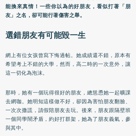
能換來真情！一些你以為的好朋友，看似打著「朋
友」之名，卻可能行著傷害之舉。
選錯朋友有可能毀一生
網上有位女孩曾寫下悔過帖。她成績還不錯，原本有
希望考上不錯的大學，然而，高二時的一次意外，讓
這一切化為泡沫。
那時，她有一個玩得很好的朋友，總慫恿她一起曠課
去網咖。她明知這樣做不好，卻因為害怕朋友翻臉、
一次次撒謊，請假陪朋友去玩。後來，朋友跟隔壁班
一個同學鬧矛盾，約好打群架，她為了朋友義氣，參
與其中。