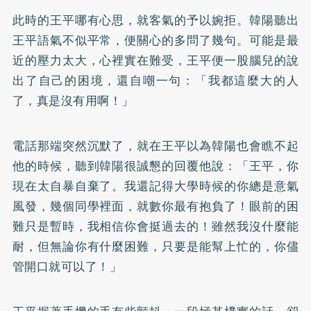
此時的王平哪有心思，就客氣的予以婉拒。韓陽聽出
王平語氣不似平常，便關心的多問了幾句。可能是最
近的壓力太大，心裡實在難受，王平便一股腦兒的說
出了自己的困境，還自嘲一句：「我都這麼大的人
了，真是沒有用啊！」
電話那端突然沉默了，就在王平以為韓陽也會瞧不起
他的時候，聽到韓陽很誠懇的回覆他說：「王平，你
現在太自暴自棄了。我還記得大學時候的你總是意氣
風發，幾個同學裡面，就數你最有抱負了！眼前的困
難只是暫時，我相信你會挺過去的！雖然我沒什麼能
耐，但無論你有什麼困難，只要是能幫上忙的，你儘
管開口就可以了！」