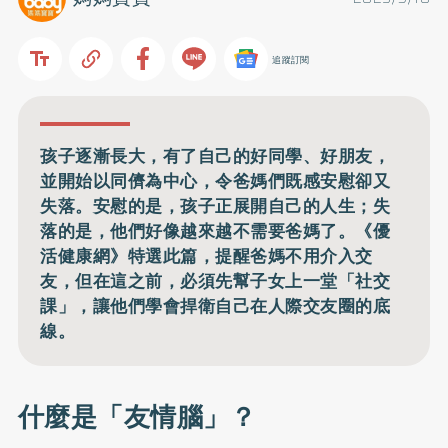
追蹤訂閱
孩子逐漸長大，有了自己的好同學、好朋友，
並開始以同儕為中心，令爸媽們既感安慰卻又
失落。安慰的是，孩子正展開自己的人生；失
落的是，他們好像越來越不需要爸媽了。《優
活健康網》特選此篇，提醒爸媽不用介入交
友，但在這之前，必須先幫子女上一堂「社交
課」，讓他們學會捍衛自己在人際交友圈的底
線。
什麼是「友情腦」？