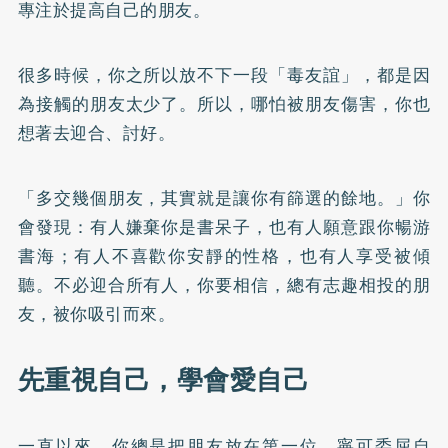
專注於提高自己的朋友。
很多時候，你之所以放不下一段「毒友誼」，都是因
為接觸的朋友太少了。所以，哪怕被朋友傷害，你也
想著去迎合、討好。
「多交幾個朋友，其實就是讓你有篩選的餘地。」你
會發現：有人嫌棄你是書呆子，也有人願意跟你暢游
書海；有人不喜歡你安靜的性格，也有人享受被傾
聽。不必迎合所有人，你要相信，總有志趣相投的朋
友，被你吸引而來。
先重視自己，學會愛自己
一直以來，你總是把朋友放在第一位，寧可委屈自