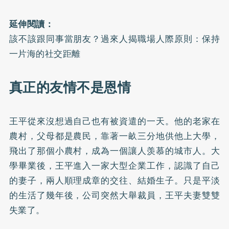
延伸閱讀：
該不該跟同事當朋友？過來人揭職場人際原則：保持
一片海的社交距離
真正的友情不是恩情
王平從來沒想過自己也有被資遣的一天。他的老家在
農村，父母都是農民，靠著一畝三分地供他上大學，
飛出了那個小農村，成為一個讓人羡慕的城市人。大
學畢業後，王平進入一家大型企業工作，認識了自己
的妻子，兩人順理成章的交往、結婚生子。只是平淡
的生活了幾年後，公司突然大舉裁員，王平夫妻雙雙
失業了。