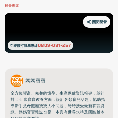
影音專區
關閉聲音
0809-091-257
立即撥打服務專線
媽媽寶寶
全方位豐富、完整的懷孕、生產保健資訊報導，並針
對 0-6 歲寶寶教養方面，設計各類育兒話題，協助指
導新手父母照顧寶寶大小問題，時時接受最新養育資
訊。媽媽寶寶雜誌也是一本具有世界水準及國際版本