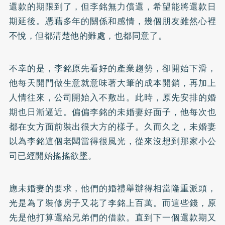
還款的期限到了，但李銘無力償還，希望能將還款日
期延後。憑藉多年的關係和感情，幾個朋友雖然心裡
不悅，但都清楚他的難處，也都同意了。
不幸的是，李銘原先看好的產業趨勢，卻開始下滑，
他每天開門做生意就意味著大筆的成本開銷，再加上
人情往來，公司開始入不敷出。此時，原先安排的婚
期也日漸逼近。偏偏李銘的未婚妻好面子，他每次也
都在女方面前裝出很大方的樣子。久而久之，未婚妻
以為李銘這個老闆當得很風光，從來沒想到那家小公
司已經開始搖搖欲墜。
應未婚妻的要求，他們的婚禮舉辦得相當隆重派頭，
光是為了裝修房子又花了李銘上百萬。而這些錢，原
先是他打算還給兄弟們的借款。直到下一個還款期又