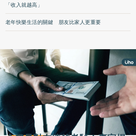
「收入就越高」
老年快樂生活的關鍵 朋友比家人更重要