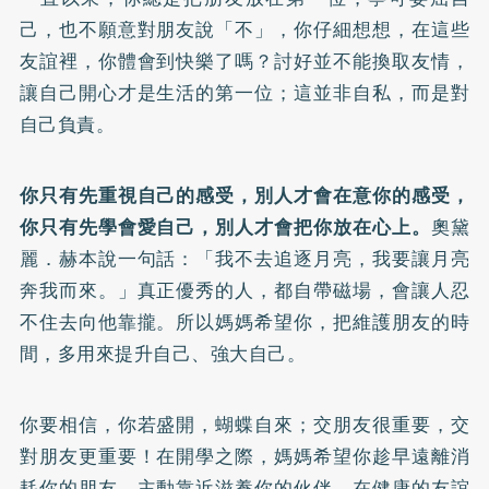
己，也不願意對朋友說「不」，你仔細想想，在這些
友誼裡，你體會到快樂了嗎？討好並不能換取友情，
讓自己開心才是生活的第一位；這並非自私，而是對
自己負責。
你只有先重視自己的感受，別人才會在意你的感受，
你只有先學會愛自己，別人才會把你放在心上。
奧黛
麗．赫本說一句話：「我不去追逐月亮，我要讓月亮
奔我而來。」真正優秀的人，都自帶磁場，會讓人忍
不住去向他靠攏。所以媽媽希望你，把維護朋友的時
間，多用來提升自己、強大自己。
你要相信，你若盛開，蝴蝶自來；交朋友很重要，交
對朋友更重要！在開學之際，媽媽希望你趁早遠離消
耗你的朋友，主動靠近滋養你的伙伴，在健康的友誼