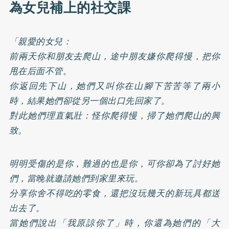
為女兒補上的社交課
「親愛的女兒：
前兩天你和朋友去爬山，途中朋友嫌你爬得慢，把你
甩在后面不管。
你返回先下山，她們又叫你在山腳下苦苦等了兩小
時，結果她們卻從另一個出口先回家了。
對此她們理直氣壯：怪你爬得慢，掃了她們爬山的興
致。
明明受傷的是你，難過的也是你，可你卻為了討好她
們，當晚就邀請她們到家里來玩。
分享你舍不得吃的零食，還把沒玩幾天的新玩具都送
出去了。
當她們說出「我原諒你了」時，你還為她們的「大