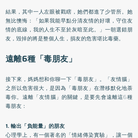
結果，其中一人左眼被戳瞎，她們都進了少管所。她
無比懊悔：「如果我能早點分清友情的好壞，守住友
情的底線，我的人生不至於灰暗至此。」一朝選錯朋
友，毀掉的將是整個人生，損友的危害堪比毒藥。
遠離6種「毒朋友」
接下來，媽媽想和你聊一下「毒朋友」。「友情腦」
之所以危害很大，是因為「毒朋友」在潛移默化地荼
毒你。遠離「友情腦」的關鍵，是要先會遠離這6種
毒朋友：
1. 輸出「負能量」的朋友
心理學上，有一個著名的「情緒傳染實驗」，讓一個