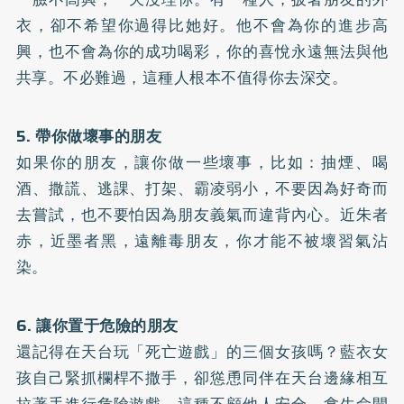
衣，卻不希望你過得比她好。他不會為你的進步高
興，也不會為你的成功喝彩，你的喜悅永遠無法與他
共享。不必難過，這種人根本不值得你去深交。
5. 帶你做壞事的朋友
如果你的朋友，讓你做一些壞事，比如：抽煙、喝
酒、撒謊、逃課、打架、霸凌弱小，不要因為好奇而
去嘗試，也不要怕因為朋友義氣而違背內心。近朱者
赤，近墨者黑，遠離毒朋友，你才能不被壞習氣沾
染。
6. 讓你置于危險的朋友
還記得在天台玩「死亡遊戲」的三個女孩嗎？藍衣女
孩自己緊抓欄桿不撒手，卻慫恿同伴在天台邊緣相互