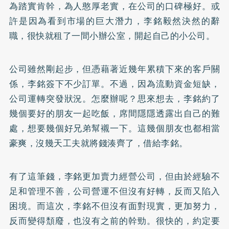
為踏實肯幹，為人憨厚老實，在公司的口碑極好。或
許是因為看到市場的巨大潛力，李銘毅然決然的辭
職，很快就租了一間小辦公室，開起自己的小公司。
公司雖然剛起步，但憑藉著近幾年累積下來的客戶關
係，李銘簽下不少訂單。不過，因為流動資金短缺，
公司運轉突發狀況。怎麼辦呢？思來想去，李銘約了
幾個要好的朋友一起吃飯，席間隱隱透露出自己的難
處，想要幾個好兄弟幫襯一下。這幾個朋友也都相當
豪爽，沒幾天工夫就將錢湊齊了，借給李銘。
有了這筆錢，李銘更加賣力經營公司，但由於經驗不
足和管理不善，公司營運不但沒有好轉，反而又陷入
困境。而這次，李銘不但沒有面對現實，更加努力，
反而變得頹廢，也沒有之前的幹勁。很快的，約定要