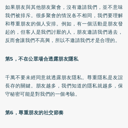
如果朋友與其他朋友聚會，沒有邀請我們，並不意味
我們被排斥。很多聚會的情況各不相同，我們要理解
和尊重朋友的個人安排。例如，有一個活動是朋友發
起的，但客人是我們討厭的人，朋友邀請我們過去，
反而會讓我們不高興，所以不邀請我們才是合理的。
第5，不在公眾場合透露朋友隱私
千萬不要未經同意就透露朋友隱私。尊重隱私是友誼
長存的關鍵。朋友越多，我們知道的隱私就越多，保
守秘密可能是對我們的一個考驗。
第6，尊重朋友的社交節奏