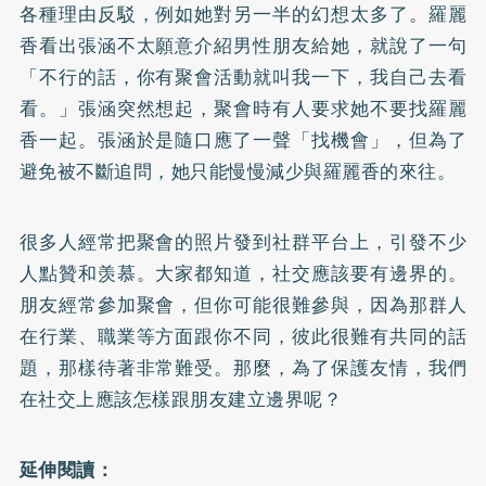
各種理由反駁，例如她對另一半的幻想太多了。羅麗
香看出張涵不太願意介紹男性朋友給她，就說了一句
「不行的話，你有聚會活動就叫我一下，我自己去看
看。」張涵突然想起，聚會時有人要求她不要找羅麗
香一起。張涵於是隨口應了一聲「找機會」，但為了
避免被不斷追問，她只能慢慢減少與羅麗香的來往。
很多人經常把聚會的照片發到社群平台上，引發不少
人點贊和羡慕。大家都知道，社交應該要有邊界的。
朋友經常參加聚會，但你可能很難參與，因為那群人
在行業、職業等方面跟你不同，彼此很難有共同的話
題，那樣待著非常難受。那麼，為了保護友情，我們
在社交上應該怎樣跟朋友建立邊界呢？
延伸閱讀：