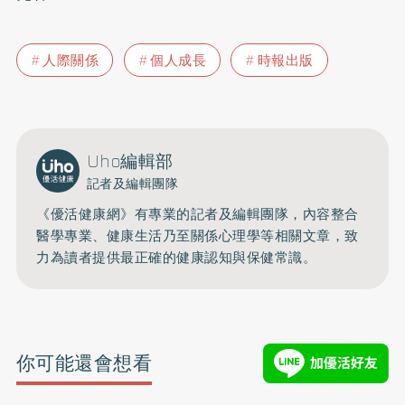
人際關係
個人成長
時報出版
Uho編輯部
記者及編輯團隊
《優活健康網》有專業的記者及編輯團隊，內容整合
醫學專業、健康生活乃至關係心理學等相關文章，致
力為讀者提供最正確的健康認知與保健常識。
你可能還會想看