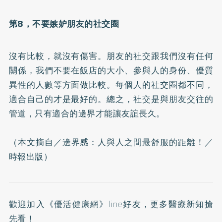
第8，不要嫉妒朋友的社交圈
沒有比較，就沒有傷害。朋友的社交跟我們沒有任何
關係，我們不要在飯店的大小、參與人的身份、優質
異性的人數等方面做比較。每個人的社交圈都不同，
適合自己的才是最好的。總之，社交是與朋友交往的
管道，只有適合的邊界才能讓友誼長久。
（本文摘自／
邊界感：人與人之間最舒服的距離！
／
時報出版）
歡迎加入
《優活健康網》line好友
，更多醫療新知搶
先看！