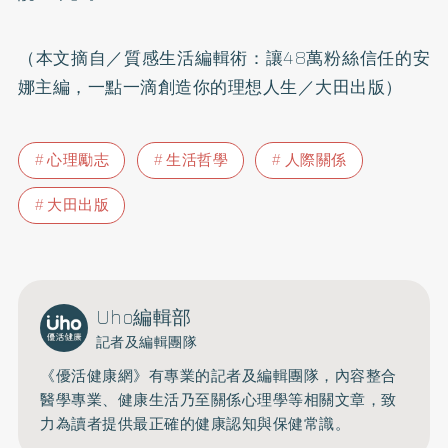
（本文摘自／
質感生活編輯術：讓48萬粉絲信任的安
娜主編，一點一滴創造你的理想人生
／大田出版）
心理勵志
生活哲學
人際關係
大田出版
Uho編輯部
記者及編輯團隊
《優活健康網》有專業的記者及編輯團隊，內容整合
醫學專業、健康生活乃至關係心理學等相關文章，致
力為讀者提供最正確的健康認知與保健常識。