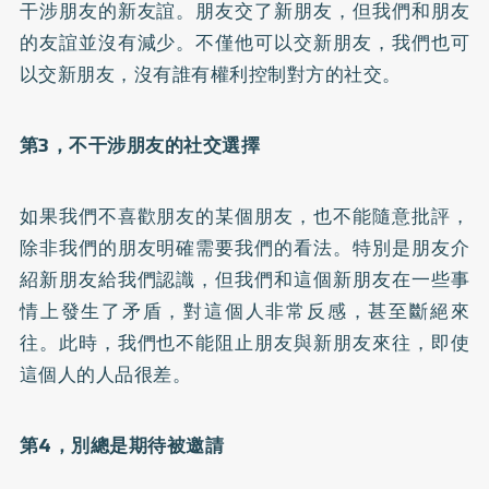
干涉朋友的新友誼。朋友交了新朋友，但我們和朋友
的友誼並沒有減少。不僅他可以交新朋友，我們也可
以交新朋友，沒有誰有權利控制對方的社交。
第3，不干涉朋友的社交選擇
如果我們不喜歡朋友的某個朋友，也不能隨意批評，
除非我們的朋友明確需要我們的看法。特別是朋友介
紹新朋友給我們認識，但我們和這個新朋友在一些事
情上發生了矛盾，對這個人非常反感，甚至斷絕來
往。此時，我們也不能阻止朋友與新朋友來往，即使
這個人的人品很差。
第4，別總是期待被邀請