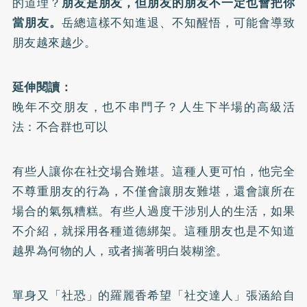
的道理？
朋友是朋友，但朋友的朋友不一定也會把你
當朋友。
岳總這樣不知進退、不知醒悟，可能會導致
朋友越來越少。
延伸閱讀：
晚年不交朋友，也不串門子？人生下半場的高級活
法：不合群也可以
有些人讓你在社交場合難堪。這種人更可怕，他完全
不尊重朋友的行為，不僅會讓朋友難堪，還會讓所在
場合的氣氛糟糕。有些人過度干涉別人的生活，如果
不介紹，就採用各種道德綁架。這種朋友也是不知道
越界為何物的人，或者揣著明白裝糊塗。
單身又「社恐」的羅麗香希望「社交達人」張涵給自