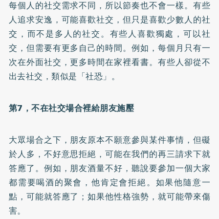
每個人的社交需求不同，所以節奏也不會一樣。有些
人追求安逸，可能喜歡社交，但只是喜歡少數人的社
交，而不是多人的社交。有些人喜歡獨處，可以社
交，但需要有更多自己的時間。例如，每個月只有一
次在外面社交，更多時間在家裡看書。有些人卻從不
出去社交，類似是「社恐」。
第7，不在社交場合裡給朋友施壓
大眾場合之下，朋友原本不願意參與某件事情，但礙
於人多，不好意思拒絕，可能在我們的再三請求下就
答應了。例如，朋友酒量不好，聽說要參加一個大家
都需要喝酒的聚會，他肯定會拒絕。如果他隨意一
點，可能就答應了；如果他性格強勢，就可能帶來傷
害。