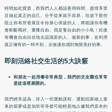
時間如此寶貴，而我們人人都該善用時間、盡情享受
且做起真正的自己。分手從來就不容易，但放下那些
阻止你有所發展且令你身心俱疲的人，將能讓你有機
會斬斷羈絆、重獲自由。我是隻自由的小小鳥！此後
有機會自由自在地去認識新的人、做新的事，並利用
真正擁有的一時半刻，去做讓你感到無限美好的事。
即刻活絡社交生活的5大訣竅
和朋友一起用餐非常典型，我們的交友圈也常常
是從這裡展開的。
我們經常認為，排入一些運動課程、通勤回家碰上塞
車的噩夢或是加班等等都可能輕易地占據我們原本約