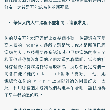
好友，之後還可能成為你的新死黨。
每個人的人生進程不盡相同，這很常見。
你的朋友可能都已經孵出好幾個小孩，你卻還在享受
高人氣的Tinder交友遊戲？還是說，你才是那個已經
當媽的人，然後需要多多認識其他已經當媽的友人？
和看似跟你情況相當的老朋友重拾聯繫吧。當今的社
群媒體讓保持聯絡變得這麼容易，所以你肯定有個一
向會在他／她的Instagram上點擊「喜歡」，他／她
也總會在你的Instagram上回以評論的同窗好友。因
此，利用哪個週末邀請他們共進早午餐吧。誰抗拒得
了早午餐的邀約呢？