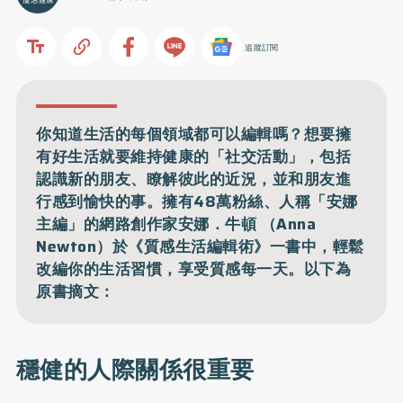
追蹤訂閱
你知道生活的每個領域都可以編輯嗎？想要擁
有好生活就要維持健康的「社交活動」，包括
認識新的朋友、瞭解彼此的近況，並和朋友進
行感到愉快的事。擁有48萬粉絲、人稱「安娜
主編」的網路創作家安娜．牛頓 （Anna
Newton）於《質感生活編輯術》一書中，輕鬆
改編你的生活習慣，享受質感每一天。以下為
原書摘文：
穩健的人際關係很重要