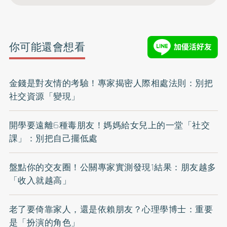
你可能還會想看
金錢是對友情的考驗！專家揭密人際相處法則：別把
社交資源「變現」
開學要遠離6種毒朋友！媽媽給女兒上的一堂「社交
課」：別把自己擺低處
盤點你的交友圈！公關專家實測發現1結果：朋友越多
「收入就越高」
老了要倚靠家人，還是依賴朋友？心理學博士：重要
是「扮演的角色」