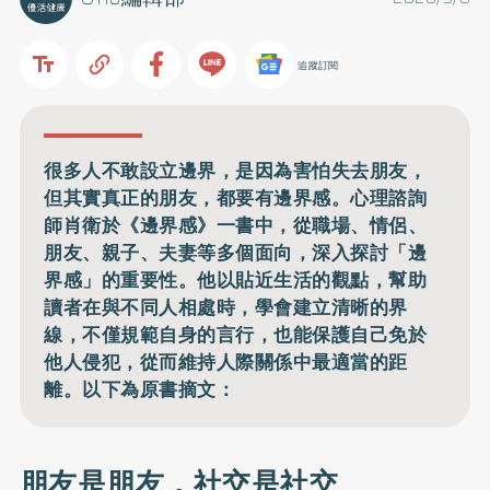
追蹤訂閱
很多人不敢設立邊界，是因為害怕失去朋友，
但其實真正的朋友，都要有邊界感。心理諮詢
師肖衛於《邊界感》一書中，從職場、情侶、
朋友、親子、夫妻等多個面向，深入探討「邊
界感」的重要性。他以貼近生活的觀點，幫助
讀者在與不同人相處時，學會建立清晰的界
線，不僅規範自身的言行，也能保護自己免於
他人侵犯，從而維持人際關係中最適當的距
離。以下為原書摘文：
朋友是朋友，社交是社交