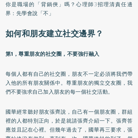
你是職場的「背鍋俠」嗎？心理師3招理清責任邊
界：先學會說「不」
如何和朋友建立社交邊界？
第1，尊重朋友的社交圈，不要強行融入
每個人都有自己的社交圈，朋友不一定必須將我們帶
入他的所有朋友關係中。尊重朋友的獨立交友圈，我
們不要強求自己加入朋友的每一個社交活動。
國華經常聽好朋友張齊說，自己有一個朋友圈，群組
裡的人都特別正向，於是就請張齊介紹一下。張齊答
應並且記在心裡。但幾年過去了，國華再三要求，張