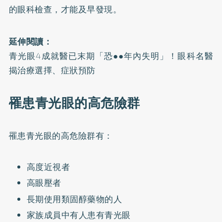
的眼科檢查，才能及早發現。
延伸閱讀：
青光眼4成就醫已末期「恐●●年內失明」！眼科名醫
揭治療選擇、症狀預防
罹患青光眼的高危險群
罹患青光眼的高危險群有：
高度近視者
高眼壓者
長期使用類固醇藥物的人
家族成員中有人患有青光眼