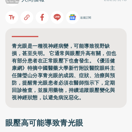
追蹤訂閱
青光眼是一種視神經病變，可能導致視野缺
損，甚至失明。 它通常與眼壓升高有關，但也
有部分患者在正常眼壓下也會發生。《優活健
康網》特摘中國醫藥大學新竹附設醫院眼科主
任陳瑩山分享青光眼的成因、症狀、治療與預
防，提醒青光眼患者必須在醫師指示下，定期
回診檢查，並服用藥物，持續追蹤眼壓變化與
視神經狀態，以避免病況惡化。
眼壓高可能導致青光眼