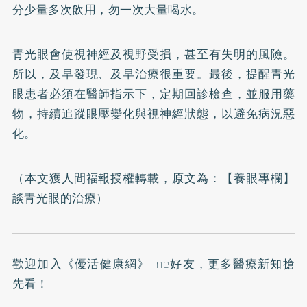
分少量多次飲用，勿一次大量喝水。
青光眼會使視神經及視野受損，甚至有失明的風險。
所以，及早發現、及早治療很重要。最後，提醒青光
眼患者必須在醫師指示下，定期回診檢查，並服用藥
物，持續追蹤眼壓變化與視神經狀態，以避免病況惡
化。
（本文獲人間福報授權轉載，原文為：
【養眼專欄】
談青光眼的治療
）
歡迎加入
《優活健康網》line好友
，更多醫療新知搶
先看！