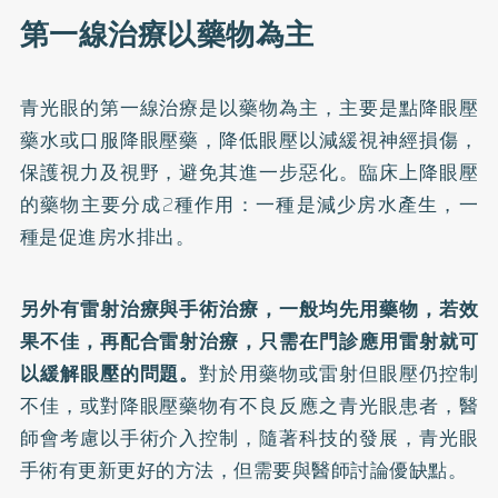
第一線治療以藥物為主
青光眼的第一線治療是以藥物為主，主要是點降眼壓
藥水或口服降眼壓藥，降低眼壓以減緩視神經損傷，
保護視力及視野，避免其進一步惡化。臨床上降眼壓
的藥物主要分成2種作用：一種是減少房水產生，一
種是促進房水排出。
另外有雷射治療與手術治療，一般均先用藥物，若效
果不佳，再配合雷射治療，只需在門診應用雷射就可
以緩解眼壓的問題。
對於用藥物或雷射但眼壓仍控制
不佳，或對降眼壓藥物有不良反應之青光眼患者，醫
師會考慮以手術介入控制，隨著科技的發展，青光眼
手術有更新更好的方法，但需要與醫師討論優缺點。