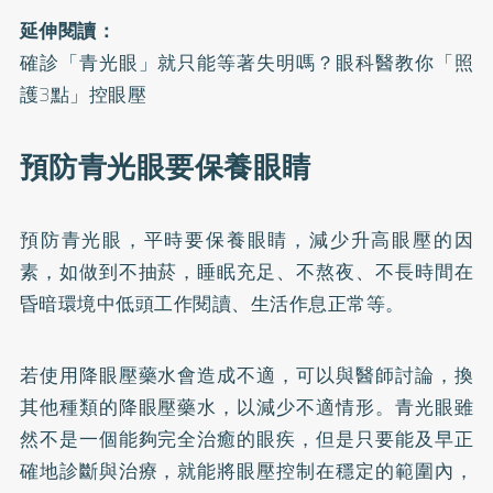
延伸閱讀：
確診「青光眼」就只能等著失明嗎？眼科醫教你「照
護3點」控眼壓
預防青光眼要保養眼睛
預防青光眼，平時要保養眼睛，減少升高眼壓的因
素，如做到不抽菸，睡眠充足、不熬夜、不長時間在
昏暗環境中低頭工作閱讀、生活作息正常等。
若使用降眼壓藥水會造成不適，可以與醫師討論，換
其他種類的降眼壓藥水，以減少不適情形。青光眼雖
然不是一個能夠完全治癒的眼疾，但是只要能及早正
確地診斷與治療，就能將眼壓控制在穩定的範圍內，