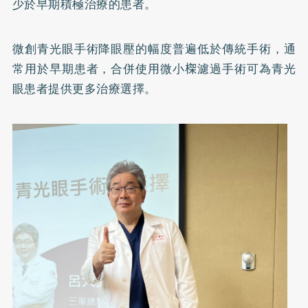
少於早期積極治療的患者。
微創青光眼手術降眼壓的幅度普遍低於傳統手術，通
常用於早期患者，合併使用微小𣕧濾過手術可為青光
眼患者提供更多治療選擇。