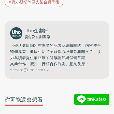
微小樑切除及支架合併手術
Uho企劃部
廣告及企劃團隊
《優活健康網》有專業的記者及編輯團隊，內容整合
醫學專業、健康生活乃至關係心理學等相關文章，致
力為讀者提供最正確的健康認知與保健常識。
異業合作、廣告、行銷合作洽詢、意見反應：
service@uho.com.tw
你可能還會想看