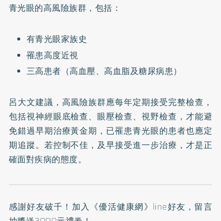
青光眼的高風險族群，包括：
有青光眼家族史
罹患高度近視
三高患者（高血壓、高血脂及糖尿病患）
呂大文建議，高風險族群應每年定期接受完整檢查，
包括視神經眼底檢查、眼壓檢查、視野檢查，才能避
免錯過早期治療黃金期，已罹患青光眼的患者也應定
期追蹤。若控制不佳，及早接受進一步治療，才是正
確面對疾病的態度。
感謝好友破千！加入
《優活健康網》line好友
，留言