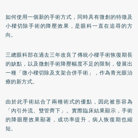
如何使用一個新的手術方式，同時具有微創的特徵及
小樑切除手術的降壓效果，是眼科一直在追尋的方
向。
三總眼科部在過去三年改良了傳統小樑手術恢復期長
的缺點，以及微創手術降壓幅度不足的限制，發展出
一種「微小樑切除及支架合併手術」，作為青光眼治
療的新方式。
由於此手術結合了兩種術式的優點，因此被形容為
「內引外流、雙管齊下」。實際臨床結果顯示，手術
的降眼壓效果顯著，成功率提升，病人恢復期也縮
短。