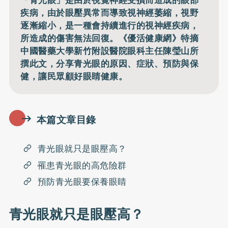
疾病，由於眼壓異常而導致視神經萎縮，視野
逐漸縮小，是一種會持續進行的視神經疾病，
所造成的傷害無法回復。《優活健康網》特摘
中國醫藥大學新竹附設醫院眼科主任陳瑩山所
撰此文，分享青光眼的原因、症狀、預防與保
健，讓民眾顧好眼睛健康。
本篇文章目錄
青光眼就只是眼壓高？
罹患青光眼的高危險群
預防青光眼要保養眼睛
青光眼就只是眼壓高？