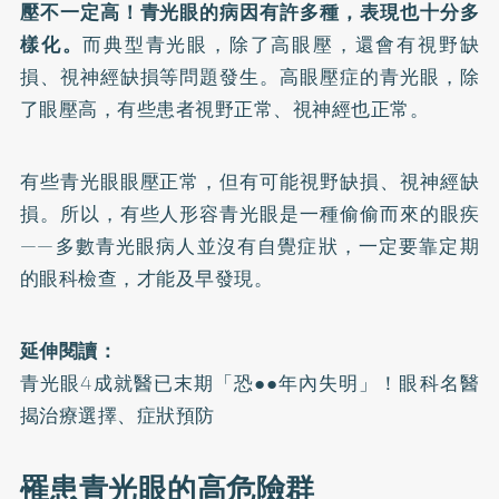
壓不一定高！青光眼的病因有許多種，表現也十分多
樣化。
而典型青光眼，除了高眼壓，還會有視野缺
損、視神經缺損等問題發生。高眼壓症的青光眼，除
了眼壓高，有些患者視野正常、視神經也正常。
有些青光眼眼壓正常，但有可能視野缺損、視神經缺
損。所以，有些人形容青光眼是一種偷偷而來的眼疾
——多數青光眼病人並沒有自覺症狀，一定要靠定期
的眼科檢查，才能及早發現。
延伸閱讀：
青光眼4成就醫已末期「恐●●年內失明」！眼科名醫
揭治療選擇、症狀預防
罹患青光眼的高危險群