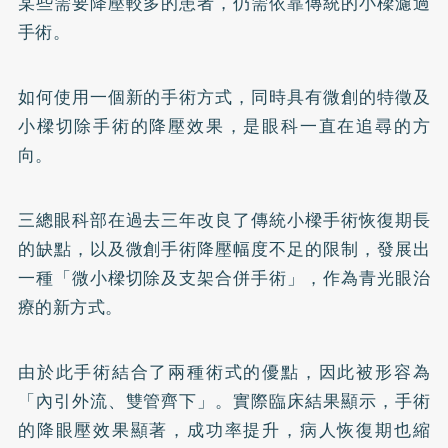
某些需要降壓較多的患者，仍需依靠傳統的小樑濾過
手術。
如何使用一個新的手術方式，同時具有微創的特徵及
小樑切除手術的降壓效果，是眼科一直在追尋的方
向。
三總眼科部在過去三年改良了傳統小樑手術恢復期長
的缺點，以及微創手術降壓幅度不足的限制，發展出
一種「微小樑切除及支架合併手術」，作為青光眼治
療的新方式。
由於此手術結合了兩種術式的優點，因此被形容為
「內引外流、雙管齊下」。實際臨床結果顯示，手術
的降眼壓效果顯著，成功率提升，病人恢復期也縮