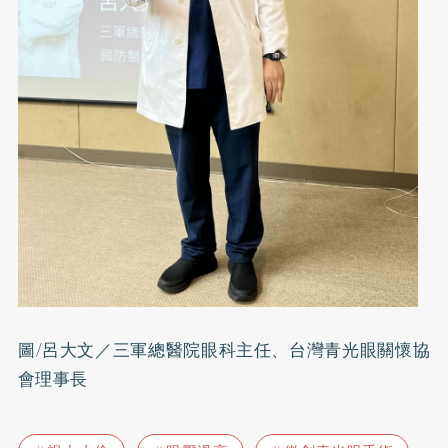
圖/呂大文／三軍總醫院眼科主任、台灣青光眼關懷協
會理事長