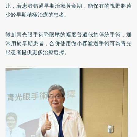
此，若患者錯過早期治療黃金期，能保有的視野將遠
少於早期積極治療的患者。
微創青光眼手術降眼壓的幅度普遍低於傳統手術，通
常用於早期患者，合併使用微小𣕧濾過手術可為青光
眼患者提供更多治療選擇。