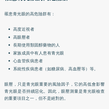
罹患青光眼的高危險群有：
高度近視者
高眼壓者
長期使用類固醇藥物的人
家族成員中有人患有青光眼
心血管疾病患者
系統性疾病患者（如糖尿病、高血壓等）等。
眼壓，只是青光眼重要的風險因子，它的高低會影響
青光眼是否持續惡化。因此，眼壓測量是青光眼檢查
的重要項目之一，但不是絕對的。