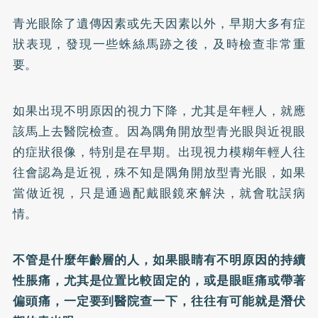
青光眼除了遺傳因素或先天因素以外，早期大多有症
狀表現，發現一些蛛絲馬跡之後，及時檢查非常重
要。
如果出現不明原因的視力下降，尤其是年輕人，就應
該馬上去醫院檢查。因為隅角開放型青光眼與近視眼
的症狀很像，特別是在早期。出現視力模糊年輕人往
往會認為是近視，殊不知是隅角開放型青光眼，如果
當做近視，只是通過配戴眼鏡來解決，就會耽誤病
情。
不管是什麼年齡層的人，如果眼睛有不明原因的持續
性脹痛，尤其是位置比較固定的，或是眼眶痛或帶著
偏頭痛，一定要到醫院查一下，往往有可能就是潛伏