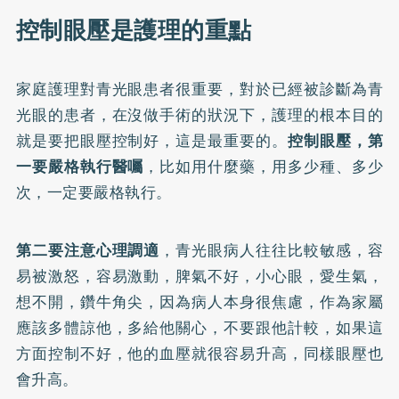
控制眼壓是護理的重點
家庭護理對青光眼患者很重要，對於已經被診斷為青
光眼的患者，在沒做手術的狀況下，護理的根本目的
就是要把眼壓控制好，這是最重要的。
控制眼壓，第
一要嚴格執行醫囑
，比如用什麼藥，用多少種、多少
次，一定要嚴格執行。
第二要注意心理調適
，青光眼病人往往比較敏感，容
易被激怒，容易激動，脾氣不好，小心眼，愛生氣，
想不開，鑽牛角尖，因為病人本身很焦慮，作為家屬
應該多體諒他，多給他關心，不要跟他計較，如果這
方面控制不好，他的血壓就很容易升高，同樣眼壓也
會升高。