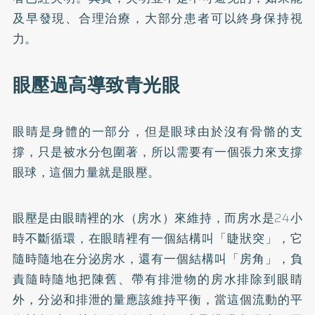
及早發現、合理治療，大部分患者可以終身保持視
力。
眼壓過高導致青光眼
眼睛是身體的一部分，但是眼球由於沒有骨骼的支
撐，只是被水分包圍著，所以需要有一個張力來支撐
眼球，這個力量就是眼壓。
眼壓是由眼睛裡的水（房水）來維持，而房水是24小
時不斷循環，在眼睛裡有一個結構叫「睫狀突」，它
隨時隨地在分泌房水，還有一個結構叫「房角」，負
責隨時隨地把陳舊、帶有排泄物的房水排除到眼睛
外，分泌和排泄的量應該維持平衡，當這個流動的平