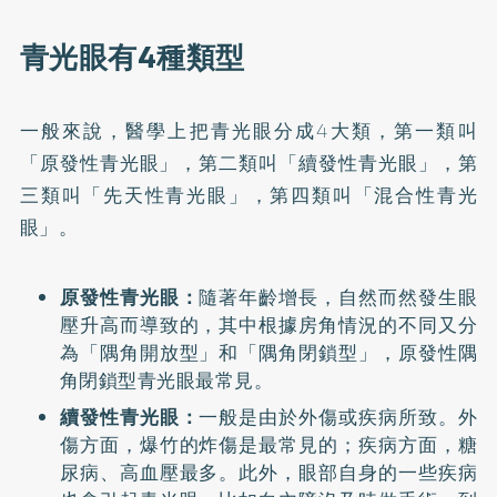
青光眼有4種類型
一般來說，醫學上把青光眼分成4大類，第一類叫
「原發性青光眼」，第二類叫「續發性青光眼」，第
三類叫「先天性青光眼」，第四類叫「混合性青光
眼」。
原發性青光眼：
隨著年齡增長，自然而然發生眼
壓升高而導致的，其中根據房角情況的不同又分
為「隅角開放型」和「隅角閉鎖型」，原發性隅
角閉鎖型青光眼最常見。
續發性青光眼：
一般是由於外傷或疾病所致。外
傷方面，爆竹的炸傷是最常見的；疾病方面，糖
尿病、高血壓最多。此外，眼部自身的一些疾病