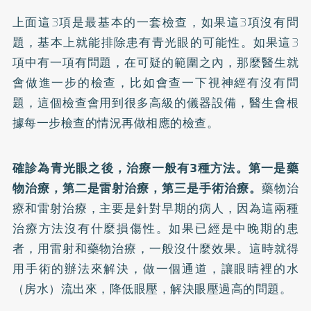
上面這3項是最基本的一套檢查，如果這3項沒有問
題，基本上就能排除患有青光眼的可能性。如果這3
項中有一項有問題，在可疑的範圍之內，那麼醫生就
會做進一步的檢查，比如會查一下視神經有沒有問
題，這個檢查會用到很多高級的儀器設備，醫生會根
據每一步檢查的情況再做相應的檢查。
確診為青光眼之後，治療一般有3種方法。第一是藥
物治療，第二是雷射治療，第三是手術治療。
藥物治
療和雷射治療，主要是針對早期的病人，因為這兩種
治療方法沒有什麼損傷性。如果已經是中晚期的患
者，用雷射和藥物治療，一般沒什麼效果。這時就得
用手術的辦法來解決，做一個通道，讓眼睛裡的水
（房水）流出來，降低眼壓，解決眼壓過高的問題。