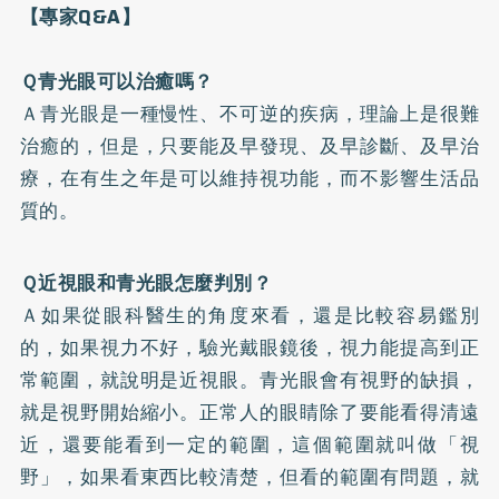
【專家Q&A】
Ｑ青光眼可以治癒嗎？
Ａ青光眼是一種慢性、不可逆的疾病，理論上是很難
治癒的，但是，只要能及早發現、及早診斷、及早治
療，在有生之年是可以維持視功能，而不影響生活品
質的。
Ｑ近視眼和青光眼怎麼判別？
Ａ如果從眼科醫生的角度來看，還是比較容易鑑別
的，如果視力不好，驗光戴眼鏡後，視力能提高到正
常範圍，就說明是近視眼。青光眼會有視野的缺損，
就是視野開始縮小。正常人的眼睛除了要能看得清遠
近，還要能看到一定的範圍，這個範圍就叫做「視
野」，如果看東西比較清楚，但看的範圍有問題，就