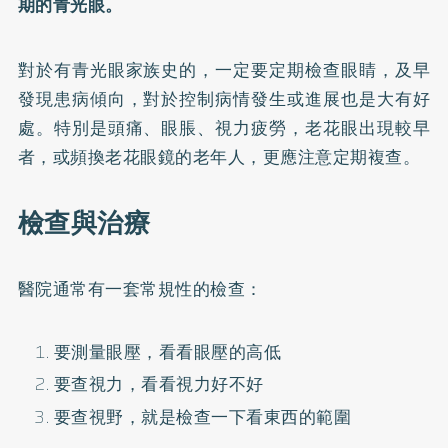
期的青光眼。
對於有青光眼家族史的，一定要定期檢查眼睛，及早
發現患病傾向，對於控制病情發生或進展也是大有好
處。特別是頭痛、眼脹、視力疲勞，老花眼出現較早
者，或頻換老花眼鏡的老年人，更應注意定期複查。
檢查與治療
醫院通常有一套常規性的檢查：
要測量眼壓，看看眼壓的高低
要查視力，看看視力好不好
要查視野，就是檢查一下看東西的範圍