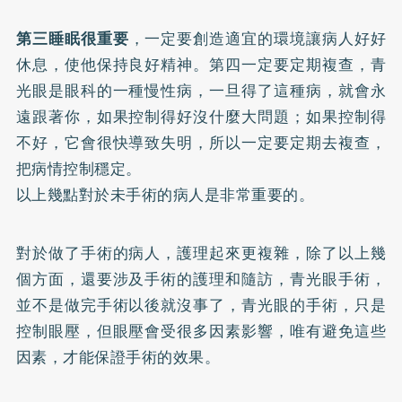
第三睡眠很重要
，一定要創造適宜的環境讓病人好好
休息，使他保持良好精神。第四一定要定期複查，青
光眼是眼科的一種慢性病，一旦得了這種病，就會永
遠跟著你，如果控制得好沒什麼大問題；如果控制得
不好，它會很快導致失明，所以一定要定期去複查，
把病情控制穩定。
以上幾點對於未手術的病人是非常重要的。
對於做了手術的病人，護理起來更複雜，除了以上幾
個方面，還要涉及手術的護理和隨訪，青光眼手術，
並不是做完手術以後就沒事了，青光眼的手術，只是
控制眼壓，但眼壓會受很多因素影響，唯有避免這些
因素，才能保證手術的效果。