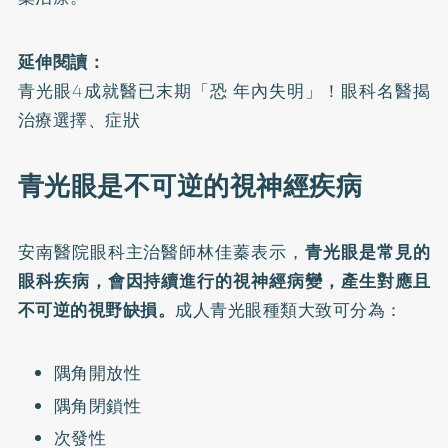
延伸閱讀：
青光眼4成就醫已末期「恐 年內失明」！眼科名醫揭
治療選擇、症狀
青光眼是不可逆的視神經疾病
安南醫院眼科主治醫師林佳蓁表示，
青光眼是常見的
眼科疾病，會因持續進行的視神經病變，產生對應且
不可逆的視野缺損。
成人青光眼種類大致可分為：
隅角開放性
隅角閉鎖性
次發性