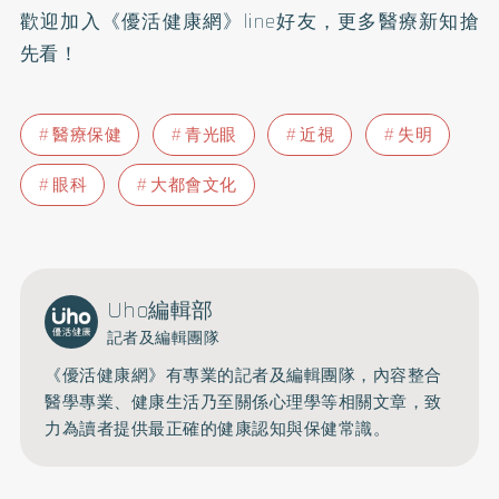
歡迎加入
《優活健康網》line好友
，更多醫療新知搶
先看！
醫療保健
青光眼
近視
失明
眼科
大都會文化
Uho編輯部
記者及編輯團隊
《優活健康網》有專業的記者及編輯團隊，內容整合
醫學專業、健康生活乃至關係心理學等相關文章，致
力為讀者提供最正確的健康認知與保健常識。