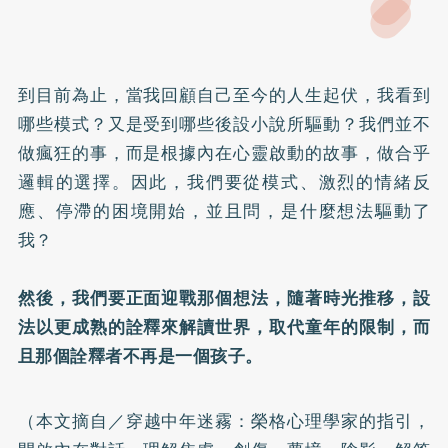
到目前為止，當我回顧自己至今的人生起伏，我看到
哪些模式？又是受到哪些後設小說所驅動？我們並不
做瘋狂的事，而是根據內在心靈啟動的故事，做合乎
邏輯的選擇。因此，我們要從模式、激烈的情緒反
應、停滯的困境開始，並且問，是什麼想法驅動了
我？
然後，我們要正面迎戰那個想法，隨著時光推移，設
法以更成熟的詮釋來解讀世界，取代童年的限制，而
且那個詮釋者不再是一個孩子。
（本文摘自／
穿越中年迷霧：榮格心理學家的指引，