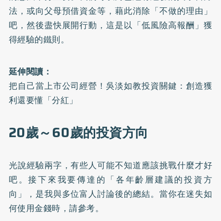
法，或向父母預借資金等，藉此消除「不做的理由」
吧，然後盡快展開行動，這是以「低風險高報酬」獲
得經驗的鐵則。
延伸閱讀：
把自己當上市公司經營！吳淡如教投資關鍵：創造獲
利還要懂「分紅」
20歲～60歲的投資方向
光說經驗兩字，有些人可能不知道應該挑戰什麼才好
吧。接下來我要傳達的「各年齡層建議的投資方
向」，是我與多位富人討論後的總結。當你在迷失如
何使用金錢時，請參考。