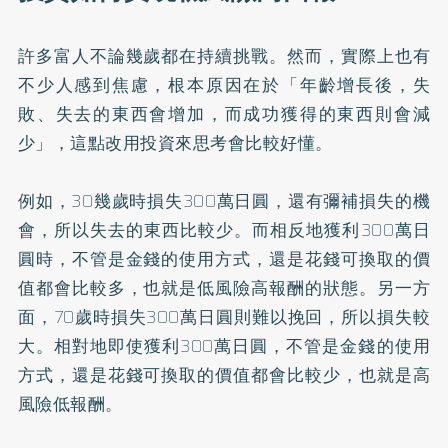
許多富人不論幾歲都在持續挑戰。然而，實際上也有
不少人感到焦慮，根本原因在於「年齡增長後，失
敗、失去的東西會增加，而成功獲得的東西則會減
少」，這點改用投資來思考會比較好懂。
例如，30幾歲時損失300萬日圓，還有彌補損失的機
會，所以失去的東西比較少。而相反地獲利300萬日
圓時，不管是金錢的使用方式，還是花錢可換取的價
值都會比較多，也就是低風險高報酬的狀態。另一方
面，70歲時損失300萬日圓則難以挽回，所以損失較
大。相對地即使獲利300萬日圓，不管是金錢的使用
方式，還是花錢可換取的價值都會比較少，也就是高
風險低報酬。