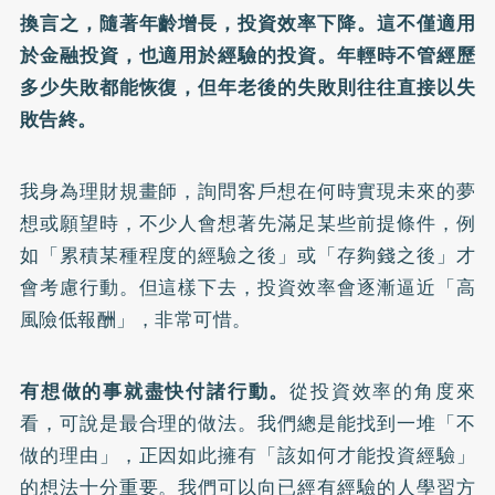
換言之，隨著年齡增長，投資效率下降。這不僅適用
於金融投資，也適用於經驗的投資。年輕時不管經歷
多少失敗都能恢復，但年老後的失敗則往往直接以失
敗告終。
我身為理財規畫師，詢問客戶想在何時實現未來的夢
想或願望時，不少人會想著先滿足某些前提條件，例
如「累積某種程度的經驗之後」或「存夠錢之後」才
會考慮行動。但這樣下去，投資效率會逐漸逼近「高
風險低報酬」，非常可惜。
有想做的事就盡快付諸行動。
從投資效率的角度來
看，可說是最合理的做法。我們總是能找到一堆「不
做的理由」，正因如此擁有「該如何才能投資經驗」
的想法十分重要。我們可以向已經有經驗的人學習方