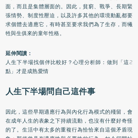
面，而且是集體層面的。因此，貧窮、戰爭、長期緊
張情勢、制度性壓迫，以及許多其他的環境動亂都要
求個體去適應它，有時甚至要求我們為了生存，而犧
牲與生俱來的童年性格。
延伸閱讀：
人生下半場找個伴比較好？心理分析師：做到「這2
點」才是成熟愛情
人生下半場問自己這件事
因此，這些早期適應行為與內化行為模式的殘留，會
在成年人生的表象之下持續流動，也沒有什麼好奇怪
的了。生活中有太多的重複行為恰恰來自這個矛盾現