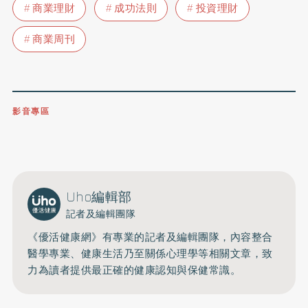
商業理財
成功法則
投資理財
商業周刊
影音專區
0809-091-257
立即撥打服務專線
開啟聲音
Uho編輯部
記者及編輯團隊
《優活健康網》有專業的記者及編輯團隊，內容整合
醫學專業、健康生活乃至關係心理學等相關文章，致
力為讀者提供最正確的健康認知與保健常識。