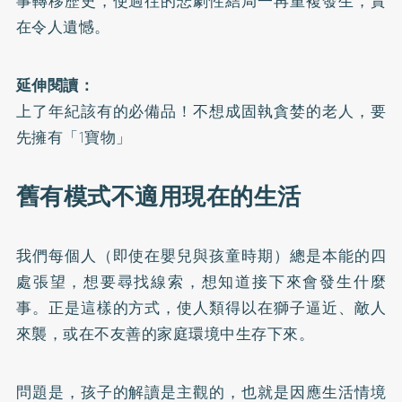
事轉移歷史，使過往的悲劇性結局一再重複發生，實
在令人遺憾。
延伸閱讀：
上了年紀該有的必備品！不想成固執貪婪的老人，要
先擁有「1寶物」
舊有模式不適用現在的生活
我們每個人（即使在嬰兒與孩童時期）總是本能的四
處張望，想要尋找線索，想知道接下來會發生什麼
事。正是這樣的方式，使人類得以在獅子逼近、敵人
來襲，或在不友善的家庭環境中生存下來。
問題是，孩子的解讀是主觀的，也就是因應生活情境