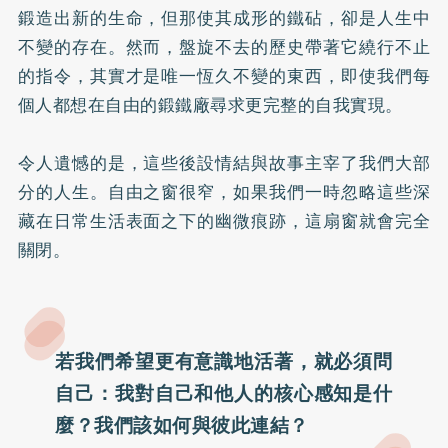
鍛造出新的生命，但那使其成形的鐵砧，卻是人生中
不變的存在。然而，盤旋不去的歷史帶著它繞行不止
的指令，其實才是唯一恆久不變的東西，即使我們每
個人都想在自由的鍛鐵廠尋求更完整的自我實現。
令人遺憾的是，這些後設情結與故事主宰了我們大部
分的人生。自由之窗很窄，如果我們一時忽略這些深
藏在日常生活表面之下的幽微痕跡，這扇窗就會完全
關閉。
若我們希望更有意識地活著，就必須問
自己：我對自己和他人的核心感知是什
麼？我們該如何與彼此連結？