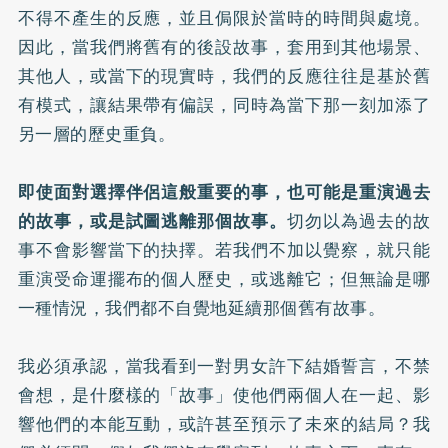
不得不產生的反應，並且侷限於當時的時間與處境。
因此，當我們將舊有的後設故事，套用到其他場景、
其他人，或當下的現實時，我們的反應往往是基於舊
有模式，讓結果帶有偏誤，同時為當下那一刻加添了
另一層的歷史重負。
即使面對選擇伴侶這般重要的事，也可能是重演過去
的故事，或是試圖逃離那個故事。
切勿以為過去的故
事不會影響當下的抉擇。若我們不加以覺察，就只能
重演受命運擺布的個人歷史，或逃離它；但無論是哪
一種情況，我們都不自覺地延續那個舊有故事。
我必須承認，當我看到一對男女許下結婚誓言，不禁
會想，是什麼樣的「故事」使他們兩個人在一起、影
響他們的本能互動，或許甚至預示了未來的結局？我