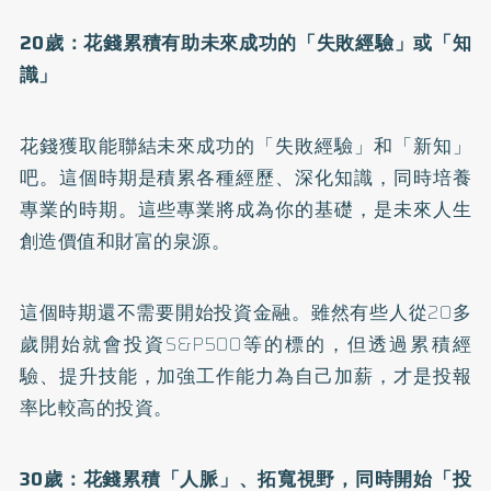
20歲：花錢累積有助未來成功的「失敗經驗」或「知
識」
花錢獲取能聯結未來成功的「失敗經驗」和「新知」
吧。這個時期是積累各種經歷、深化知識，同時培養
專業的時期。這些專業將成為你的基礎，是未來人生
創造價值和財富的泉源。
這個時期還不需要開始投資金融。雖然有些人從20多
歲開始就會投資S&P500等的標的，但透過累積經
驗、提升技能，加強工作能力為自己加薪，才是投報
率比較高的投資。
30歲：花錢累積「人脈」、拓寬視野，同時開始「投