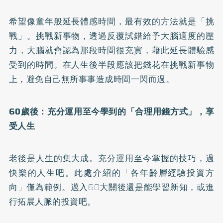
希望像童年般延長體感時間，最有效的方法就是「挑
戰」。挑戰新事物，透過反覆試錯給予大腦適度的壓
力，大腦就會認為那段時間很充實，藉此延長體驗感
受到的時間。在人生後半段應該把錢花在挑戰新事物
上，避免自己無所事事造成時間一閃而過。
60歲後：充分運用至今學到的「合理用錢方式」，享
受人生
老後是人生的集大成。充分運用至今掌握的技巧，過
快樂的人生吧。此處介紹的「各年齡層經驗投資方
向」僅為範例。邁入60大關後還是能學習新知，或進
行拓展人脈的投資吧。