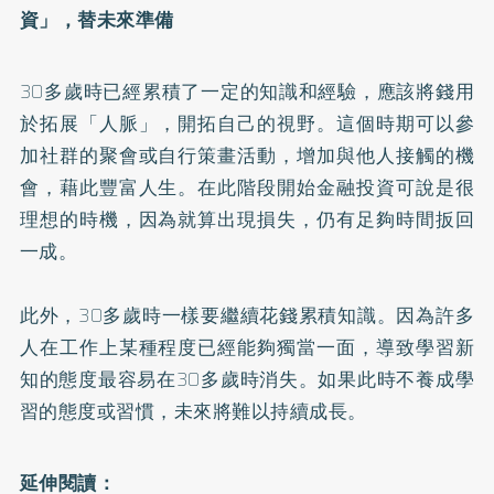
資」，替未來準備
30多歲時已經累積了一定的知識和經驗，應該將錢用
於拓展「人脈」，開拓自己的視野。這個時期可以參
加社群的聚會或自行策畫活動，增加與他人接觸的機
會，藉此豐富人生。在此階段開始金融投資可說是很
理想的時機，因為就算出現損失，仍有足夠時間扳回
一成。
此外，30多歲時一樣要繼續花錢累積知識。因為許多
人在工作上某種程度已經能夠獨當一面，導致學習新
知的態度最容易在30多歲時消失。如果此時不養成學
習的態度或習慣，未來將難以持續成長。
延伸閱讀：