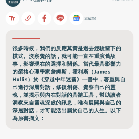
追蹤訂閱
很多時候，我們的反應其實是過去經驗留下的
模式。沒察覺的話，就可能一直在重演舊故
事，影響現在的選擇和關係。當代最具影響力
的榮格心理學家詹姆斯．霍利斯（James
Hollis）於《穿越中年迷霧》一書中，著重與自
己進行深層對話，修復創傷、覺察自己的靈
魂，並揭示與內在對話的具體工具，幫助讀者
洞察來自靈魂深處的訊息，唯有展開與自己的
深層對話，才可能活出屬於自己的人生。以下
為原書摘文：