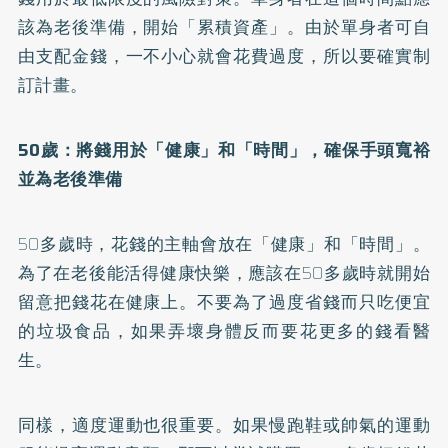
該為老後準備，開始「累積資產」。由於單身者可自
由支配金錢，一不小心就會花費過度，所以要確實制
訂計畫。
50歲：將錢用於「健康」和「時間」，確保手頭寬裕
並為老後準備
50多歲時，花錢的主軸會放在「健康」和「時間」。
為了在老後能活得健康快樂，應該在50多歲時就開始
留意把錢花在健康上。不要為了過度省錢而只吃便宜
的垃圾食品，如果弄壞身體反而要花更多的錢看醫
生。
同樣，適度運動也很重要。如果慢跑鞋或帥氣的運動