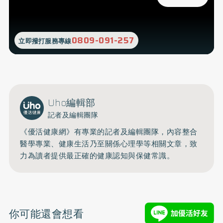
0809-091-257
立即撥打服務專線
Uho編輯部
記者及編輯團隊
《優活健康網》有專業的記者及編輯團隊，內容整合
醫學專業、健康生活乃至關係心理學等相關文章，致
力為讀者提供最正確的健康認知與保健常識。
你可能還會想看