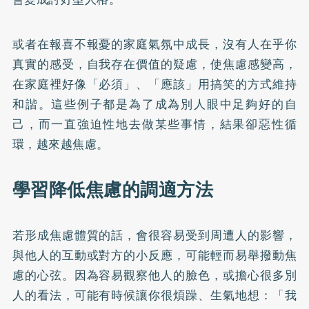
或者在報喜不報憂的家庭氣氛中成長，沒有人在乎你
真實的感受，自我存在價值的疑慮，使焦慮感變高，
在家庭裡好像「必須」、「應該」用搞笑的方式維持
和諧。這些例子都是為了成為別人眼中足夠好的自
己，而一直強迫性地去做某些事情，結果卻惡性循
環，越來越焦慮。
學習降低焦慮的調適方法
若形成焦慮體質的話，會很容易受到周遭人的影響，
與他人的互動或對方的小反應，可能輕而易舉撥動焦
慮的心弦。因為容易觀察他人的臉色，或擔心很多別
人的看法，可能有時候讓你很煩躁、生氣地想：「我