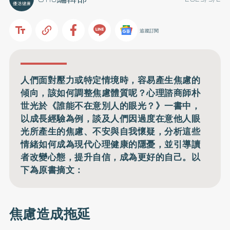
追蹤訂閱
人們面對壓力或特定情境時，容易產生焦慮的
傾向，該如何調整焦慮體質呢？心理諮商師朴
世光於《誰能不在意別人的眼光？》一書中，
以成長經驗為例，談及人們因過度在意他人眼
光所產生的焦慮、不安與自我懷疑，分析這些
情緒如何成為現代心理健康的隱憂，並引導讀
者改變心態，提升自信，成為更好的自己。以
下為原書摘文：
焦慮造成拖延