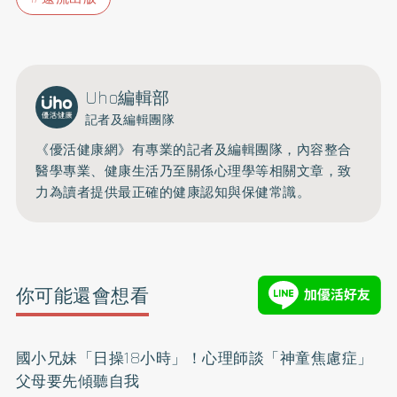
Uho編輯部
記者及編輯團隊
《優活健康網》有專業的記者及編輯團隊，內容整合
醫學專業、健康生活乃至關係心理學等相關文章，致
力為讀者提供最正確的健康認知與保健常識。
你可能還會想看
國小兄妹「日操18小時」！心理師談「神童焦慮症」
父母要先傾聽自我