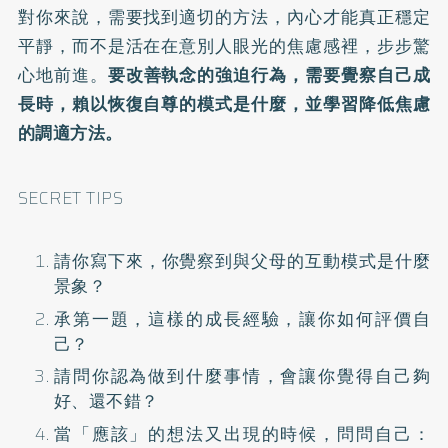
對你來說，需要找到適切的方法，內心才能真正穩定
平靜，而不是活在在意別人眼光的焦慮感裡，步步驚
心地前進。
要改善執念的強迫行為，需要覺察自己成
長時，賴以恢復自尊的模式是什麼，並學習降低焦慮
的調適方法。
SECRET TIPS
請你寫下來，你覺察到與父母的互動模式是什麼
景象？
承第一題，這樣的成長經驗，讓你如何評價自
己？
請問你認為做到什麼事情，會讓你覺得自己夠
好、還不錯？
當「應該」的想法又出現的時候，問問自己：