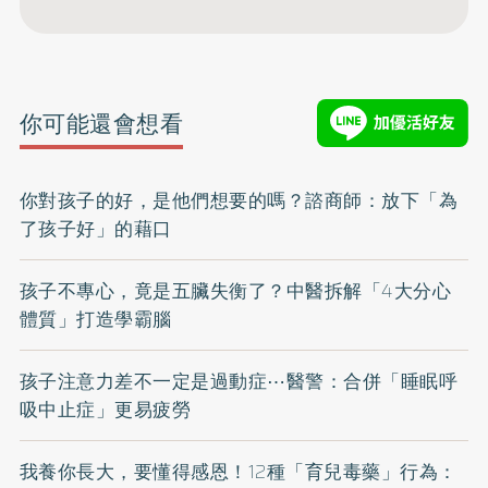
你可能還會想看
你對孩子的好，是他們想要的嗎？諮商師：放下「為
了孩子好」的藉口
孩子不專心，竟是五臟失衡了？中醫拆解「4大分心
體質」打造學霸腦
孩子注意力差不一定是過動症⋯醫警：合併「睡眠呼
吸中止症」更易疲勞
我養你長大，要懂得感恩！12種「育兒毒藥」行為：