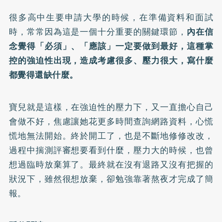
很多高中生要申請大學的時候，在準備資料和面試
時，常常因為這是一個十分重要的關鍵環節，
內在信
念覺得「必須」、「應該」一定要做到最好，這種掌
控的強迫性出現，造成考慮很多、壓力很大，寫什麼
都覺得還缺什麼。
寶兒就是這樣，在強迫性的壓力下，又一直擔心自己
會做不好，焦慮讓她花更多時間查詢網路資料，心慌
慌地無法開始。終於開工了，也是不斷地修修改改，
過程中揣測評審想要看到什麼，壓力大的時候，也曾
想過臨時放棄算了。最終就在沒有退路又沒有把握的
狀況下，雖然很想放棄，卻勉強靠著熬夜才完成了簡
報。