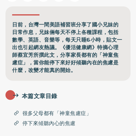
日前，台灣一間美語補習班分享了國小兄妹的
日常作息，兄妹倆每天不停上各種課程，包括
數學、英語、音樂等，每天只睡6小時，貼文一
出也引起網友熱議。《優活健康網》特摘心理
師蔡宜芳所撰此文，分享家長都有的「神童焦
慮症」，當你能停下來好好傾聽內在的焦慮是
什麼，改變才能真的開始。
本篇文章目錄
很多父母都有「神童焦慮症」
停下來傾聽內心的焦慮