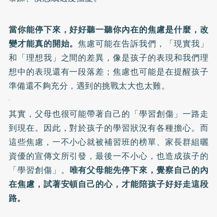
當你能停下來，好好聽一聽你內在的焦慮是什麼，改
變才能真的開始。
焦慮可能在告訴我們，「現實我」
和「理想我」之間的差異，像是孩子的表現和我們理
想中的表現還有一段落差；焦慮也可能是在提醒孩子
準備還不夠充分，遇到的挑戰太大也太難。
·
其實，父母也很可能帶著自己的「學習創傷」一路走
到現在。因此，對於孩子的學習狀況有各種擔心。而
這些焦慮，一不小心就被補習班的榜單、家長群組曬
資優的宣傳文所引發，最後一不小心，也造成孩子的
「學習創傷」。
唯有父母能先停下來，覺察自己的內
在焦慮，試著安頓自己的心，才能陪孩子好好走這段
路。