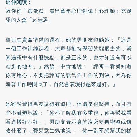
延伸閱讀：
教你從「選蛋糕」看出童年心理創傷！心理師：充滿
愛的人會「這樣選」
寶兒在賣命準備的過程，她的男朋友也勸她：「這是
一個工作訓練課程，大家都抱持學習的態度去的，就
算過程中有什麼缺點，都是正常的，也才知道有可以
進步的地方。」然後，中肯地說：「評審一看就知道
你有用心，不要把評審的話當作工作的判決，因為你
隨著工作時間長了，自然會表現得越來越好。」
她雖然覺得男友說得有道理，但還是很堅持，而且有
些不耐煩地說：「你不了解我有多重視，你再幫我看
看這樣好不好。」男朋友表示真的沒必要再增添或修
改什麼了，寶兒竟生氣地說：「你一副不想幫我的樣