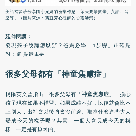
美語補習班分享國小兄妹的密集作息，每天要學數學、英語、音
樂等。（圖片來源：蔡宜芳心理師的心靈港灣）
延伸閱讀：
發現孩子說謊怎麼辦？爸媽必學「4步驟」正確應
對：這1點最重要
很多父母都有「神童焦慮症」
楊陽英文曾指出，很多父母有「
神童焦慮症
」，擔心
孩子現在如果不補習、如果成績不好，以後就會比不
上別人，出社會以後將會沒前途。那為什麼這些大人
變成今天的樣子呢？其實，一個人會長成今天的模
樣，一定是有原因的。