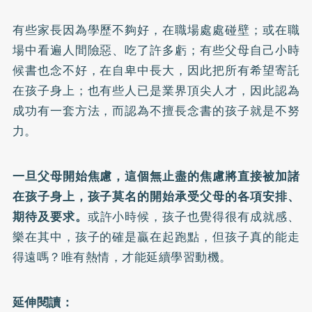
有些家長因為學歷不夠好，在職場處處碰壁；或在職
場中看遍人間險惡、吃了許多虧；有些父母自己小時
候書也念不好，在自卑中長大，因此把所有希望寄託
在孩子身上；也有些人已是業界頂尖人才，因此認為
成功有一套方法，而認為不擅長念書的孩子就是不努
力。
一旦父母開始焦慮，這個無止盡的焦慮將直接被加諸
在孩子身上，孩子莫名的開始承受父母的各項安排、
期待及要求。
或許小時候，孩子也覺得很有成就感、
樂在其中，孩子的確是贏在起跑點，但孩子真的能走
得遠嗎？唯有熱情，才能延續學習動機。
延伸閱讀：