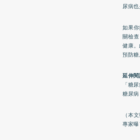
尿病也
如果你
關檢查
健康。
預防糖
延伸閱
「糖尿
糖尿病
（本文
專家曝