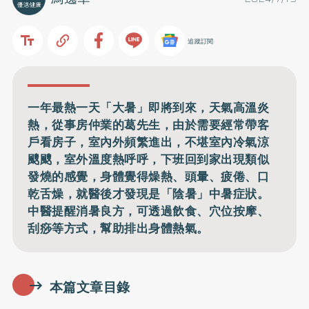
追蹤訂閱
一年最熱一天「大暑」即將到來，天氣高溫炎
熱，從事房仲業的葛先生，由於需要經常帶客
戶看房子，室內外頻繁進出，不堪室內冷氣涼
颼颼，室外溫度熱呼呼，下班回到家出現類似
發燒的感覺，身體覺得燥熱、頭暈、疲倦、口
乾舌燥，就醫後才發現是「陰暑」中暑症狀。
中醫提醒消暑良方，可透過飲食、穴位按摩、
刮痧等方式，幫助排出身體熱氣。
本篇文章目錄