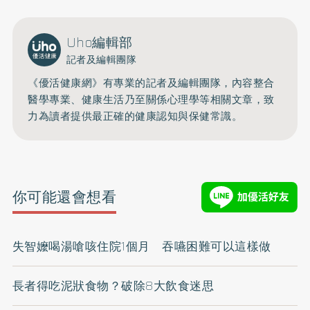
Uho編輯部
記者及編輯團隊
《優活健康網》有專業的記者及編輯團隊，內容整合
醫學專業、健康生活乃至關係心理學等相關文章，致
力為讀者提供最正確的健康認知與保健常識。
你可能還會想看
失智嬤喝湯嗆咳住院1個月 吞嚥困難可以這樣做
長者得吃泥狀食物？破除8大飲食迷思