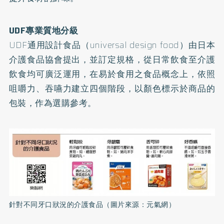
UDF專業質地分級
UDF通用設計食品（universal design food）由日本
介護食品協會提出，並訂定規格，從日常飲食至介護
飲食均可廣泛運用，在易於食用之食品概念上，依照
咀嚼力、吞嚥力建立四個階段，以顏色標示於商品的
包裝，作為選購參考。
針對不同牙口狀況的介護食品（圖片來源：元氣網）