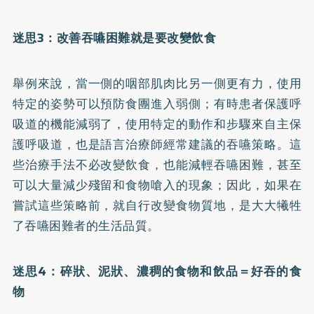
迷思3
：改善吞嚥困難就是要改變飲食
舉例來說，當一側的咽部肌肉比另一側更有力，使用
特定的姿勢可以預防食團進入弱側；有時患者保護呼
吸道的機能減弱了，使用特定的動作和步驟來自主保
護呼吸道，也是語言治療師經常建議的吞嚥策略。這
些治療手法不必改變飲食，也能減輕吞嚥困難，甚至
可以大量減少殘留和食物嗆入的現象；因此，如果在
嘗試這些策略前，就自行改變食物質地，是大大犧牲
了吞嚥困難者的生活品質。
迷思4
：碎狀、泥狀、濃稠的食物和飲品＝好吞的食
物