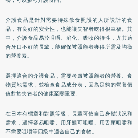
介護食品是針對需要特殊飲食照護的人所設計的食
品，有良好的安全性，也能讓失智者吃得很幸福。其
中，介護食品易於咀嚼、消化、吸收的特性，尤其適
合牙口不好的長輩，能確保被照顧者獲得所需及均衡
的營養素。
選擇適合的介護食品，需要考慮被照顧者的營養、食
物質地需求，並檢查食品成分表，因為足夠的營養價
值對於失智者的健康至關重要。
在日本有標章和對照等級，長輩可依自己身體狀況和
需求，選擇容易咀嚼、用牙齦可咀嚼、用舌頭咀嚼和
不需要咀嚼等四級中適合自己的食物。