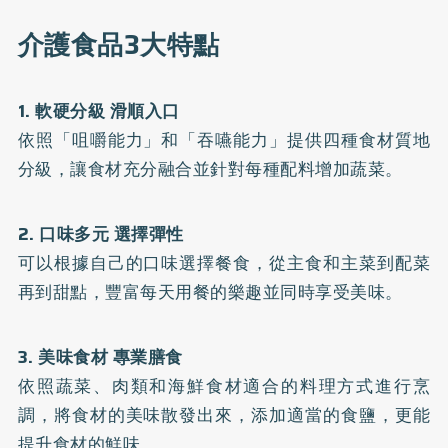
介護食品3大特點
1. 軟硬分級 滑順入口
依照「咀嚼能力」和「吞嚥能力」提供四種食材質地
分級，讓食材充分融合並針對每種配料增加蔬菜。
2. 口味多元 選擇彈性
可以根據自己的口味選擇餐食，從主食和主菜到配菜
再到甜點，豐富每天用餐的樂趣並同時享受美味。
3. 美味食材 專業膳食
依照蔬菜、肉類和海鮮食材適合的料理方式進行烹
調，將食材的美味散發出來，添加適當的食鹽，更能
提升食材的鮮味。