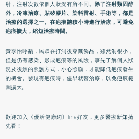
射，注射次數依個人狀況有所不同。
除了注射類固醇
外，冷凍治療、貼矽膠片、染料雷射、手術等，都是
治療的選擇之一。在疤痕體積小時進行治療，可避免
疤痕擴大，縮短治療時間。
黃季怡呼籲，民眾在打洞後穿戴飾品，雖然洞很小，
但是仍有感染、形成疤痕等的風險，事先了解個人狀
況及後續的照護方式，小心照顧，才能降低疤痕發生
的機會。發現有疤痕時，儘早就醫治療，以免疤痕範
圍擴大。
歡迎加入
《優活健康網》line好友
，更多醫療新知搶
先看！