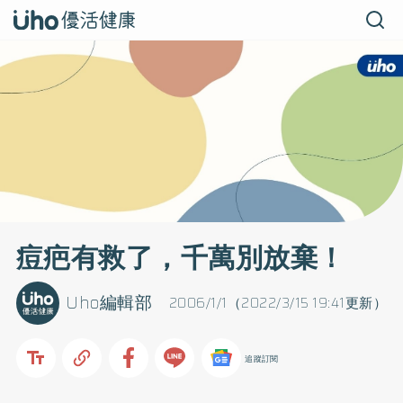
痘疤有救了，千萬別放棄！
Uho編輯部
2006/1/1（2022/3/15 19:41更新）
追蹤訂閱