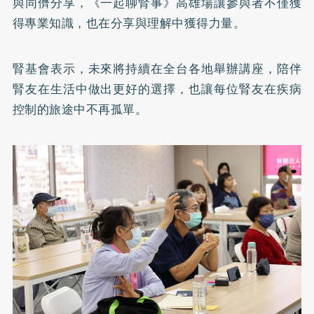
與同儕分享，《一起聊腎事》高雄場讓參與者不僅獲
得專業知識，也在分享與理解中獲得力量。
腎基會表示，未來將持續在全台各地舉辦講座，陪伴
腎友在生活中做出更好的選擇，也讓每位腎友在疾病
控制的旅途中不再孤單。