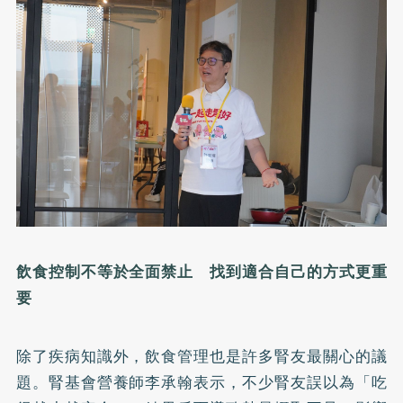
飲食控制不等於全面禁止 找到適合自己的方式更重
要
除了疾病知識外，飲食管理也是許多腎友最關心的議
題。腎基會營養師李承翰表示，不少腎友誤以為「吃