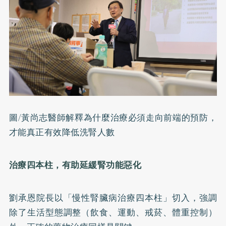
圖/黃尚志醫師解釋為什麼治療必須走向前端的預防，
才能真正有效降低洗腎人數
治療四本柱，有助延緩腎功能惡化
劉承恩院長以「慢性腎臟病治療四本柱」切入，強調
除了生活型態調整（飲食、運動、戒菸、體重控制）