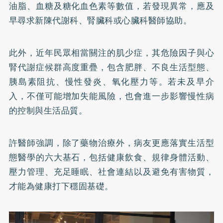
油脂、血糖及糖化血色素等數值，若發現異常，應及
早尋求新陳代謝科、腎臟科或心臟科醫師協助。
此外，近年民眾相當關注的肌少症，其危險因子與心
腎代謝症候群高度重疊，包含肥胖、不良生活型態、
胰島素阻抗、慢性發炎、氧化壓力等。若未及早介
入，不僅可能增加失能風險，也會進一步影響慢性病
的控制與生活品質。
許醫師強調，除了藥物治療外，病友更應落實生活型
態醫學的六大基石，包括健康飲食、規律身體活動、
壓力管理、充足睡眠、社會連結以及避免有害物質，
才能為健康打下穩固基礎。