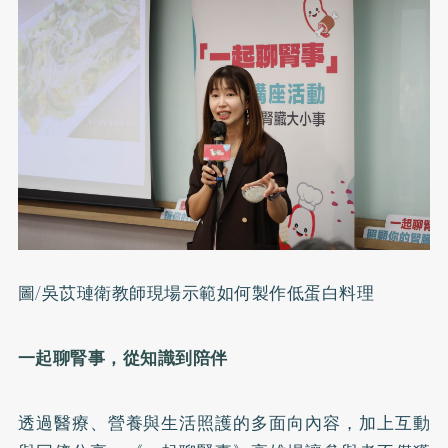
圖/吳苡璉衛教師現場示範如何製作低蛋白料理
一起聊腎事，從知識到陪伴
透過醫療、營養與生活照護的多面向內容，加上互動