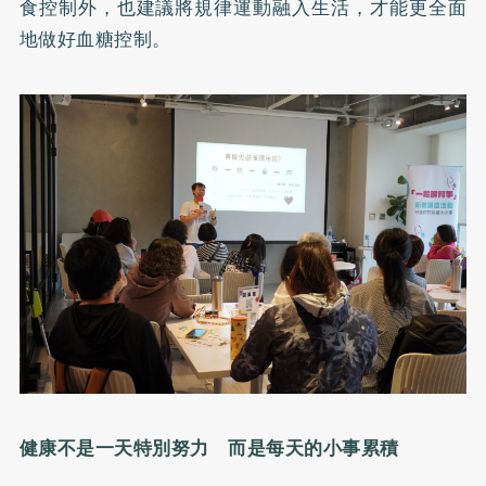
食控制外，也建議將規律運動融入生活，才能更全面
地做好血糖控制。
健康不是一天特別努力 而是每天的小事累積