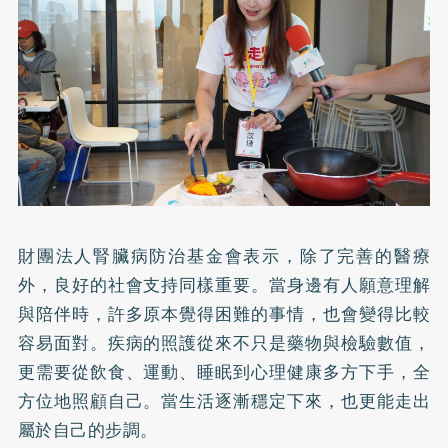
財團法人腎臟病防治基金會表示，除了完善的醫療
外，良好的社會支持同樣重要。當身邊有人願意理解
與陪伴時，許多原本覺得困難的事情，也會變得比較
容易面對。疾病的照護從來不只是藥物與檢驗數值，
更需要從飲食、運動、睡眠到心理健康多方下手，全
方位地照顧自己。當生活逐漸穩定下來，也更能走出
屬於自己的步調。