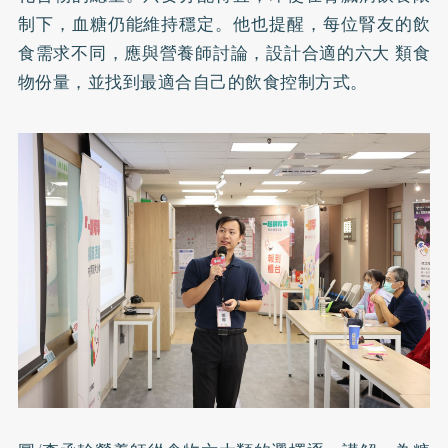
制下，血糖仍能維持穩定。他也提醒，每位腎友的飲
食需求不同，應與營養師討論，設計合適的六大 類食
物份量，並找到最適合自己的飲食控制方式。