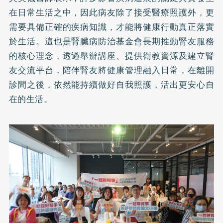
在日常生活之中，因此病友除了接受醫療照護外，更
需要具備正確的疾病知識，才能將健康行動真正落實
於生活。這也是腎臟病防治基金會長期推動腎友服務
的核心理念，透過舉辦講座、提供衛教資源及建立腎
友交流平台，陪伴腎友將健康管理融入日常，在離開
診間之後，依然能持續做好自我照護，活出更安心自
在的生活。