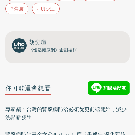
焦慮
肌少症
胡奕暄
《優活健康網》企劃編輯
你可能還會想看
專家籲：台灣的腎臟病防治必須從更前端開始，減少
洗腎新發生
腎臟病防治基金會公布2024年度成果報告 深化預防