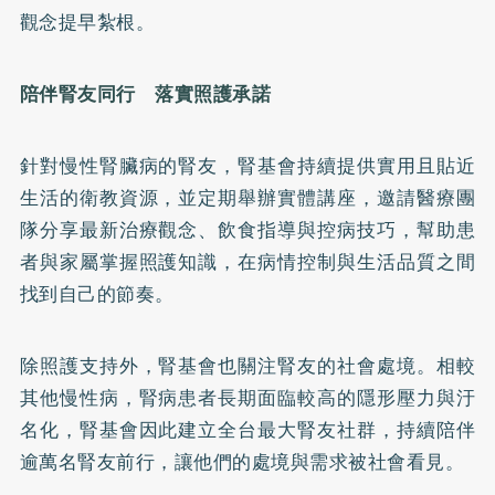
觀念提早紮根。
陪伴腎友同行 落實照護承諾
針對慢性腎臟病的腎友，腎基會持續提供實用且貼近
生活的衛教資源，並定期舉辦實體講座，邀請醫療團
隊分享最新治療觀念、飲食指導與控病技巧，幫助患
者與家屬掌握照護知識，在病情控制與生活品質之間
找到自己的節奏。
除照護支持外，腎基會也關注腎友的社會處境。相較
其他慢性病，腎病患者長期面臨較高的隱形壓力與汙
名化，腎基會因此建立全台最大腎友社群，持續陪伴
逾萬名腎友前行，讓他們的處境與需求被社會看見。