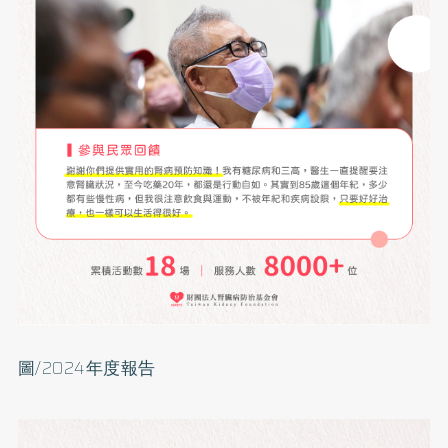
圖/2024年度報告