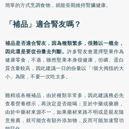
簡單的方式烹調食物，就能長期維持腎臟健康。
「補品」適合腎友嗎？
補品是否適合腎友，因為種類繁多，很難以一概全，
因此還是要從份量去判斷。
許多腎友會選擇堅果作為
健康零食，不過，雖然堅果本身很健康，但磷、蛋白
質含量較高，因此建議一日的份量以「1個大拇指的大
小」為限，不要一次吃太多。
雞精或各種補品，由於種類非常多，因此建議務必先
查看營養標示，再決定是否能喝；至於中藥或藥膳，
由於中藥材來源不一，如果藥材來路不明或是親友隨
意推薦，就可能含有額外添加物，反而可能加速腎功
能惡化。