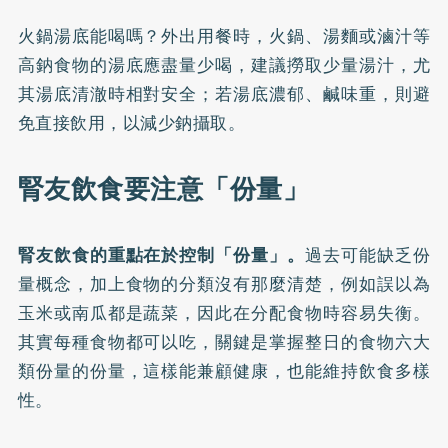
火鍋湯底能喝嗎？外出用餐時，火鍋、湯麵或滷汁等
高鈉食物的湯底應盡量少喝，建議撈取少量湯汁，尤
其湯底清澈時相對安全；若湯底濃郁、鹹味重，則避
免直接飲用，以減少鈉攝取。
腎友飲食要注意「份量」
腎友飲食的重點在於控制「份量」。
過去可能缺乏份
量概念，加上食物的分類沒有那麼清楚，例如誤以為
玉米或南瓜都是蔬菜，因此在分配食物時容易失衡。
其實每種食物都可以吃，關鍵是掌握整日的食物六大
類份量的份量，這樣能兼顧健康，也能維持飲食多樣
性。