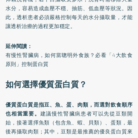
水分，容易造成血壓不穩、抽筋、低血壓等狀況。因
此，透析患者必須嚴格控制每天的水分攝取量，才能
讓透析治療的過程更加穩定。
延伸閱讀：
有慢性腎臟病，如何當聰明外食族？必看「4大飲食
原則」控制蛋白質
如何選擇優質蛋白質？
優質蛋白質是指豆、魚、蛋、肉類，而選對飲食順序
也相當重要。
建議慢性腎臟病患者可以先從豆類開
始，接著選擇魚類（包含魚、蝦、貝類）、蛋類，最
後再攝取肉類；其中，豆類是最推薦的優良蛋白質來