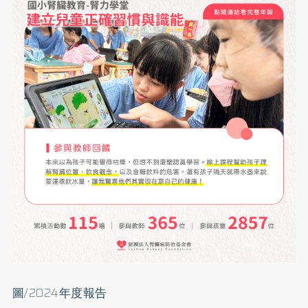
圖/2024年度報告