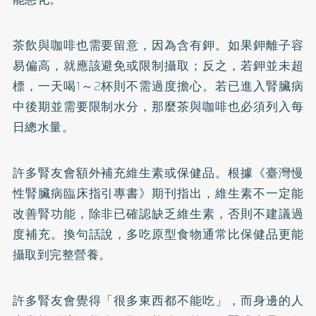
茶飲與咖啡也需要留意，因為含有鉀。如果鉀離子容
易偏高，就應該避免或限制攝取；反之，若鉀並未超
標，一天喝1～2杯則不需過度擔心。若已進入腎臟病
中後期並需要限制水分，那麼茶與咖啡也必須列入每
日總水量。
許多腎友會額外補充維生素或保健品。根據
《臺灣慢
性腎臟病臨床指引專書》
期刊指出，維生素不一定能
改善腎功能，除非已確認缺乏維生素，否則不建議過
度補充。換句話說，多吃原型食物通常比保健品更能
攝取到完整營養。
許多腎友會覺得「很多東西都不能吃」，而身邊的人