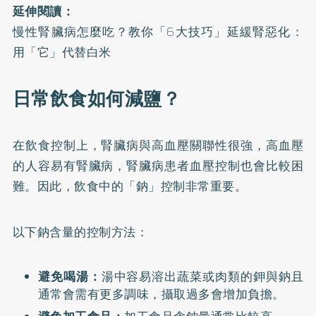
延伸閱讀：
慢性腎臟病怎麼吃？教你「6大技巧」延緩腎惡化：
用「它」代替白米
日常飲食如何減鹽？
在飲食控制上，腎臟病與高血壓關聯性很強，高血壓
的人容易有腎臟病，腎臟病患者血壓控制也會比較困
難。因此，飲食中的「鈉」控制非常重要。
以下鈉含量的控制方法：
避免喝湯：
湯中容易溶出蔬菜或肉類的鉀與鈉且
通常會需有更多調味，攝取過多會增加負擔。