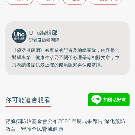
Uho編輯部
記者及編輯團隊
《優活健康網》有專業的記者及編輯團隊，內容整合
醫學專業、健康生活乃至關係心理學等相關文章，致
力為讀者提供最正確的健康認知與保健常識。
你可能還會想看
腎臟病防治基金會公布2024年度成果報告 深化預防
教育、守護全民腎臟健康