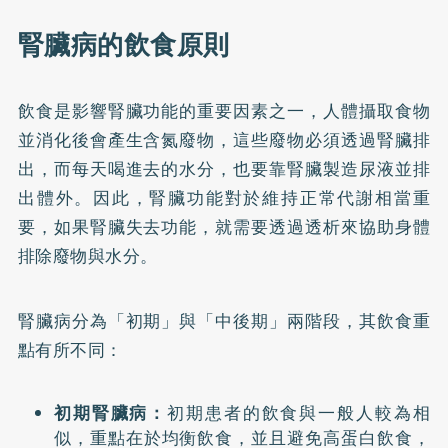
腎臟病的飲食原則
飲食是影響腎臟功能的重要因素之一，人體攝取食物
並消化後會產生含氮廢物，這些廢物必須透過腎臟排
出，而每天喝進去的水分，也要靠腎臟製造尿液並排
出體外。因此，腎臟功能對於維持正常代謝相當重
要，如果腎臟失去功能，就需要透過透析來協助身體
排除廢物與水分。
腎臟病分為「初期」與「中後期」兩階段，其飲食重
點有所不同：
初期腎臟病：
初期患者的飲食與一般人較為相
似，重點在於均衡飲食，並且避免高蛋白飲食，