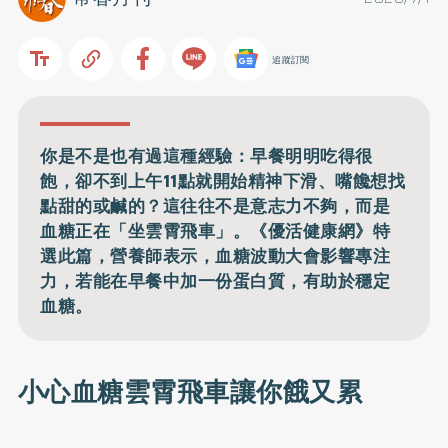
追蹤訂閱
你是不是也有過這種經驗：早餐明明吃得很
飽，卻不到上午11點就開始精神下滑、嘴饞想找
點甜的或鹹的？這往往不是意志力不夠，而是
血糖正在「坐雲霄飛車」。《優活健康網》特
選此篇，營養師表示，血糖波動大會影響專注
力，若能在早餐中加一份蛋白質，有助於穩定
血糖。
小心血糖雲霄飛車讓你餓又累