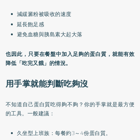
減緩澱粉被吸收的速度
延長飽足感
避免血糖與胰島素大起大落
也因此，只要在餐盤中加入足夠的蛋白質，就能有效
降低「吃完又餓」的情況。
用手掌就能判斷吃夠沒
不知道自己蛋白質吃得夠不夠？你的手掌就是最方便
的工具。一般建議：
久坐型上班族：每餐約3～4份蛋白質。