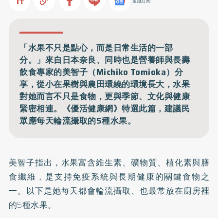
追蹤訂閱
「水果不只是點心，而是日常生活的一部
分。」來自日本奈良、同時也是營養師與長壽
飲食專家的美智子（Michiko Tomioka）分
享，從小在果樹與農田環繞的環境長大，水果
對她而言不只是食物，更與季節、文化與健康
緊密相連。《優活健康網》特選此篇，建議民
眾應每天輪流攝取的5種水果。
美智子指出，水果富含維生素、礦物質、植化素與膳
食纖維，是支持免疫系統與長期健康的關鍵食物之
一。以下是她每天都會輪流攝取、也最常放在廚房裡
的5種水果。