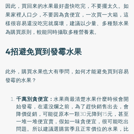
因此，買回來的水果最好盡快吃完，不要擺太久。如
果家裡人口少，不要因為貪便宜，一次買一大箱，這
樣很容易還沒吃完就腐壞，建議以少量、多種類水果
為購買原則，較能同時攝取多種營養素。
4招避免買到發霉水果
此外，購買水果也大有學問，如何才能避免買到容易
發霉的水果？
千萬別貪便宜：
水果商最清楚水果什麼時候會開
始發霉，在還沒爛之前，為了趕快銷售出去，會
降價促銷，可能從原本一顆30元降到15元，甚至
一堆一堆便宜賣，假如一味貪便宜，很可能吃出
問題。所以建議選購當季且正常價位的水果，比