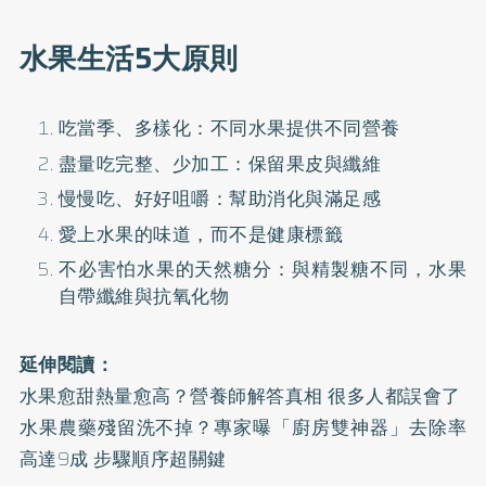
水果生活5大原則
吃當季、多樣化：不同水果提供不同營養
盡量吃完整、少加工：保留果皮與纖維
慢慢吃、好好咀嚼：幫助消化與滿足感
愛上水果的味道，而不是健康標籤
不必害怕水果的天然糖分：與精製糖不同，水果
自帶纖維與抗氧化物
延伸閱讀：
水果愈甜熱量愈高？營養師解答真相 很多人都誤會了
水果農藥殘留洗不掉？專家曝「廚房雙神器」去除率
高達9成 步驟順序超關鍵