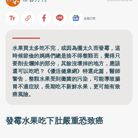
追蹤訂閱
水果買太多吃不完，或因為擺太久而發霉，這
時候節儉的媽媽們總是捨不得整顆丟，覺得只
要削去爛掉的部分，其餘沒壞掉的地方，應該
還可以吃吧？《優活健康網》特選此篇，醫師
警告，整顆水果受到黴菌的污染，可能導致腸
胃不適症狀，長期吃不新鮮水果，更可能有致
癌風險。
發霉水果吃下肚嚴重恐致癌