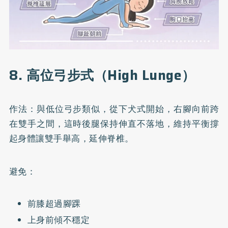
8. 高位弓步式（High Lunge）
作法：與低位弓步類似，從下犬式開始，右腳向前跨
在雙手之間，這時後腿保持伸直不落地，維持平衡撐
起身體讓雙手舉高，延伸脊椎。
避免：
前膝超過腳踝
上身前傾不穩定