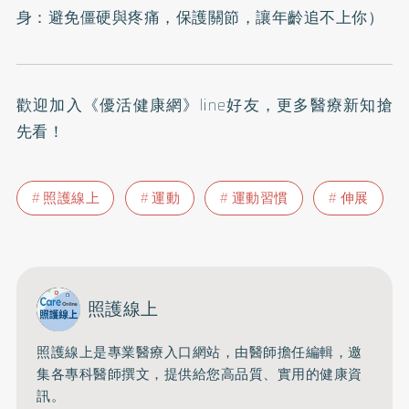
身：避免僵硬與疼痛，保護關節，讓年齡追不上你
）
歡迎加入
《優活健康網》line好友
，更多醫療新知搶
先看！
照護線上
運動
運動習慣
伸展
照護線上
照護線上是專業醫療入口網站，由醫師擔任編輯，邀
集各專科醫師撰文，提供給您高品質、實用的健康資
訊。