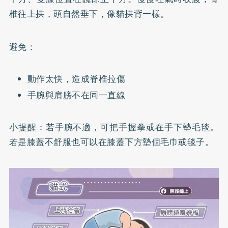
椎往上拱，頭自然垂下，像貓拱背一樣。
避免：
動作太快，造成脊椎拉傷
手腕與肩膀不在同一直線
小提醒：若手腕不適，可把手握拳或在手下墊毛毯。
若是膝蓋不舒服也可以在膝蓋下方墊個毛巾或毯子。