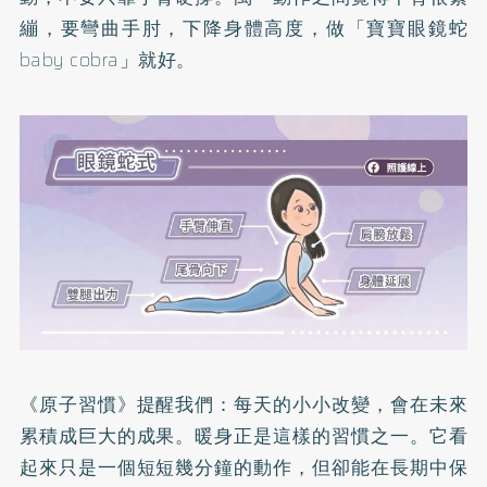
繃，要彎曲手肘，下降身體高度，做「寶寶眼鏡蛇
baby cobra」就好。
《原子習慣》提醒我們：每天的小小改變，會在未來
累積成巨大的成果。暖身正是這樣的習慣之一。它看
起來只是一個短短幾分鐘的動作，但卻能在長期中保