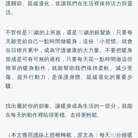
護關節、延緩退化，並讓我們在生活裡保持活力與靈
活。
不管你是30歲的上班族，還是70歲的銀髮族，只要每
天願意給自己一點時間做暖身，這份「小習慣」就會
在日積月累中，成為守護健康的大力量。不要把暖身
當成是可有可無的過程，只要每天花一點時間做這些
簡單的暖身動作，就能幫助我們保持柔軟、減少受
傷、提升行動力，是保護身體、延緩退化的重要步
驟。
找出屬於你的節奏。讓暖身成為生活的一部分，就能
在每天的動作裡站得更穩、走得更輕鬆。
（本文獲照護線上授權轉載，原文為：
每天10分鐘暖