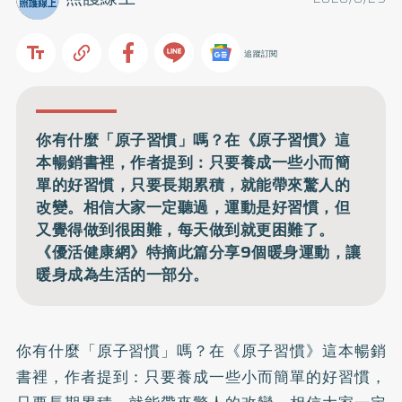
追蹤訂閱
你有什麼「原子習慣」嗎？在《原子習慣》這
本暢銷書裡，作者提到：只要養成一些小而簡
單的好習慣，只要長期累積，就能帶來驚人的
改變。相信大家一定聽過，運動是好習慣，但
又覺得做到很困難，每天做到就更困難了。
《優活健康網》特摘此篇分享9個暖身運動，讓
暖身成為生活的一部分。
你有什麼「原子習慣」嗎？在《原子習慣》這本暢銷
書裡，作者提到：只要養成一些小而簡單的好習慣，