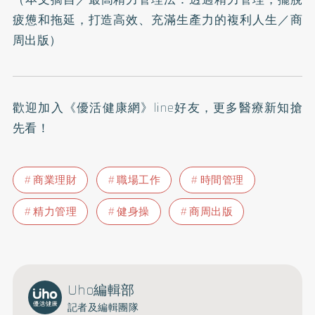
疲憊和拖延，打造高效、充滿生產力的複利人生
／商
周出版）
歡迎加入
《優活健康網》line好友
，更多醫療新知搶
先看！
商業理財
職場工作
時間管理
精力管理
健身操
商周出版
Uho編輯部
記者及編輯團隊