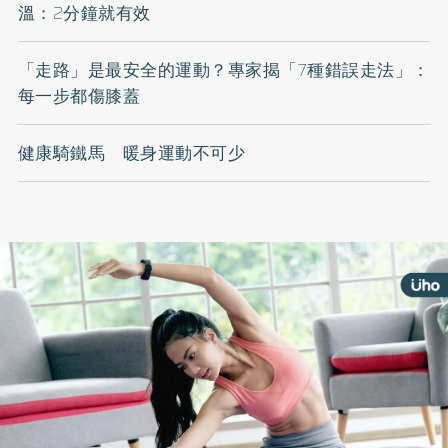
溫：2分鐘就有效
「走路」是最安全的運動？專家揭「7種錯誤走法」：
每一步都傷膝蓋
健康騎鐵馬 暖身運動不可少