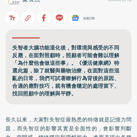
追蹤訂閱
失智者大腦功能退化後，對環境與感受的不同
反應，在面對照顧時，照顧者可能會難以理解
「為什麼他會做這些事」。《優活健康網》特
選此篇，除了就醫與藥物治療，在面對這些混
亂的日常，我們可試著瞭解行為背後的原因、
合適的應對技巧，就有機會穩定的處理當下、
找回照顧中的理解與平靜。
長久以來，大家對失智症最熟悉的特徵就是記憶力問
題，而失智症的影響其實是全面性的，會影響判斷