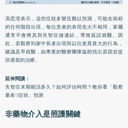
馮思澄表示，這些症狀多變且難以預測，可能在病程
的任何階段出現，每位患者的表現也大不相同，家屬
通常不會將其與失智症做連結，導致延誤就醫。因
此，若觀察到家中長者出現與以往差異甚大的行為，
建議及早就醫，由專業的醫療團隊協助找出原因並提
供適當的治療。
延伸閱讀：
失智症末期能活多久？如何評估時間？教你看「觀察
量表9症狀」預測
非藥物介入是照護關鍵