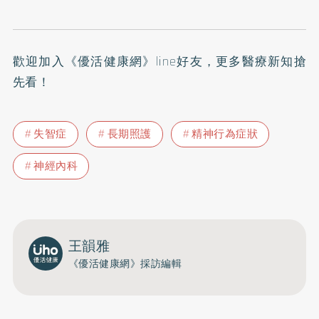
歡迎加入
《優活健康網》line好友
，更多醫療新知搶
先看！
失智症
長期照護
精神行為症狀
神經內科
王韻雅
《優活健康網》採訪編輯