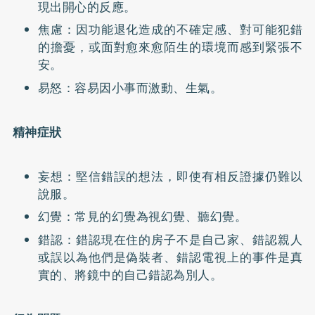
現出開心的反應。
焦慮：因功能退化造成的不確定感、對可能犯錯
的擔憂，或面對愈來愈陌生的環境而感到緊張不
安。
易怒：容易因小事而激動、生氣。
精神症狀
妄想：堅信錯誤的想法，即使有相反證據仍難以
說服。
幻覺：常見的幻覺為視幻覺、聽幻覺。
錯認：錯認現在住的房子不是自己家、錯認親人
或誤以為他們是偽裝者、錯認電視上的事件是真
實的、將鏡中的自己錯認為別人。