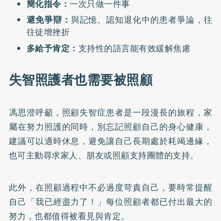
簡化指令：
一次只做一件事
避免爭辯：
與記憶、認知退化中的患者爭論，往
往徒增挫折
多給予肯定：
支持性的語言能有效緩解焦慮
失智照護者也需要被照顧
馮思澄呼籲，照顧失智症患者是一段漫長的旅程，家
屬在努力照護的同時，別忘記照顧自己的身心健康，
建議可以適時休息，避免讓自己長期處於耗竭邊緣，
也可主動尋求家人、朋友或照顧支持團體的支持。
此外，在照顧過程中不必過度苛責自己，要時常提醒
自己「我已經盡力了！」每位照顧者都已付出最大的
努力，也都值得被看見與肯定。