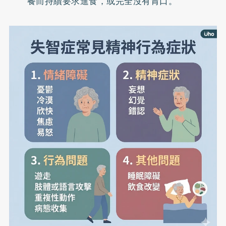
餐而持續要求進食，或完全沒有胃口。