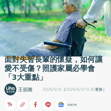
面對失智長輩的懷疑，如何讓
愛不受傷？照護家屬必學會
「3大重點」
王韻雅
2026/5/12（2026/5/12 14:30更新）
追蹤訂閱