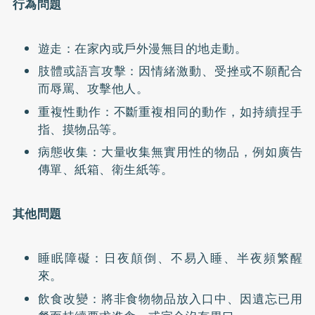
行為問題
遊走：在家內或戶外漫無目的地走動。
肢體或語言攻擊：因情緒激動、受挫或不願配合
而辱罵、攻擊他人。
重複性動作：不斷重複相同的動作，如持續捏手
指、摸物品等。
病態收集：大量收集無實用性的物品，例如廣告
傳單、紙箱、衛生紙等。
其他問題
睡眠障礙：日夜顛倒、不易入睡、半夜頻繁醒
來。
飲食改變：將非食物物品放入口中、因遺忘已用