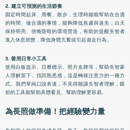
2. 建立可預測的生活節奏
固定時間起床、用餐、散步，生理時鐘能幫助在合適
的時間、做合適的事情，能夠降低焦慮與迷失；白天
保持明亮、傍晚昏暗的環境營造，有助於提醒失智者
進入休息狀態，降低身體亢奮或引起遊走行為。
3. 善用日常小工具
使用白板提示、日曆標示、照片名牌等，幫助失智家
人理解當下、找回熟悉感，這是轉移注意力的一種方
式。我們單純口說表達，不見得能讓失智者理解，眼
前的工具能幫助具體看見、幫助理解更容易。
為長照做準備！把經驗變力量