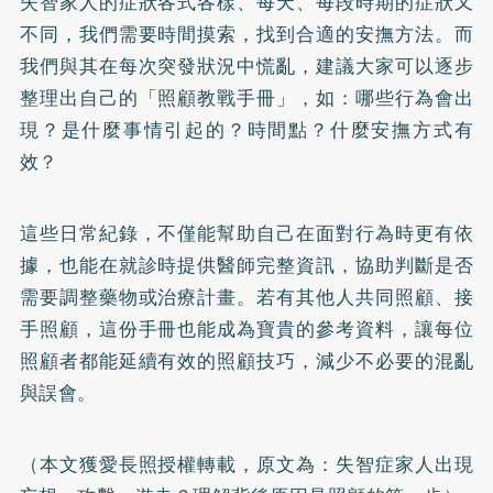
失智家人的症狀各式各樣、每天、每段時期的症狀又
不同，我們需要時間摸索，找到合適的安撫方法。而
我們與其在每次突發狀況中慌亂，建議大家可以逐步
整理出自己的「照顧教戰手冊」，如：哪些行為會出
現？是什麼事情引起的？時間點？什麼安撫方式有
效？
這些日常紀錄，不僅能幫助自己在面對行為時更有依
據，也能在就診時提供醫師完整資訊，協助判斷是否
需要調整藥物或治療計畫。若有其他人共同照顧、接
手照顧，這份手冊也能成為寶貴的參考資料，讓每位
照顧者都能延續有效的照顧技巧，減少不必要的混亂
與誤會。
（本文獲愛長照授權轉載，原文為：
失智症家人出現