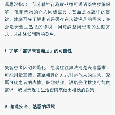
馮思澄指出，部分精神行為症狀雖可透過藥物獲得緩
解，但非藥物的介入同樣重要，甚至是照護中的關
鍵。建議可先了解患者是否存在未被滿足的需求，並
營造安全且熟悉的環境，同時調整與患者的互動方
式，才能降低問題的發生。
1. 了解「需求未被滿足」的可能性
失智患者因認知退化，患者往往無法清楚表達需求，
可能用最直接、甚至粗暴的方式引起他人的注意。家
屬可從患者的表情、肢體動作、語氣變化推測可能的
需求，或回想過往生活習慣來做出相應的對策。
2. 創造安全、熟悉的環境