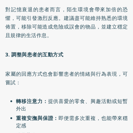
對記憶衰退的患者而言，陌生環境會帶來加倍的恐
懼，可能引發激烈反應。建議盡可能維持熟悉的環境
佈置，移除可能造成危險或誤會的物品，並建立穩定
且規律的生活作息。
3. 調整與患者的互動方式
家屬的回應方式也會影響患者的情緒與行為表現，可
嘗試：
轉移注意力：
提供喜愛的零食、興趣活動或短暫
外出
重複安撫與保證：
即便需多次重複，也能帶來穩
定感