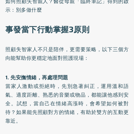
如何照顧失智親人？醫從母親「臨終筆記」得到的啟
示：別多做什麼
事發當下行動掌握3原則
照顧失智家人不只是陪伴，更需要策略，以下三個方
向能幫助你更穩定地面對照護現場：
1. 先安撫情緒，再處理問題
當家人激動或拒絕時，先別急著糾正，運用溫和語
氣、適度距離、熟悉的音樂或物品，都能讓他感到安
全。試想，當自己在情緒高漲時，會希望如何被對
待？如果能先照顧對方的情緒，有助於雙方的互動更
靠近。