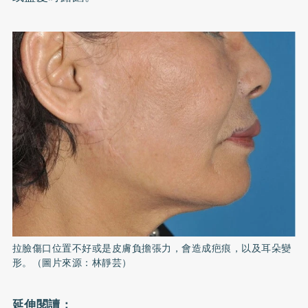
拉臉傷口位置不好或是皮膚負擔張力，會造成疤痕，以及耳朵變
形。（圖片來源：林靜芸）
延伸閱讀：