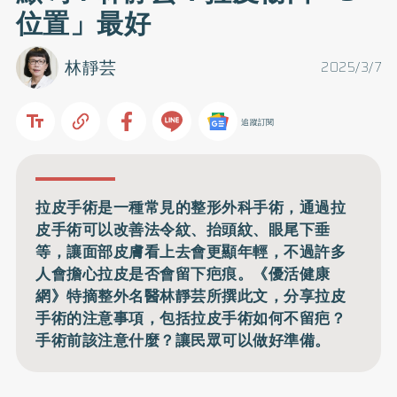
位置」最好
林靜芸
2025/3/7
追蹤訂閱
拉皮手術是一種常見的整形外科手術，通過拉
皮手術可以改善法令紋、抬頭紋、眼尾下垂
等，讓面部皮膚看上去會更顯年輕，不過許多
人會擔心拉皮是否會留下疤痕。《優活健康
網》特摘整外名醫林靜芸所撰此文，分享拉皮
手術的注意事項，包括拉皮手術如何不留疤？
手術前該注意什麼？讓民眾可以做好準備。