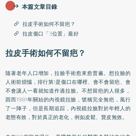
本篇文章目錄
拉皮手術如何不留疤？
拉皮傷口「3位置」最好
拉皮手術如何不留疤？
隨著老年人口增加，拉臉手術愈來愈普遍。想拉臉的
人術前煩惱，排行第1是傷口在哪裡、會不會留疤、會
不會讓人一看就知道作過拉臉。不想留疤的人很多，
因而1981年關始的內視鏡拉臉，號稱完全無疤，風行
了一陣子，但是長期追踪，內視鏡拉臉對於年輕人的
老態有效，對於真正的老化，例如皮鬆、贅皮無效。