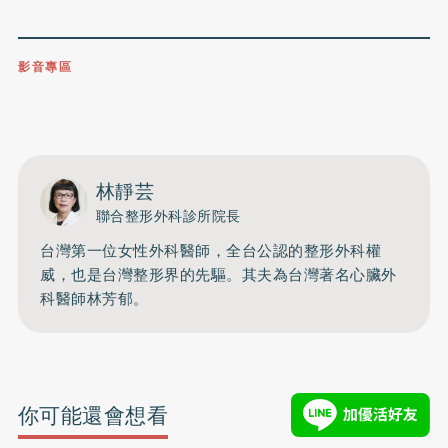
影音專區
0809-091-257
立即撥打服務專線
開啟聲音
林靜芸
聯合整形外科診所院長
台灣第一位女性外科醫師，全台公認的整形外科權
威，也是台灣整形界的先驅。其夫為台灣著名心臟外
科醫師林芳郁。
你可能還會想看