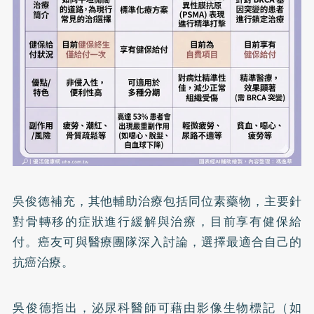
吳俊德補充，其他輔助治療包括同位素藥物，主要針
對骨轉移的症狀進行緩解與治療，目前享有健保給
付。癌友可與醫療團隊深入討論，選擇最適合自己的
抗癌治療。
吳俊德指出，泌尿科醫師可藉由影像生物標記（如