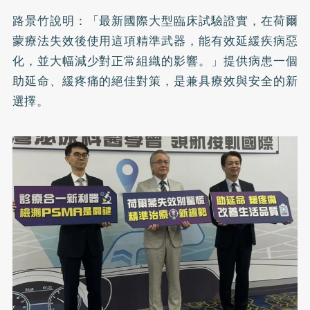
路景竹說明：「最新國際大型臨床試驗證實，在荷爾
蒙療法失效後使用這項精準武器，能有效延緩疾病惡
化，並大幅減少對正常組織的影響。」提供病患一個
助延命、緩疼痛的絕佳對策，是兼具療效與安全的新
選擇。