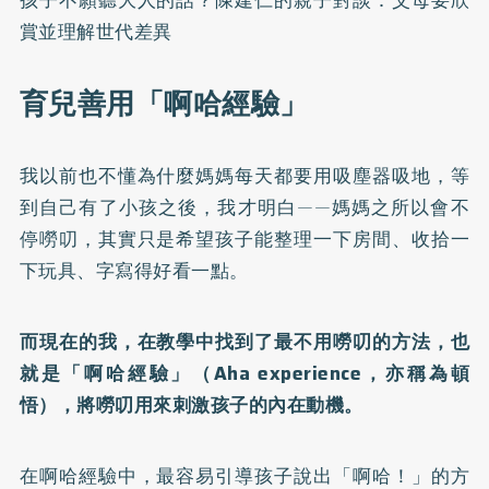
賞並理解世代差異
育兒善用「啊哈經驗」
我以前也不懂為什麼媽媽每天都要用吸塵器吸地，等
到自己有了小孩之後，我才明白——媽媽之所以會不
停嘮叨，其實只是希望孩子能整理一下房間、收拾一
下玩具、字寫得好看一點。
而現在的我，在教學中找到了最不用嘮叨的方法，也
就是「啊哈經驗」（Aha experience，亦稱為頓
悟），將嘮叨用來刺激孩子的內在動機。
在啊哈經驗中，最容易引導孩子說出「啊哈！」的方