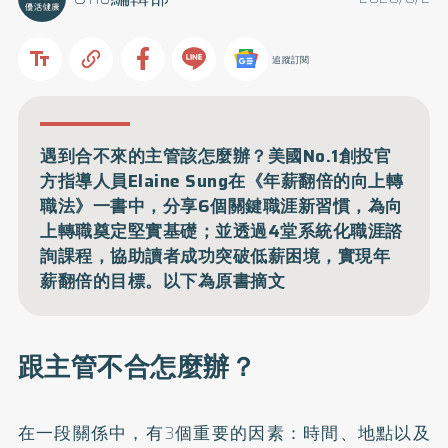
追蹤訂閱
遇到合不來的主管該怎麼辦？美國No.1創投官
方指導人員Elaine Sung在《年薪翻倍的向上轉
職法》一書中，分享6個關鍵職涯新習慣，為向
上轉職奠定堅實基礎；並透過4堂系統化職涯諮
詢課程，協助讀者成功突破低薪困境，實現年
薪翻倍的目標。以下為原書摘文
跟主管不合怎麼辦？
在一段關係中，有3個重要的因素：時間、地點以及