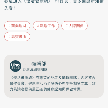
歡迎加入
《優活健康網》line好友
，更多醫療新知搶
先看！
商業理財
職場工作
人際關係
高寶書版
Uho編輯部
記者及編輯團隊
《優活健康網》有專業的記者及編輯團隊，內容整合
醫學專業、健康生活乃至關係心理學等相關文章，致
力為讀者提供最正確的健康認知與保健常識。