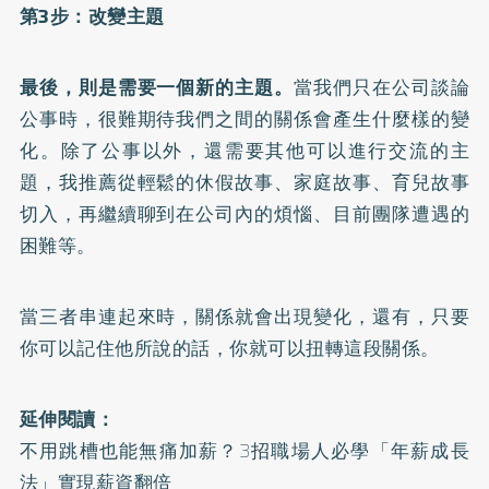
第3步：改變主題
最後，則是需要一個新的主題。
當我們只在公司談論
公事時，很難期待我們之間的關係會產生什麼樣的變
化。除了公事以外，還需要其他可以進行交流的主
題，我推薦從輕鬆的休假故事、家庭故事、育兒故事
切入，再繼續聊到在公司內的煩惱、目前團隊遭遇的
困難等。
當三者串連起來時，關係就會出現變化，還有，只要
你可以記住他所說的話，你就可以扭轉這段關係。
延伸閱讀：
不用跳槽也能無痛加薪？3招職場人必學「年薪成長
法」實現薪資翻倍