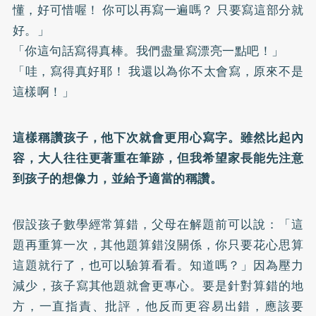
懂，好可惜喔！ 你可以再寫一遍嗎？ 只要寫這部分就
好。」
「你這句話寫得真棒。我們盡量寫漂亮一點吧！」
「哇，寫得真好耶！ 我還以為你不太會寫，原來不是
這樣啊！」
這樣稱讚孩子，他下次就會更用心寫字。雖然比起內
容，大人往往更著重在筆跡，但我希望家長能先注意
到孩子的想像力，並給予適當的稱讚。
假設孩子數學經常算錯，父母在解題前可以說：「這
題再重算一次，其他題算錯沒關係，你只要花心思算
這題就行了，也可以驗算看看。知道嗎？」因為壓力
減少，孩子寫其他題就會更專心。要是針對算錯的地
方，一直指責、批評，他反而更容易出錯，應該要