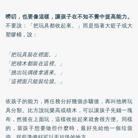
嘮叨，也要像這樣，讓孩子在不知不覺中提高能力。
不要說：「把玩具都收起來。」而是指著大籃子或大
塑膠桶，說：
「把玩具裝在裡面。」
「把積木都裝在這裡。」
「挑出玩偶後拿過來。」
「這裡面只能裝垃圾。」
依孩子的能力，將任務分好幾個步驟後，再叫他將玩
具分類。比方說玩樂高或積木，可以讓孩子先鋪一塊
布，然後在上面玩，這樣收拾起來就會很方便。同樣
的，當孩子想要做些什麼時，最好先給他一個垃圾
袋，提前準備好可以丟垃圾的地方。