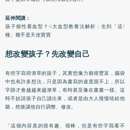
延伸閱讀：
孩子個性看血型？4大血型教養法解析：生到「這1
種」幾乎是天使寶寶
想改變孩子？先改變自己
有些字寫得潦草的孩子，其實想像力都很豐富，腦袋
中也有許多想法，只是因為書寫的速度跟不上，所以
字跡才會越越來越潦草，有時甚至像在畫畫一樣。這
時不妨請孩子自己讀出來，或者是由大人慢慢唸給他
聽，然後讓他自行調整、修改。
「這個內容真的很有趣、很棒，但是有些字我看不