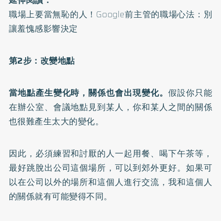
延伸閱讀：
職場上要當無恥的人！Google前主管的職場心法：別
讓羞愧感影響決定
第2步：改變地點
當地點產生變化時，關係也會出現變化。
假設你只能
在辦公室、會議地點見到某人，你和某人之間的關係
也很難產生太大的變化。
因此，必須練習和討厭的人一起用餐、喝下午茶等，
最好跳脫出公司這個場所，可以到郊外更好。如果可
以在公司以外的場所和這個人進行交流，我和這個人
的關係就有可能變得不同。