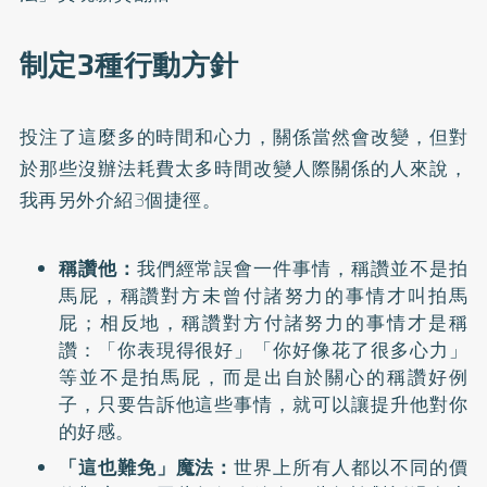
制定3種行動方針
投注了這麼多的時間和心力，關係當然會改變，但對
於那些沒辦法耗費太多時間改變人際關係的人來說，
我再另外介紹3個捷徑。
稱讚他：
我們經常誤會一件事情，稱讚並不是拍
馬屁，稱讚對方未曾付諸努力的事情才叫拍馬
屁；相反地，稱讚對方付諸努力的事情才是稱
讚：「你表現得很好」「你好像花了很多心力」
等並不是拍馬屁，而是出自於關心的稱讚好例
子，只要告訴他這些事情，就可以讓提升他對你
的好感。
「這也難免」魔法：
世界上所有人都以不同的價