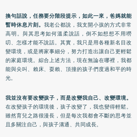
換句話說，任務要分階段提示，如此一來，爸媽就能
暫時休息片刻。
我老公都說，我支開小孩的方式非常
高明。與其思考如何溫柔說話，倒不如想想不用嘮
叨、怎樣才能不說話。其實，我只是用各種新名目改
變環境，或是將家事細分，努力打造出讓自己更輕鬆
的家庭環境。綜合上述方法，現在無論在哪裡，我都
能與尖叫、賴床、耍賴、頂撞的孩子們度過和平的時
光。
我並沒有要改變孩子，而是改變我自己、改變環境。
在改變孩子的環境後，孩子改變了，我也變得輕鬆。
雖然育兒之路很漫長，但是每次我都會不斷的思考並
且多關注自己，與孩子溝通、共同成長。