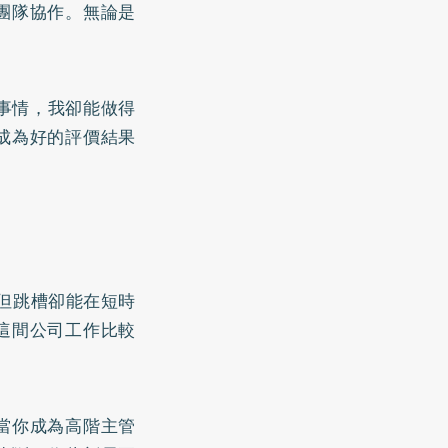
團隊協作。無論是
事情，我卻能做得
成為好的評價結果
，但跳槽卻能在短時
這間公司工作比較
當你成為高階主管