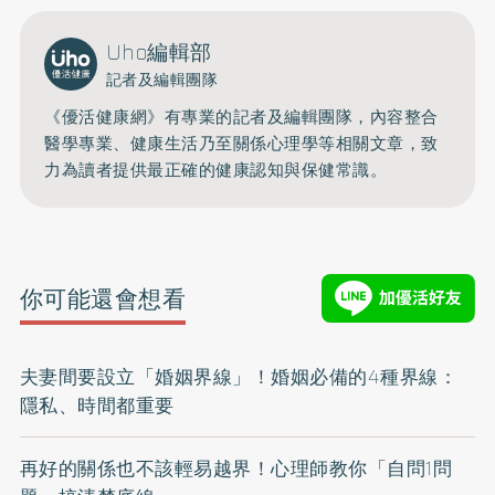
Uho編輯部
記者及編輯團隊
《優活健康網》有專業的記者及編輯團隊，內容整合
醫學專業、健康生活乃至關係心理學等相關文章，致
力為讀者提供最正確的健康認知與保健常識。
你可能還會想看
夫妻間要設立「婚姻界線」！婚姻必備的4種界線：
隱私、時間都重要
再好的關係也不該輕易越界！心理師教你「自問1問