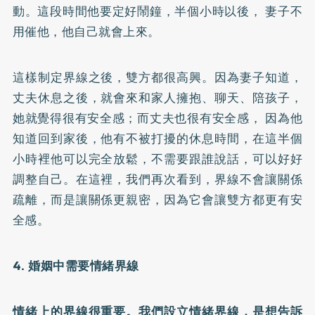
動。這段時間他要定好鬧鐘，半個小時以後， 妻子不
用催他，他自己就會上來。
這樣制定界線之後，雙方都很高興。因為妻子知道，
丈夫休息之後，就會來和家人擁抱、聊天、陪孩子，
她就覺得很有安全感；而丈夫也很有安全感， 因為他
知道回到家後，他有不被打擾的休息時間，在這半個
小時裡他可以完全放鬆，不需要跟誰說話，可以好好
調整自己。在這裡，我們再次看到，界線不會讓關係
疏離，而是讓關係更親密，因為它會讓雙方都更有安
全感。
4. 婚姻中需要情緒界線
情緒上的界線很重要。我們設立情緒界線，是想告訴