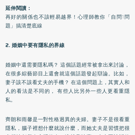
延伸閱讀：
再好的關係也不該輕易越界！心理師教你「自問1問
題」搞清楚底線
2. 婚姻中要有隱私的界線
婚姻中還需要隱私嗎？ 這個話題經常被拿出來討論，
在很多綜藝節目上還會就這個話題發起辯論。比如，
妻子該不該看丈夫的手機？ 在這個問題上，其實人和
人的看法是不同的， 有些人比另外一些人更看重隱
私。
齊朗和雨馨是一對性格迥異的夫婦。妻子不是很看重
隱私，腦子裡想什麼就說什麼，而她丈夫是習慣把很