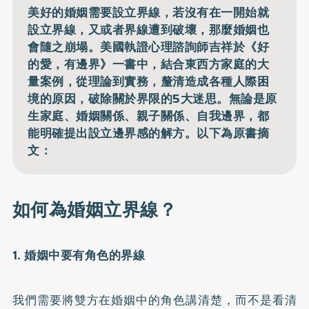
美好的婚姻需要設立界線，若沒有在一開始就
設立界線，又或者界線遭到破壞，那麼婚姻也
會隨之崩塌。美國執證心理諮詢師吉祥於《好
的愛，有邊界》一書中，結合東西方家庭的大
量案例，從理論到實務，釐清造成各種人際困
境的原因，破除關於界限的5大迷思。無論是原
生家庭、婚姻關係、親子關係、自我邊界，都
能明確提出設立邊界感的解方。以下為原書摘
文：
如何為婚姻立界線？
1. 婚姻中要有角色的界線
我們需要將雙方在婚姻中的角色講清楚，而不是看清