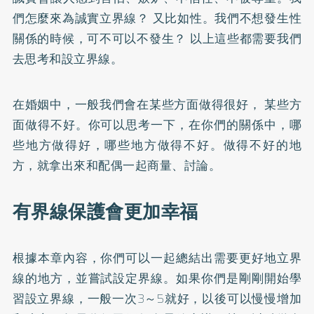
們怎麼來為誠實立界線？ 又比如性。我們不想發生性
關係的時候，可不可以不發生？ 以上這些都需要我們
去思考和設立界線。
在婚姻中，一般我們會在某些方面做得很好， 某些方
面做得不好。你可以思考一下，在你們的關係中，哪
些地方做得好，哪些地方做得不好。做得不好的地
方，就拿出來和配偶一起商量、討論。
有界線保護會更加幸福
根據本章內容，你們可以一起總結出需要更好地立界
線的地方，並嘗試設定界線。如果你們是剛剛開始學
習設立界線，一般一次3～5就好，以後可以慢慢增加