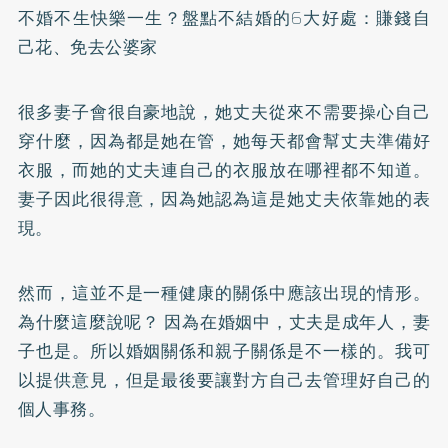
不婚不生快樂一生？盤點不結婚的6大好處：賺錢自
己花、免去公婆家
很多妻子會很自豪地說，她丈夫從來不需要操心自己
穿什麼，因為都是她在管，她每天都會幫丈夫準備好
衣服，而她的丈夫連自己的衣服放在哪裡都不知道。
妻子因此很得意，因為她認為這是她丈夫依靠她的表
現。
然而，這並不是一種健康的關係中應該出現的情形。
為什麼這麼說呢？ 因為在婚姻中，丈夫是成年人，妻
子也是。所以婚姻關係和親子關係是不一樣的。我可
以提供意見，但是最後要讓對方自己去管理好自己的
個人事務。