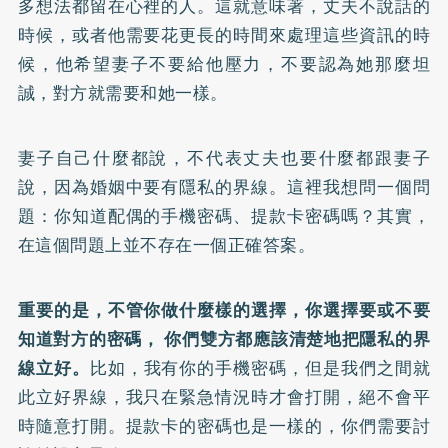
多想法都留在心裡的人。這就意味著，丈夫不說話的
時候，或者他需要花更長的時間來處理這些資訊的時
候，他希望妻子不要給他壓力，不要認為她那麼坦
誠，對方就需要和她一樣。
妻子自己什麼都說，不代表丈夫也要什麼都跟妻子
說，因為婚姻中要有隱私的界線。這裡我想問一個問
題：你知道配偶的手機密碼、提款卡密碼嗎？其實，
在這個問題上並不存在一個正確答案。
重要的是，不管你做什麼樣的選擇，你選擇要或不要
知道對方的密碼， 你們雙方都應該清楚地把隱私的界
線立好。
比如，我有你的手機密碼，但是我們之間就
此立好界線，我只在緊急情況時才會打開，絕不會平
時隨意打開。提款卡的密碼也是一樣的，你們需要討