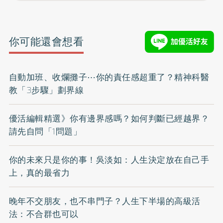
你可能還會想看
自動加班、收爛攤子⋯你的責任感超重了？精神科醫
教「3步驟」劃界線
優活編輯精選》你有邊界感嗎？如何判斷已經越界？
請先自問「1問題」
你的未來只是你的事！吳淡如：人生決定放在自己手
上，真的最省力
晚年不交朋友，也不串門子？人生下半場的高級活
法：不合群也可以