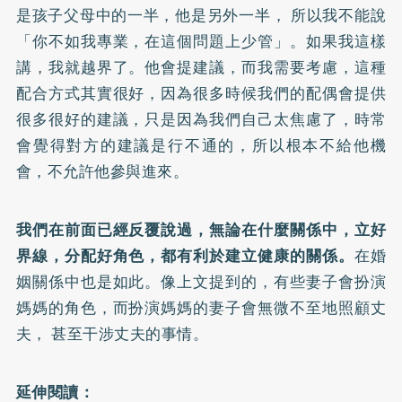
是孩子父母中的一半，他是另外一半， 所以我不能說
「你不如我專業，在這個問題上少管」。如果我這樣
講，我就越界了。他會提建議，而我需要考慮，這種
配合方式其實很好，因為很多時候我們的配偶會提供
很多很好的建議，只是因為我們自己太焦慮了，時常
會覺得對方的建議是行不通的，所以根本不給他機
會，不允許他參與進來。
我們在前面已經反覆說過，無論在什麼關係中，立好
界線，分配好角色，都有利於建立健康的關係。
在婚
姻關係中也是如此。像上文提到的，有些妻子會扮演
媽媽的角色，而扮演媽媽的妻子會無微不至地照顧丈
夫， 甚至干涉丈夫的事情。
延伸閱讀：