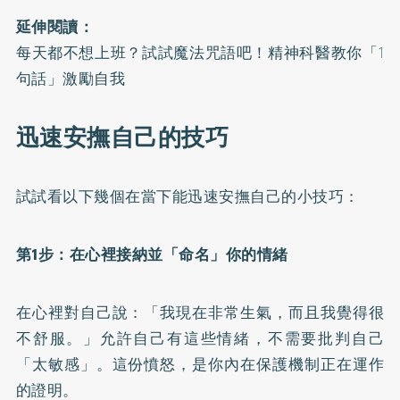
延伸閱讀：
每天都不想上班？試試魔法咒語吧！精神科醫教你「1
句話」激勵自我
迅速安撫自己的技巧
試試看以下幾個在當下能迅速安撫自己的小技巧：
第1步：在心裡接納並「命名」你的情緒
在心裡對自己說：「我現在非常生氣，而且我覺得很
不舒服。」允許自己有這些情緒，不需要批判自己
「太敏感」。這份憤怒，是你內在保護機制正在運作
的證明。