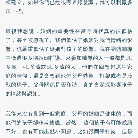
和建立。如果你們已經很有界線意識，就可以稍微多
加一些。
最後我想說，婚姻的重要性在當今時代真的被低估
了，甚至被忽視了。我們低估了婚姻對我們情緒的影
響，也嚴重低估了婚姻對孩子的影響。我在團體輔導
中做過很多期婚姻輔導。來參加輔導的人一般都是30
多歲、40多歲或50多歲的人，他們在回想起原生家
庭的時候，還是會想到他們父母吵架、打架或者是冷
戰的樣子。父母關係是否和諧，真的會深深影響孩子
的情緒與認知。
我從來沒有見到一個家庭，父母的婚姻是健康的，而
他們的孩子卻非常糟糕。當然， 這個孩子有可能成績
不好，也有可能出點小問題，比如跟同學打架，但是