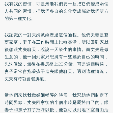
我有我的習慣，可是漸漸我們要一起把它們變成兩個
人共同的習慣，把我們各自的文化變成屬於我們雙方
的第三種文化。
我認識的一對夫婦就經歷過這個過程。他們夫妻是雙
薪家庭，妻子在工作時間上比較靈活，所以回到家就
很想跟丈夫聊天，說說一天發生的事情。而丈夫是做
生意的，他一回到家只想擁有一些屬於自己的時間，
先洗個澡，然後在書房坐上20分鐘。可是這個時候，
妻子常常會抱著孩子進去跟他聊天。遇到這種情況，
丈夫有時就會發脾氣。
當他們來找我做婚姻輔導的時候，我幫助他們制定了
時間界線：丈夫回家後的半個小時是屬於自己的，跟
妻子和孩子打了招呼以後，他就可以到地下室自由活