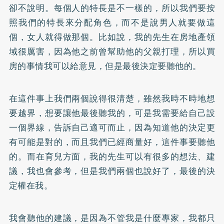
卻不說明。每個人的特長是不一樣的，所以我們要按
照我們的特長來分配角色，而不是說男人就要做這
個，女人就得做那個。比如說，我的先生在房地產領
域很厲害，因為他之前曾幫助他的父親打理，所以買
房的事情我可以給意見，但是最後決定要聽他的。
在這件事上我們兩個說得很清楚，雖然我時不時地想
要越界，想要讓他最後聽我的，可是我需要給自己設
一個界線，告訴自己適可而止，因為知道他的決定更
有可能是對的，而且我們已經商量好，這件事要聽他
的。而在育兒方面，我的先生可以有很多的想法、建
議，我也會參考，但是我們兩個也說好了，最後的決
定權在我。
我會聽他的建議，是因為不管我是什麼專家，我都只