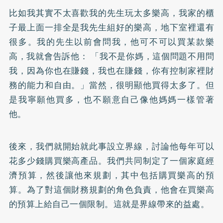
比如我其實不太喜歡我的先生玩太多樂高，我家的櫃
子最上面一排全是我先生組好的樂高，地下室裡還有
很多。我的先生以前會問我，他可不可以買某款樂
高，我就會告訴他： 「我不是你媽，這個問題不用問
我，因為你也在賺錢，我也在賺錢，你有控制家裡財
務的能力和自由。」當然，很明顯他買得太多了。但
是我寧願他買多，也不願意自己像他媽媽一樣管著
他。
後來，我們就開始就此事設立界線，討論他每年可以
花多少錢購買樂高產品。我們共同制定了一個家庭經
濟預算，然後讓他來規劃，其中包括購買樂高的預
算。為了對這個財務規劃的角色負責，他會在買樂高
的預算上給自己一個限制。這就是界線帶來的益處。