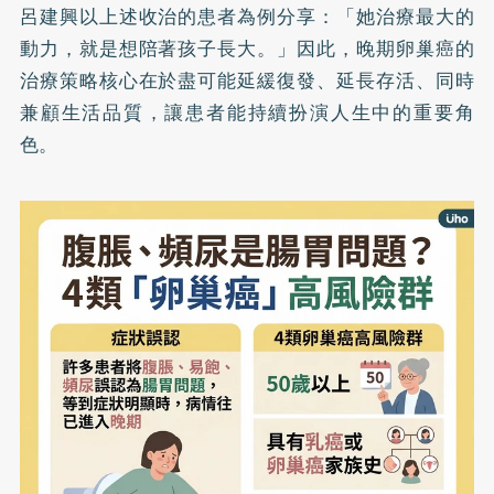
呂建興以上述收治的患者為例分享：「她治療最大的
動力，就是想陪著孩子長大。」因此，晚期卵巢癌的
治療策略核心在於盡可能延緩復發、延長存活、同時
兼顧生活品質，讓患者能持續扮演人生中的重要角
色。