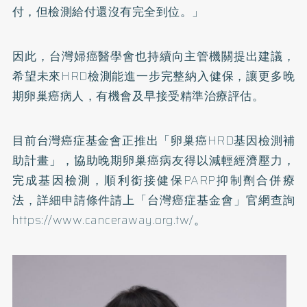
付，但檢測給付還沒有完全到位。」
因此，台灣婦癌醫學會也持續向主管機關提出建議，
希望未來HRD檢測能進一步完整納入健保，讓更多晚
期卵巢癌病人，有機會及早接受精準治療評估。
目前台灣癌症基金會正推出「卵巢癌HRD基因檢測補
助計畫」，協助晚期卵巢癌病友得以減輕經濟壓力，
完成基因檢測，順利銜接健保PARP抑制劑合併療
法，詳細申請條件請上「台灣癌症基金會」官網查詢
https://www.canceraway.org.tw/
。