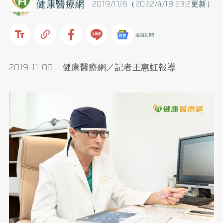
健康醫療網
2019/11/6（2022/4/18 23:2更新）
追蹤訂閱
2019-11-06
健康醫療網／記者王惠虹報導