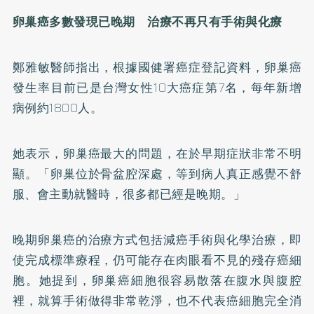
卵巢癌多數發現已晚期 治療不再只有手術與化療
鄭雅敏醫師指出，根據國健署癌症登記資料，卵巢癌
發生率目前已是台灣女性10大癌症第7名，每年新增
病例約1800人。
她表示，卵巢癌最大的問題，在於早期症狀非常不明
顯。「卵巢位於骨盆腔深處，等到病人真正感覺不舒
服、會主動就醫時，很多都已經是晚期。」
晚期卵巢癌的治療方式包括減癌手術與化學治療，即
使完成標準療程，仍可能存在肉眼看不見的殘存癌細
胞。她提到，卵巢癌細胞很容易散落在腹水與腹腔
裡，就算手術做得非常乾淨，也不代表癌細胞完全消