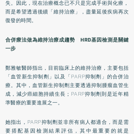
失。因此，現在治療概念已不只是完成手術與化療，
而是希望透過後續「維持治療」，盡量延後疾病再次
復發的時間。
合併療法做為維持治療成趨勢 HRD基因檢測是關鍵
一步
鄭雅敏醫師指出，目前臨床上的維持治療，主要包括
「血管新生抑制劑」以及「PARP抑制劑」的合併治
療。其中，血管新生抑制劑主要透過抑制腫瘤血管生
成，減少癌細胞持續生長；PARP抑制劑則是近年精
準醫療的重要進展之一。
她指出，PARP抑制劑並非所有病人都適合，而是需
要搭配基因檢測結果評估，其中最重要的就是