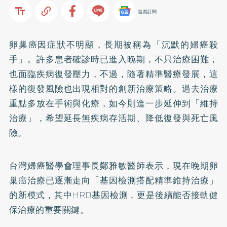
追蹤訂閱
卵巢癌因症狀不明顯，長期被稱為「沉默的婦癌殺
手」。許多患者確診時已進入晚期，不只治療困難，
也面臨疾病復發壓力，不過，隨著精準醫療發展，這
樣的復發風險也出現相對的創新治療策略。過去治療
重點多放在手術與化療，如今則進一步延伸到「維持
治療」，希望延長無疾病存活期、降低復發與死亡風
險。
台灣婦癌醫學會理事長鄭雅敏醫師表示，現在晚期卵
巢癌治療已逐漸走向「基因檢測搭配精準維持治療」
的新模式，其中HRD基因檢測，更是後續能否接軌健
保治療的重要關鍵。