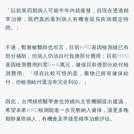
「以前第四期病人可能半年內就復發，但現在透過精
準治療，我們真的看到病人有機會延長疾病穩定時
間。」
不過，鄭雅敏醫師也坦言，目前HRD基因檢測雖已有
部分補助，但病人仍須自行負擔部分費用；目前HRD
基因檢測費用約需5～6萬元，健保目前僅部分給付檢
測費用。「現在比較可惜的是，藥物已經有健保給
付，但檢測給付還沒有完全到位。」
因此，台灣婦癌醫學會也持續向主管機關提出建議，
希望未來HRD檢測能進一步完整納入健保，讓更多晚
期卵巢癌病人，有機會及早接受精準治療評估。